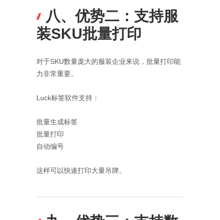
八、优势二：支持服
装SKU批量打印
对于SKU数量庞大的服装企业来说，批量打印能
力非常重要。
Luck标签软件支持：
批量生成标签
批量打印
自动编号
这样可以快速打印大量吊牌。