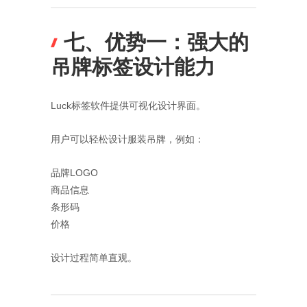
七、优势一：强大的
吊牌标签设计能力
Luck标签软件提供可视化设计界面。
用户可以轻松设计服装吊牌，例如：
品牌LOGO
商品信息
条形码
价格
设计过程简单直观。