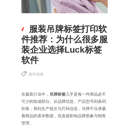
服装吊牌标签打印软
件推荐：为什么很多服
装企业选择Luck标签
软件
操作指南
在服装行业中，
吊牌标签
几乎是每一件商品必不
可少的组成部分。从品牌信息、产品型号到条码
价格，再到生产批次与尺码信息，吊牌不仅承载
着商品的基本数据，也直接影响品牌形象与销售
管理。