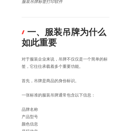
服装吊牌标签打印软件
一、服装吊牌为什么
如此重要
对于服装企业来说，吊牌不仅仅是一个简单的标
签，它往往承载着多个重要功能。
首先，吊牌是商品的身份标识。
一张标准的服装吊牌通常包含以下信息：
品牌名称
产品型号
颜色信息