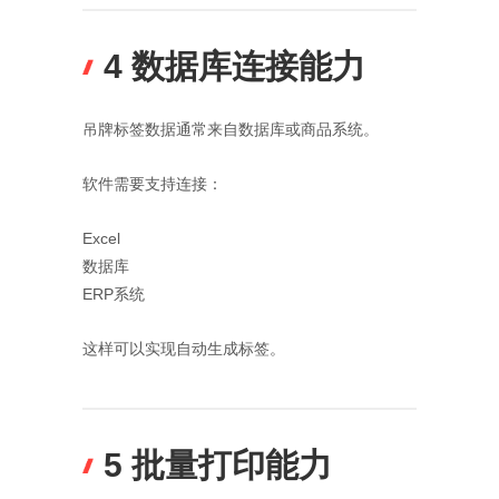
4 数据库连接能力
吊牌标签数据通常来自数据库或商品系统。
软件需要支持连接：
Excel
数据库
ERP系统
这样可以实现自动生成标签。
5 批量打印能力