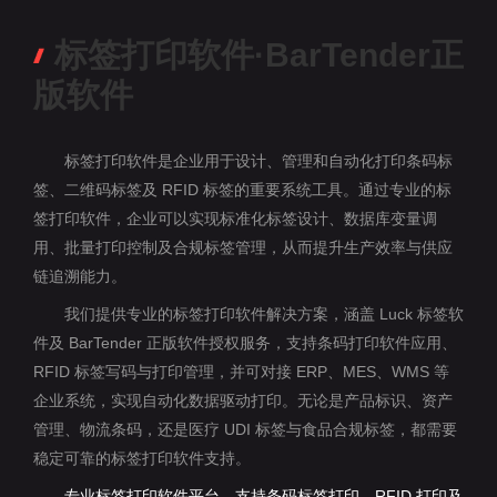
标签打印软件·BarTender正
版软件
标签打印软件是企业用于设计、管理和自动化打印条码标
签、二维码标签及 RFID 标签的重要系统工具。通过专业的标
签打印软件，企业可以实现标准化标签设计、数据库变量调
用、批量打印控制及合规标签管理，从而提升生产效率与供应
链追溯能力。
我们提供专业的标签打印软件解决方案，涵盖 Luck 标签软
件及 BarTender 正版软件授权服务，支持条码打印软件应用、
RFID 标签写码与打印管理，并可对接 ERP、MES、WMS 等
企业系统，实现自动化数据驱动打印。无论是产品标识、资产
管理、物流条码，还是医疗 UDI 标签与食品合规标签，都需要
稳定可靠的标签打印软件支持。
专业标签打印软件平台，支持条码标签打印、RFID 打印及