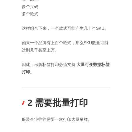
多个尺码
多个款式
这样组合下来，一个款式可能产生几十个SKU。
如果一个品牌有上百个款式，那么SKU数量可能
达到几千甚至上万。
因此，吊牌标签打印必须支持
大量可变数据标签
打印
。
2 需要批量打印
服装企业往往需要一次打印大量吊牌。