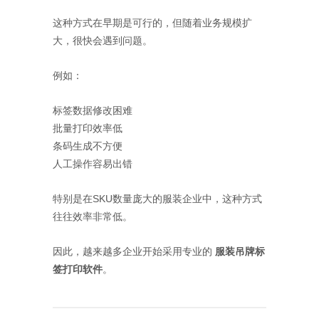
这种方式在早期是可行的，但随着业务规模扩
大，很快会遇到问题。
例如：
标签数据修改困难
批量打印效率低
条码生成不方便
人工操作容易出错
特别是在SKU数量庞大的服装企业中，这种方式
往往效率非常低。
因此，越来越多企业开始采用专业的
服装吊牌标
签打印软件
。