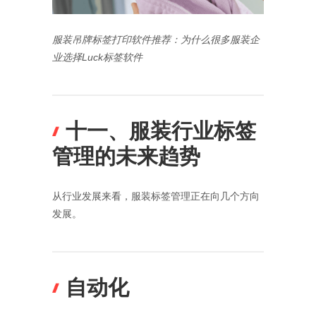
服装吊牌标签打印软件推荐：为什么很多服装企
业选择Luck标签软件
十一、服装行业标签
管理的未来趋势
从行业发展来看，服装标签管理正在向几个方向
发展。
自动化