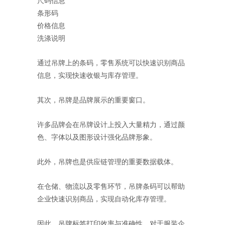
尺码信息
条形码
价格信息
洗涤说明
通过吊牌上的条码，零售系统可以快速识别商品
信息，实现快速收银与库存管理。
其次，吊牌是品牌展示的重要窗口。
许多品牌会在吊牌设计上投入大量精力，通过颜
色、字体以及图形设计强化品牌形象。
此外，吊牌也是供应链管理的重要数据载体。
在仓储、物流以及零售环节，吊牌条码可以帮助
企业快速识别商品，实现自动化库存管理。
因此，吊牌标签打印效率与准确性，对于服装企