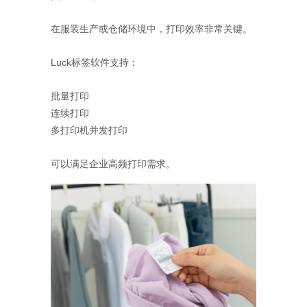
在服装生产或仓储环境中，打印效率非常关键。
Luck标签软件支持：
批量打印
连续打印
多打印机并发打印
可以满足企业高频打印需求。