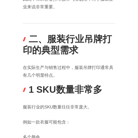
业来说非常重要。
二、服装行业吊牌打
印的典型需求
在实际生产与销售过程中，服装吊牌打印通常具
有几个明显特点。
1 SKU数量非常多
服装行业的SKU数量往往非常庞大。
例如一款衣服可能包含：
多个颜色