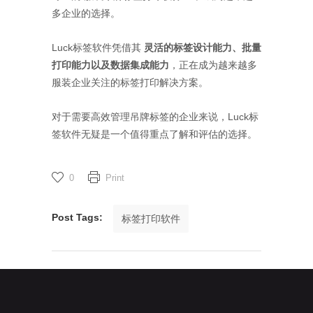
多企业的选择。
Luck标签软件凭借其
灵活的标签设计能力、批量
打印能力以及数据集成能力
，正在成为越来越多
服装企业关注的标签打印解决方案。
对于需要高效管理吊牌标签的企业来说，Luck标
签软件无疑是一个值得重点了解和评估的选择。
0
Print
Post Tags:
标签打印软件