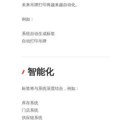
未来吊牌打印将越来越自动化。
例如：
系统自动生成标签
自动打印吊牌
智能化
标签将与系统深度结合，例如：
库存系统
门店系统
供应链系统