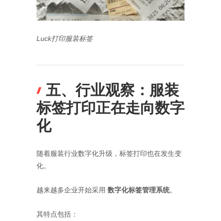
Luck打印服装标签
五、行业观察：服装
标签打印正在走向数字
化
随着服装行业数字化升级，标签打印也在发生变
化。
越来越多企业开始采用
数字化标签管理系统
。
其特点包括：