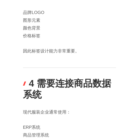
品牌LOGO
图形元素
颜色背景
价格标签
因此标签设计能力非常重要。
4 需要连接商品数据
系统
现代服装企业通常使用：
ERP系统
商品管理系统