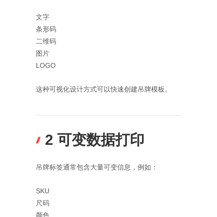
文字
条形码
二维码
图片
LOGO
这种可视化设计方式可以快速创建吊牌模板。
2 可变数据打印
吊牌标签通常包含大量可变信息，例如：
SKU
尺码
颜色