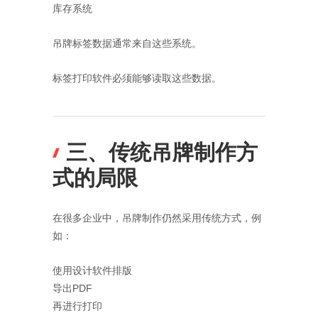
库存系统
吊牌标签数据通常来自这些系统。
标签打印软件必须能够读取这些数据。
三、传统吊牌制作方
式的局限
在很多企业中，吊牌制作仍然采用传统方式，例
如：
使用设计软件排版
导出PDF
再进行打印