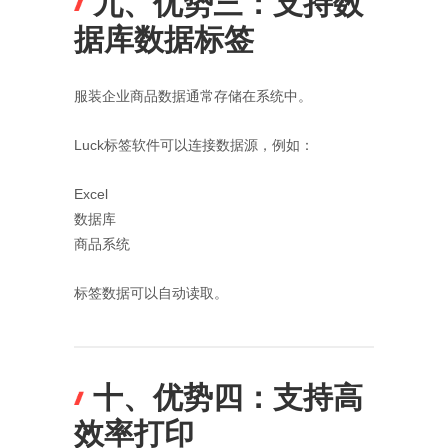
九、优势三：支持数
据库数据标签
服装企业商品数据通常存储在系统中。
Luck标签软件可以连接数据源，例如：
Excel
数据库
商品系统
标签数据可以自动读取。
十、优势四：支持高
效率打印