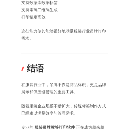
支持数据库数据标签
支持条码二维码生成
打印稳定高效
这些能力使其能够很好地满足服装行业吊牌打印
需求。
结语
在服装行业中，吊牌不仅是商品标识，更是品牌
展示和供应链管理的重要工具。
随着服装企业规模不断扩大，传统标签制作方式
已经难以满足效率与管理需求。
专业的
服装吊牌标签打印软件
正在成为越来越