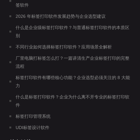
签软件
2026 年标签打印软件发展趋势与企业选型建议
什么是企业级标签打印软件？与普通标签打印软件的本质区
别
不同行业如何选择标签打印软件？应用场景全解析
厂里电脑打标签怎么打？一篇讲清生产企业标签打印的完整
流程
标签打印软件有哪些核心功能？企业选型必须关注的 8 大能
力
什么是标签打印软件？企业为什么离不开专业的标签打印软
件
标签打印管理系统
UDI标签设计软件