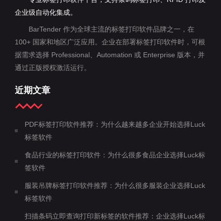
企业级自动化集成。
BarTender 作为全球主流的标签打印软件品牌之一，在
100+ 国家和地区广泛应用。企业在部署标签打印软件时，可根
据需求选择 Professional、Automation 或 Enterprise 版本，并
通过正版授权激活运行。
近期文章
PDF标签打印软件推荐：为什么越来越多企业开始选择Luck
标签软件
食品行业的标签打印软件：为什么很多食品企业选择Luck标
签软件
服装吊牌标签打印软件推荐：为什么很多服装企业选择Luck
标签软件
扫描条码立即查询打印新标签的软件推荐：企业选择Luck标