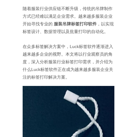
随着服装行业供应链不断升级，传统的吊牌制作
方式已经难以满足企业需求。越来越多服装企业
开始寻找专业的
服装吊牌标签打印软件
，以实现
标签设计、数据管理以及批量打印的自动化。
在众多标签解决方案中，Luck标签软件逐渐进入
越来越多企业的视野。本文将以行业观察员的角
度，深入分析服装行业标签打印需求，并介绍为
什么Luck标签软件正在成为越来越多服装企业关
注的标签打印解决方案。