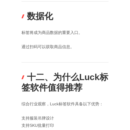
数据化
标签将成为商品数据的重要入口。
通过扫码可以获取商品信息。
十二、为什么Luck标
签软件值得推荐
综合行业观察，Luck标签软件具备以下优势：
支持服装吊牌设计
支持SKU批量打印