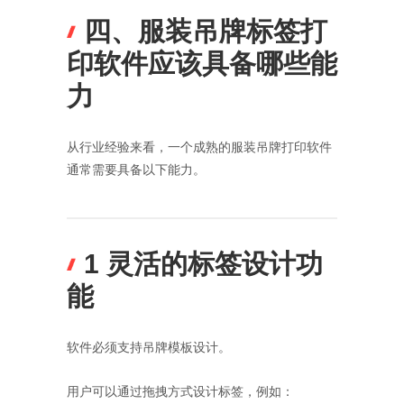
四、服装吊牌标签打
印软件应该具备哪些能
力
从行业经验来看，一个成熟的服装吊牌打印软件
通常需要具备以下能力。
1 灵活的标签设计功
能
软件必须支持吊牌模板设计。
用户可以通过拖拽方式设计标签，例如：