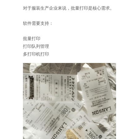
对于服装生产企业来说，批量打印是核心需求。
软件需要支持：
批量打印
打印队列管理
多打印机打印