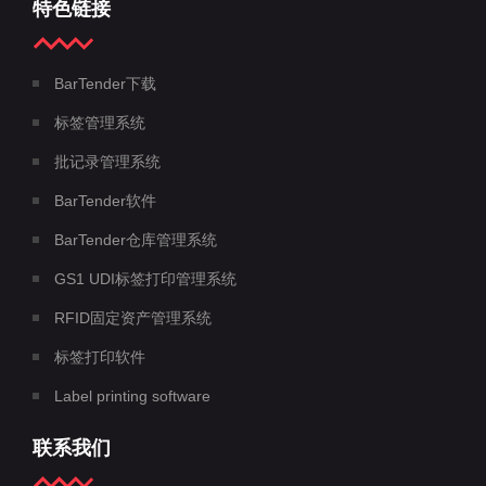
特色链接
BarTender下载
标签管理系统
批记录管理系统
BarTender软件
BarTender仓库管理系统
GS1 UDI标签打印管理系统
RFID固定资产管理系统
标签打印软件
Label printing software
联系我们