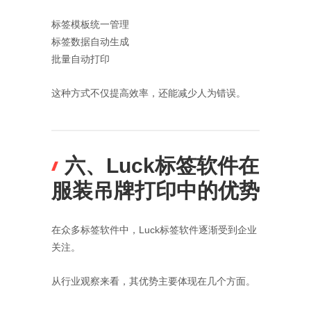
标签模板统一管理
标签数据自动生成
批量自动打印
这种方式不仅提高效率，还能减少人为错误。
六、Luck标签软件在
服装吊牌打印中的优势
在众多标签软件中，Luck标签软件逐渐受到企业
关注。
从行业观察来看，其优势主要体现在几个方面。