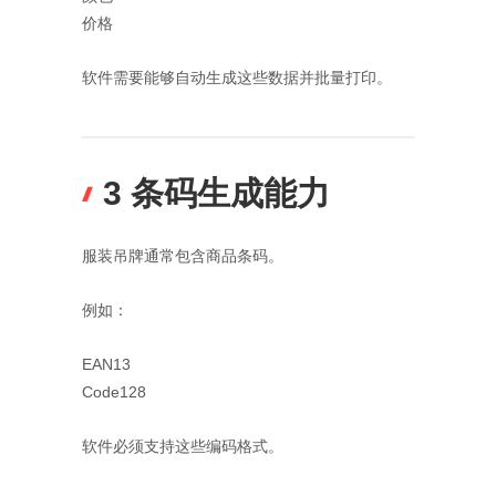
价格
软件需要能够自动生成这些数据并批量打印。
3 条码生成能力
服装吊牌通常包含商品条码。
例如：
EAN13
Code128
软件必须支持这些编码格式。