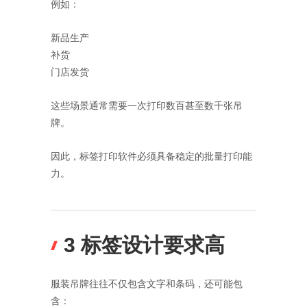
例如：
新品生产
补货
门店发货
这些场景通常需要一次打印数百甚至数千张吊
牌。
因此，标签打印软件必须具备稳定的批量打印能
力。
3 标签设计要求高
服装吊牌往往不仅包含文字和条码，还可能包
含：