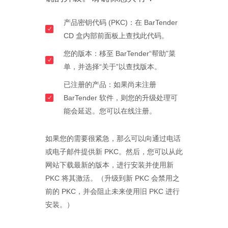
产品密钥代码 (PKC)：在 BarTender
CD 盒内部前面板上查找此代码。
您的版本：移至 BarTender“帮助”菜
单，并选择“关于”以查找版本。
已注册的产品：如果尚未注册
BarTender 软件，则您的升级处理可
能会延迟。您可以在线注册。
如果您的需要很紧急，那么可以向通过电话
或电子邮件提供新 PKC。然后，您可以从此
网站下载最新的版本，进行安装并使用新
PKC 将其激活。（升级到新 PKC 会禁用之
前的 PKC，并会阻止未来使用旧 PKC 进行
安装。）