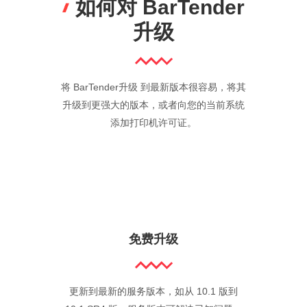
如何对 BarTender
升级
将 BarTender升级 到最新版本很容易，将其
升级到更强大的版本，或者向您的当前系统
添加打印机许可证。
免费升级
更新到最新的服务版本，如从 10.1 版到