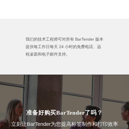
我们的技术工程师可对所有 BarTender 版本
提供每工作日每天 24 小时的免费电话、远
程桌面和电子邮件支持。
准备好购买BarTender了吗？
立刻让BarTender为您提高标签制作和打印效率