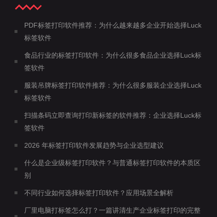
PDF标签打印软件推荐：为什么越来越多企业开始选择Luck
标签软件
食品行业的标签打印软件：为什么很多食品企业选择Luck标
签软件
服装吊牌标签打印软件推荐：为什么很多服装企业选择Luck
标签软件
扫描条码立即查询打印新标签的软件推荐：企业选择Luck标
签软件
2026 年标签打印软件发展趋势与企业选型建议
什么是企业级标签打印软件？与普通标签打印软件的本质区
别
不同行业如何选择标签打印软件？应用场景全解析
厂里电脑打标签怎么打？一篇讲清生产企业标签打印的完整