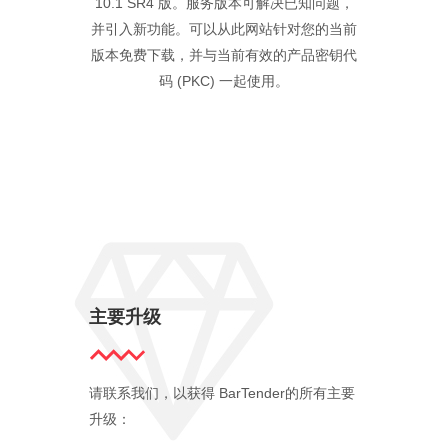
10.1 SR4 版。服务版本可解决已知问题，
并引入新功能。可以从此网站针对您的当前
版本免费下载，并与当前有效的产品密钥代
码 (PKC) 一起使用。
主要升级
请联系我们，以获得 BarTender的所有主要
升级：