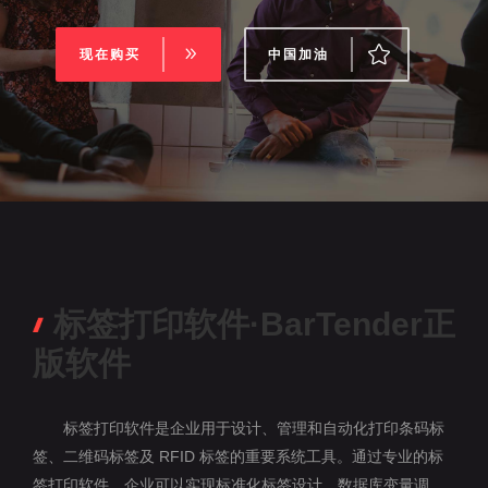
现在购买
中国加油
标签打印软件·BarTender正
版软件
标签打印软件是企业用于设计、管理和自动化打印条码标
签、二维码标签及 RFID 标签的重要系统工具。通过专业的标
签打印软件，企业可以实现标准化标签设计、数据库变量调