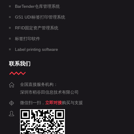
BarTender仓库管理系统
GS1 UDI标签打印管理系统
RFID固定资产管理系统
标签打印软件
Label printing software
联系我们
全国直接服务机构：
深圳市稻谷田信息技术有限公司
微信扫一扫，
立即对接
购买与支援