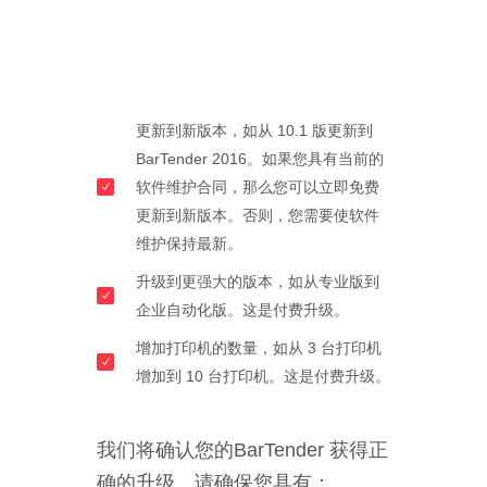
更新到新版本，如从 10.1 版更新到
BarTender 2016。如果您具有当前的
软件维护合同，那么您可以立即免费
更新到新版本。否则，您需要使软件
维护保持最新。
升级到更强大的版本，如从专业版到
企业自动化版。这是付费升级。
增加打印机的数量，如从 3 台打印机
增加到 10 台打印机。这是付费升级。
我们将确认您的BarTender 获得正
确的升级。请确保您具有：