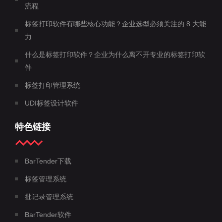
流程
标签打印软件有哪些核心功能？企业选型必须关注的 8 大能
力
什么是标签打印软件？企业为什么离不开专业的标签打印软
件
标签打印管理系统
UDI标签设计软件
特色链接
BarTender下载
标签管理系统
批记录管理系统
BarTender软件