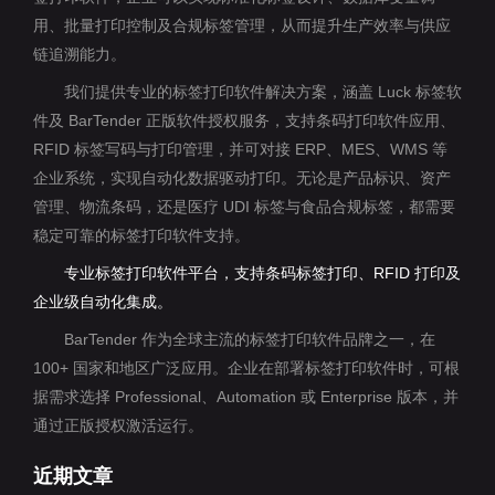
用、批量打印控制及合规标签管理，从而提升生产效率与供应
链追溯能力。
我们提供专业的标签打印软件解决方案，涵盖 Luck 标签软
件及 BarTender 正版软件授权服务，支持条码打印软件应用、
RFID 标签写码与打印管理，并可对接 ERP、MES、WMS 等
企业系统，实现自动化数据驱动打印。无论是产品标识、资产
管理、物流条码，还是医疗 UDI 标签与食品合规标签，都需要
稳定可靠的标签打印软件支持。
专业标签打印软件平台，支持条码标签打印、RFID 打印及
企业级自动化集成。
BarTender 作为全球主流的标签打印软件品牌之一，在
100+ 国家和地区广泛应用。企业在部署标签打印软件时，可根
据需求选择 Professional、Automation 或 Enterprise 版本，并
通过正版授权激活运行。
近期文章