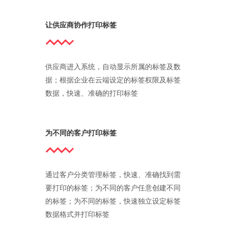
让供应商协作打印标签
供应商进入系统，自动显示所属的标签及数
据；根据企业在云端设定的标签权限及标签
数据，快速、准确的打印标签
为不同的客户打印标签
通过客户分类管理标签，快速、准确找到需
要打印的标签；为不同的客户任意创建不同
的标签；为不同的标签，快速独立设定标签
数据格式并打印标签