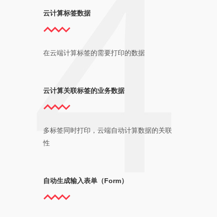
云计算标签数据
在云端计算标签的需要打印的数据
云计算关联标签的业务数据
多标签同时打印，云端自动计算数据的关联
性
自动生成输入表单（Form）