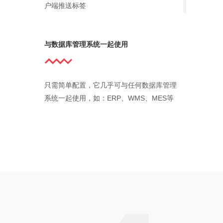
户端推送标签
与数据库管理系统一起使用
只需简单配置，它几乎可与任何数据库管理
系统一起使用，如：ERP、WMS、MES等