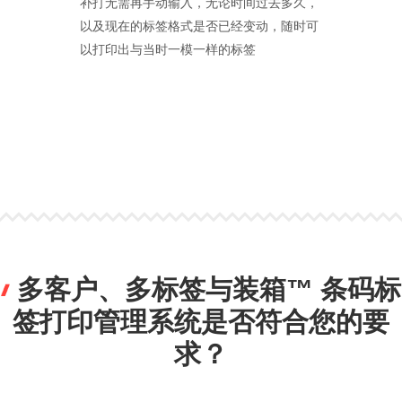
补打无需再手动输入，无论时间过去多久，
以及现在的标签格式是否已经变动，随时可
以打印出与当时一模一样的标签
多客户、多标签与装箱™ 条码标
签打印管理系统是否符合您的要
求？