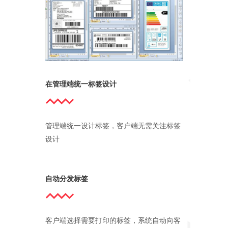
在管理端统一标签设计
管理端统一设计标签，客户端无需关注标签
设计
自动分发标签
客户端选择需要打印的标签，系统自动向客