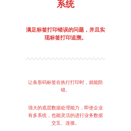
系统
满足标签打印错误的问题，并且实
现标签打印追溯。
让条形码标签在执行打印时，就能防
错。
强大的底层数据处理能力，即使企业
有多系统，也能灵活的进行业务数据
交互、连接。