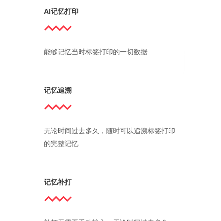
AI记忆打印
能够记忆当时标签打印的一切数据
记忆追溯
无论时间过去多久，随时可以追溯标签打印
的完整记忆
记忆补打