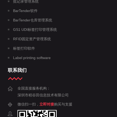
批记录管理系统
BarTender软件
BarTender仓库管理系统
GS1 UDI标签打印管理系统
RFID固定资产管理系统
标签打印软件
Label printing software
联系我们
全国直接服务机构：
深圳市稻谷田信息技术有限公司
微信扫一扫，
立即对接
购买与支援