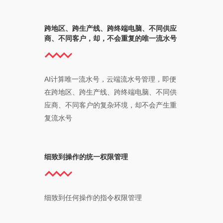
跨地区、跨生产线、跨终端电脑、不同供应
商、不同客户，却，不会重复的唯一流水号
AI计算唯一流水号，云端流水号管理，即便
在跨地区、跨生产线、跨终端电脑、不同供
应商、不同客户的复杂环境，却不会产生重
复流水号
细致到操作的统一权限管理
细致到任何操作的指令权限管理