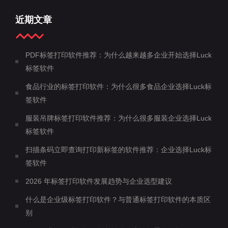
近期文章
PDF标签打印软件推荐：为什么越来越多企业开始选择Luck
标签软件
食品行业的标签打印软件：为什么很多食品企业选择Luck标
签软件
服装吊牌标签打印软件推荐：为什么很多服装企业选择Luck
标签软件
扫描条码立即查询打印新标签的软件推荐：企业选择Luck标
签软件
2026 年标签打印软件发展趋势与企业选型建议
什么是企业级标签打印软件？与普通标签打印软件的本质区
别