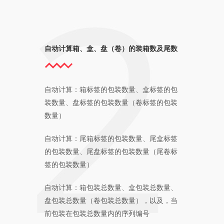
自动计算箱、盒、盘（卷）的装箱数及尾数
自动计算：箱标签的包装数量、盒标签的包
装数量、盘标签的包装数量（卷标签的包装
数量）
自动计算：尾箱标签的包装数量、尾盒标签
的包装数量、尾盘标签的包装数量（尾卷标
签的包装数量）
自动计算：箱包装总数量、盒包装总数量、
盘包装总数量（卷包装总数量），以及，当
前包装在包装总数量内的序列编号