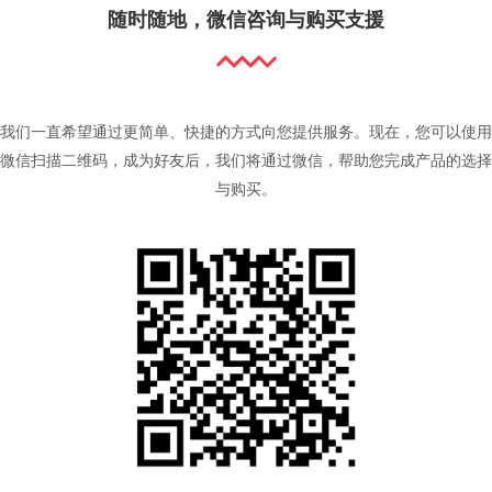
随时随地，微信咨询与购买支援
我们一直希望通过更简单、快捷的方式向您提供服务。现在，您可以使用
微信扫描二维码，成为好友后，我们将通过微信，帮助您完成产品的选择
与购买。