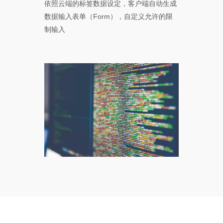
依照云端的标签数据设定，客户端自动生成
数据输入表单（Form），自定义允许的限
制输入