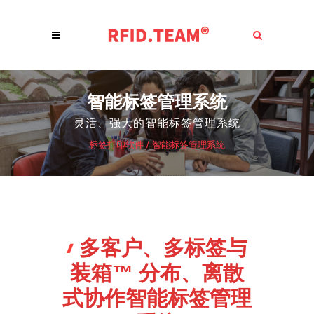
智能标签管理系统
灵活、强大的智能标签管理系统
标签打印软件
/
智能标签管理系统
多客户、多标签与
装箱™ 分布、离散
式协作智能标签管理