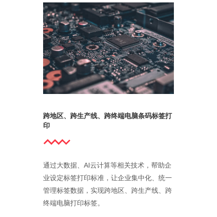
跨地区、跨生产线、跨终端电脑条码标签打
印
通过大数据、AI云计算等相关技术，帮助企
业设定标签打印标准，让企业集中化、统一
管理标签数据，实现跨地区、跨生产线、跨
终端电脑打印标签。