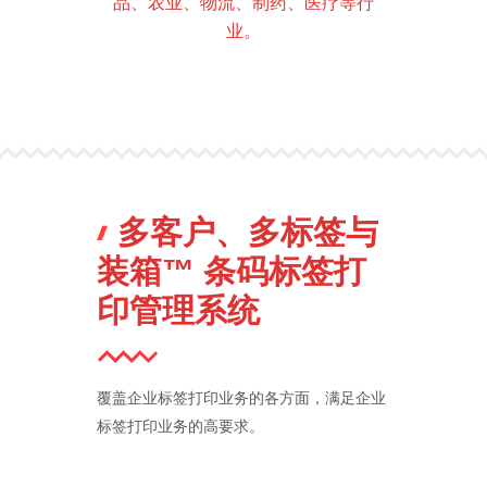
品、农业、物流、制药、医疗等行
业。
多客户、多标签与
装箱™ 条码标签打
印管理系统
覆盖企业标签打印业务的各方面，满足企业
标签打印业务的高要求。