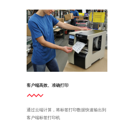
客户端高效、准确打印
通过云端计算，将标签打印数据快速输出到
客户端标签打印机