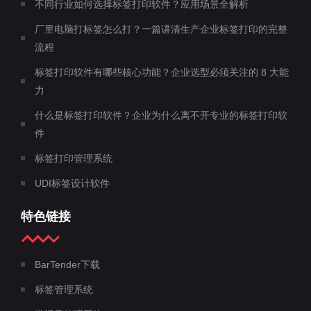
不同行业如何选择标签打印软件？应用场景全解析
厂里电脑打标签怎么打？一篇讲清生产企业标签打印的完整
流程
标签打印软件有哪些核心功能？企业选型必须关注的 8 大能
力
什么是标签打印软件？企业为什么离不开专业的标签打印软
件
标签打印管理系统
UDI标签设计软件
特色链接
BarTender下载
标签管理系统