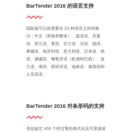
BarTender 2016 的语言支持
国际版可以按需要在 23 种语言之间切换
UI：中文（简体和繁体）、捷克语、丹麦
语、荷兰语、英语、芬兰语、法语、德语、
希腊语、匈牙利语、意大利语、日本语、韩
语、挪威语、葡萄牙语（欧洲和巴西）、波
兰语、俄语、西班牙语、瑞典语、泰国语和
土耳其语。
BarTender 2016 对条形码的支持
包括超过 400 个经过预先格式化且可直接使