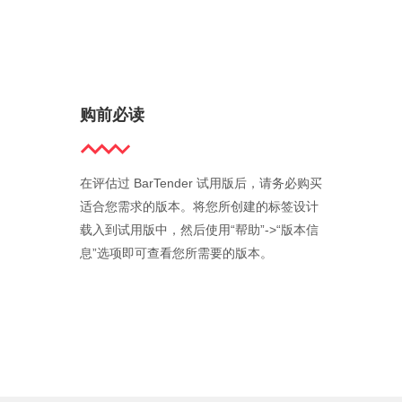
购前必读
在评估过 BarTender 试用版后，请务必购买
适合您需求的版本。将您所创建的标签设计
载入到试用版中，然后使用“帮助”->“版本信
息”选项即可查看您所需要的版本。