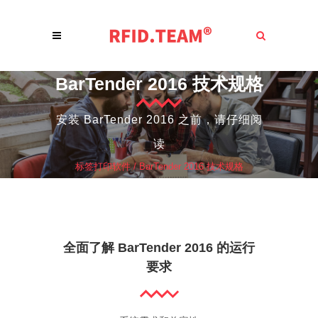
BarTender 2016 技术规格
安装 BarTender 2016 之前，请仔细阅
读
标签打印软件
/
BarTender 2016 技术规格
全面了解 BarTender 2016 的运行
要求