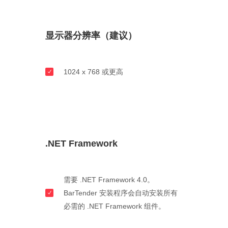
显示器分辨率（建议）
1024 x 768 或更高
.NET Framework
需要 .NET Framework 4.0。
BarTender 安装程序会自动安装所有
必需的 .NET Framework 组件。