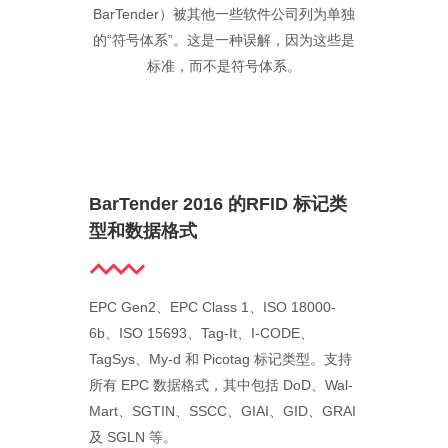
BarTender）被其他一些软件公司列为单独
的“符号体系”。这是一种误解，因为这些是
标准，而不是符号体系。
BarTender 2016 的RFID 标记类
型和数据格式
EPC Gen2、EPC Class 1、ISO 18000-
6b、ISO 15693、Tag-It、I-CODE、
TagSys、My-d 和 Picotag 标记类型。支持
所有 EPC 数据格式，其中包括 DoD、Wal-
Mart、SGTIN、SSCC、GIAI、GID、GRAI
及 SGLN 等。