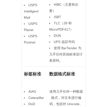
HIBC（主要和次
USPS
要）
Intelligent
ISBT
Mail
TLC（39 和
USPS
MicroPDF417）
Planet
DUN
USPS
UPS 追踪号码
Postnet
使用 BarTender 为
几乎任何其他标准设计
条形码。
标签标准
数据格式标准
AIAG
使用几乎任何一种数据
Caterpillar
格式，对文本进行编
DoD
码，包括对 Unicode、