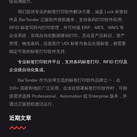
链追溯能力。
我们提供专业的标签打印软件解决方案，涵盖 Luck 标签软
件及 BarTender 正版软件授权服务，支持条码打印软件应用、
RFID 标签写码与打印管理，并可对接 ERP、MES、WMS 等
企业系统，实现自动化数据驱动打印。无论是产品标识、资产
管理、物流条码，还是医疗 UDI 标签与食品合规标签，都需要
稳定可靠的标签打印软件支持。
专业标签打印软件平台，支持条码标签打印、RFID 打印及
企业级自动化集成。
BarTender 作为全球主流的标签打印软件品牌之一，在
100+ 国家和地区广泛应用。企业在部署标签打印软件时，可根
据需求选择 Professional、Automation 或 Enterprise 版本，并
通过正版授权激活运行。
近期文章