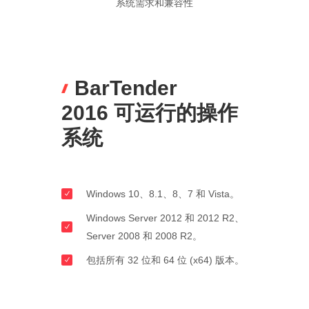
系统需求和兼容性
BarTender
2016 可运行的操作
系统
Windows 10、8.1、8、7 和 Vista。
Windows Server 2012 和 2012 R2、
Server 2008 和 2008 R2。
包括所有 32 位和 64 位 (x64) 版本。