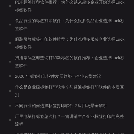
PDF标签打印软件推荐：为什么越来越多企业开始选择Luck
标签软件
食品行业的标签打印软件：为什么很多食品企业选择Luck标
签软件
服装吊牌标签打印软件推荐：为什么很多服装企业选择Luck
标签软件
扫描条码立即查询打印新标签的软件推荐：企业选择Luck标
签软件
2026 年标签打印软件发展趋势与企业选型建议
什么是企业级标签打印软件？与普通标签打印软件的本质区
别
不同行业如何选择标签打印软件？应用场景全解析
厂里电脑打标签怎么打？一篇讲清生产企业标签打印的完整
流程