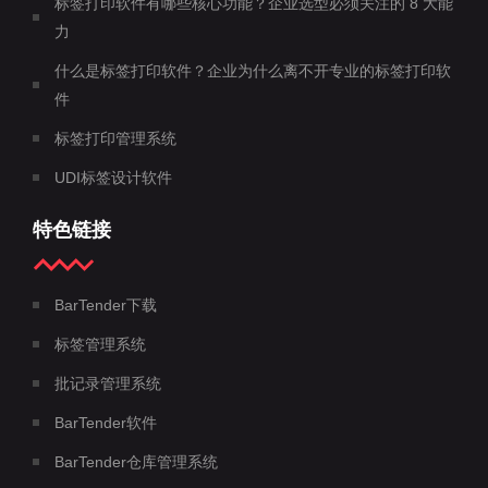
标签打印软件有哪些核心功能？企业选型必须关注的 8 大能
力
什么是标签打印软件？企业为什么离不开专业的标签打印软
件
标签打印管理系统
UDI标签设计软件
特色链接
BarTender下载
标签管理系统
批记录管理系统
BarTender软件
BarTender仓库管理系统