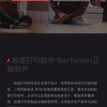
标签打印软件·BarTender正
版软件
标签打印软件是企业用于设计、管理和自动化打印条码标
签、二维码标签及 RFID 标签的重要系统工具。通过专业的标
签打印软件，企业可以实现标准化标签设计、数据库变量调
用、批量打印控制及合规标签管理，从而提升生产效率与供应