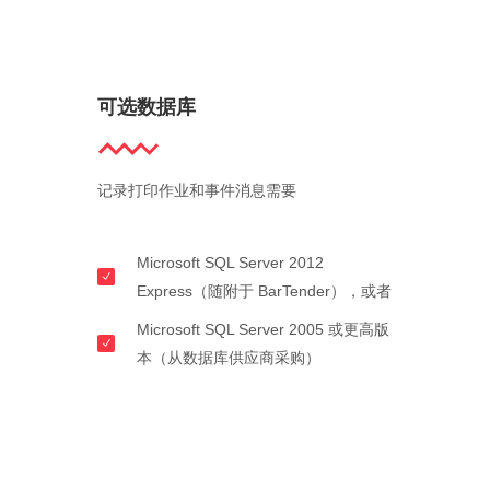
可选数据库
记录打印作业和事件消息需要
Microsoft SQL Server 2012
Express（随附于 BarTender），或者
Microsoft SQL Server 2005 或更高版
本（从数据库供应商采购）