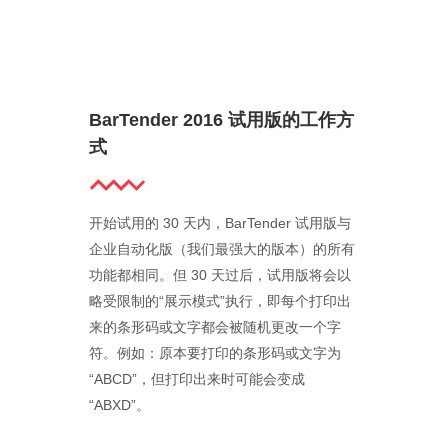
BarTender 2016 试用版的工作方
式
开始试用的 30 天内，BarTender 试用版与
企业自动化版（我们最强大的版本）的所有
功能都相同。但 30 天过后，试用版将会以
略受限制的“展示模式”执行，即每个打印出
来的条形码或文字都会被随机更改一个字
符。例如：原本要打印的条形码或文字为
“ABCD”，但打印出来时可能会变成
“ABXD”。