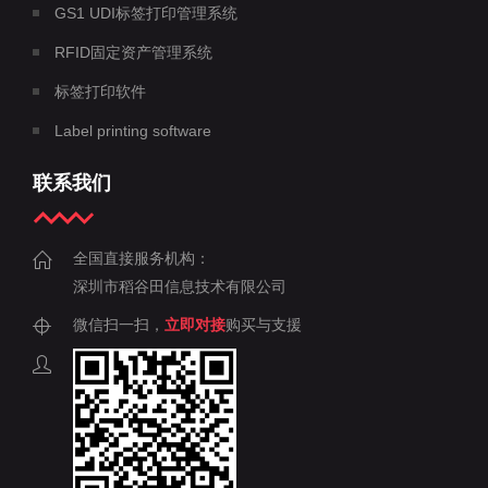
GS1 UDI标签打印管理系统
RFID固定资产管理系统
标签打印软件
Label printing software
联系我们
全国直接服务机构：
深圳市稻谷田信息技术有限公司
微信扫一扫，
立即对接
购买与支援