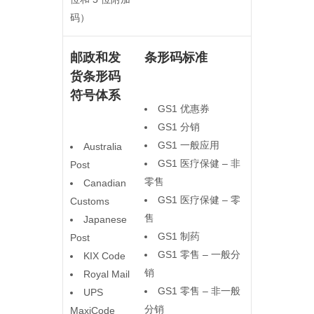
码）
邮政和发
条形码标准
货条形码
符号体系
GS1 优惠券
GS1 分销
GS1 一般应用
Australia
GS1 医疗保健 – 非
Post
零售
Canadian
GS1 医疗保健 – 零
Customs
售
Japanese
GS1 制药
Post
GS1 零售 – 一般分
KIX Code
销
Royal Mail
GS1 零售 – 非一般
UPS
分销
MaxiCode