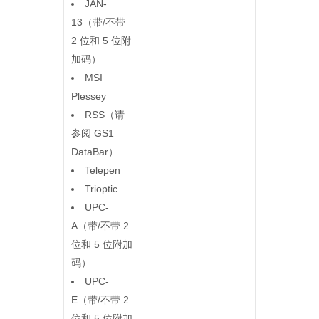
JAN-
13（带/不带
2 位和 5 位附
加码）
MSI
Plessey
RSS（请
参阅 GS1
DataBar）
Telepen
Trioptic
UPC-
A（带/不带 2
位和 5 位附加
码）
UPC-
E（带/不带 2
位和 5 位附加