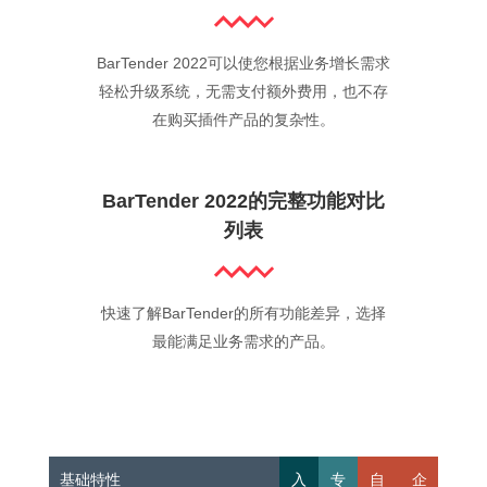
BarTender 2022可以使您根据业务增长需求
轻松升级系统，无需支付额外费用，也不存
在购买插件产品的复杂性。
BarTender 2022的完整功能对比
列表
快速了解BarTender的所有功能差异，选择
最能满足业务需求的产品。
基础特性
入
专
自
企