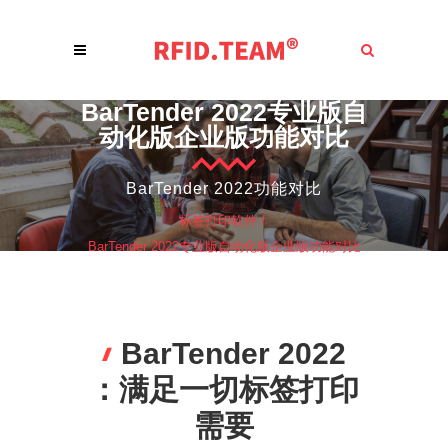
BarTender 2022专业版自
动化版企业版功能对比
BarTender 2022功能对比
标签打印软件
/
BarTender 2022专业版自动化版企业版功能对比
BarTender 2022
：满足一切标签打印
需要