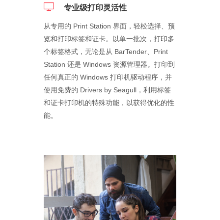
专业级打印灵活性
从专用的 Print Station 界面，轻松选择、预
览和打印标签和证卡。以单一批次，打印多
个标签格式，无论是从 BarTender、Print
Station 还是 Windows 资源管理器。打印到
任何真正的 Windows 打印机驱动程序，并
使用免费的 Drivers by Seagull，利用标签
和证卡打印机的特殊功能，以获得优化的性
能。