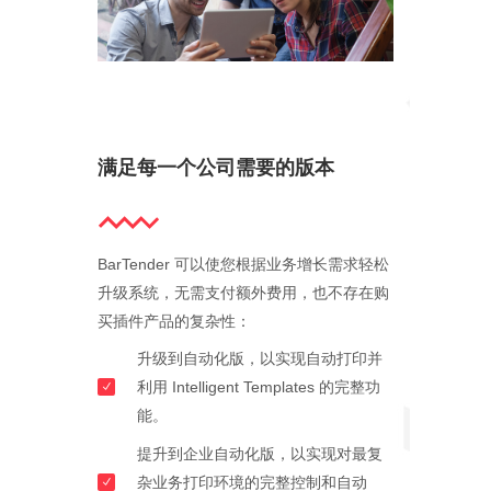
满足每一个公司需要的版本
BarTender 可以使您根据业务增长需求轻松
升级系统，无需支付额外费用，也不存在购
买插件产品的复杂性：
升级到自动化版，以实现自动打印并
利用 Intelligent Templates 的完整功
能。
提升到企业自动化版，以实现对最复
杂业务打印环境的完整控制和自动