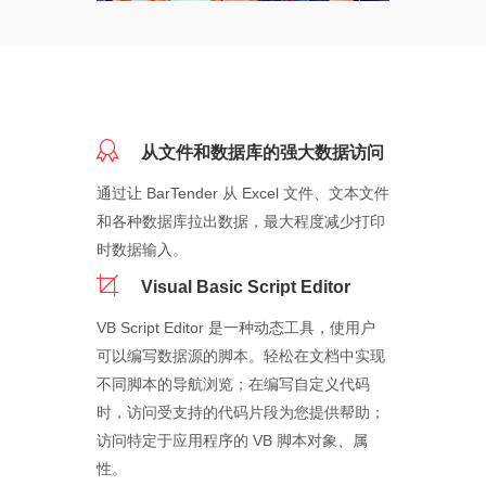
从文件和数据库的强大数据访问
通过让 BarTender 从 Excel 文件、文本文件
和各种数据库拉出数据，最大程度减少打印
时数据输入。
Visual Basic Script Editor
VB Script Editor 是一种动态工具，使用户
可以编写数据源的脚本。轻松在文档中实现
不同脚本的导航浏览；在编写自定义代码
时，访问受支持的代码片段为您提供帮助；
访问特定于应用程序的 VB 脚本对象、属
性。