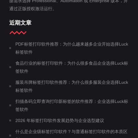
据需求选择 Professional、Automation 或 Enterprise 版本，并
通过正版授权激活运行。
近期文章
PDF标签打印软件推荐：为什么越来越多企业开始选择Luck
标签软件
食品行业的标签打印软件：为什么很多食品企业选择Luck标
签软件
服装吊牌标签打印软件推荐：为什么很多服装企业选择Luck
标签软件
扫描条码立即查询打印新标签的软件推荐：企业选择Luck标
签软件
2026 年标签打印软件发展趋势与企业选型建议
什么是企业级标签打印软件？与普通标签打印软件的本质区