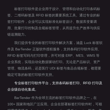
标签打印软件是企业用于设计、管理和自动化打印条码标
签、二维码标签及 RFID 标签的重要系统工具。通过专业的标
签打印软件，企业可以实现标准化标签设计、数据库变量调
用、批量打印控制及合规标签管理，从而提升生产效率与供应
链追溯能力。
我们提供专业的标签打印软件解决方案，涵盖 Luck 标签软
件及 BarTender 正版软件授权服务，支持条码打印软件应用、
RFID 标签写码与打印管理，并可对接 ERP、MES、WMS 等
企业系统，实现自动化数据驱动打印。无论是产品标识、资产
管理、物流条码，还是医疗 UDI 标签与食品合规标签，都需要
稳定可靠的标签打印软件支持。
专业标签打印软件平台，支持条码标签打印、RFID 打印及
企业级自动化集成。
BarTender 作为全球主流的标签打印软件品牌之一，在
100+ 国家和地区广泛应用。企业在部署标签打印软件时，可根