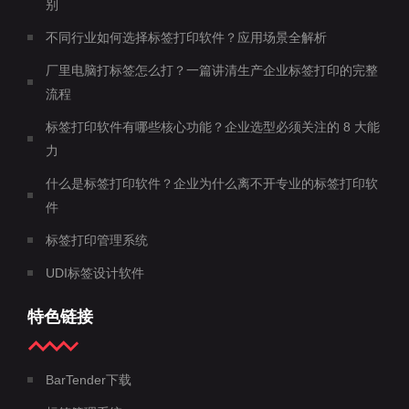
别
不同行业如何选择标签打印软件？应用场景全解析
厂里电脑打标签怎么打？一篇讲清生产企业标签打印的完整
流程
标签打印软件有哪些核心功能？企业选型必须关注的 8 大能
力
什么是标签打印软件？企业为什么离不开专业的标签打印软
件
标签打印管理系统
UDI标签设计软件
特色链接
BarTender下载