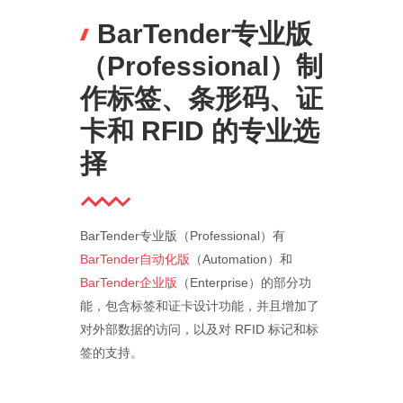
BarTender专业版
（Professional）制
作标签、条形码、证
卡和 RFID 的专业选
择
BarTender专业版（Professional）有
BarTender自动化版
（Automation）和
BarTender企业版
（Enterprise）的部分功
能，包含标签和证卡设计功能，并且增加了
对外部数据的访问，以及对 RFID 标记和标
签的支持。