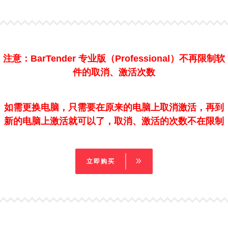
注意：BarTender 专业版（Professional）不再限制软
件的取消、激活次数
如需更换电脑，只需要在原来的电脑上取消激活，再到
新的电脑上激活就可以了，取消、激活的次数不在限制
立即购买