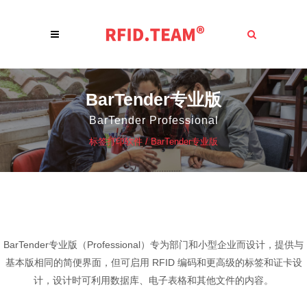
BarTender专业版
BarTender Professional
标签打印软件
/
BarTender专业版
BarTender专业版（Professional）专为部门和小型企业而设计，提供与
基本版相同的简便界面，但可启用 RFID 编码和更高级的标签和证卡设
计，设计时可利用数据库、电子表格和其他文件的内容。