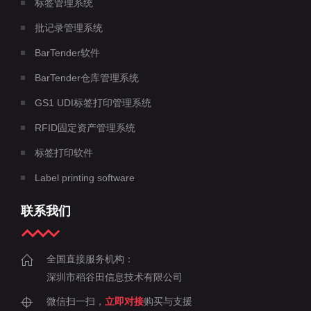
标签管理系统
批记录管理系统
BarTender软件
BarTender仓库管理系统
GS1 UDI标签打印管理系统
RFID固定资产管理系统
标签打印软件
Label printing software
联系我们
全国直接服务机构：
深圳市稻谷田信息技术有限公司
微信扫一扫，
立即对接
购买与支援