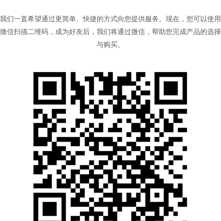
我们一直希望通过更简单、快捷的方式向您提供服务。现在，您可以使用
微信扫描二维码，成为好友后，我们将通过微信，帮助您完成产品的选择
与购买。