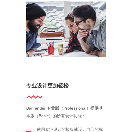
专业设计更加轻松
BarTender 专业版（Professional）提供基
本版（Basic）的所有设计功能：
使用专业设计的模板或设计自己的标