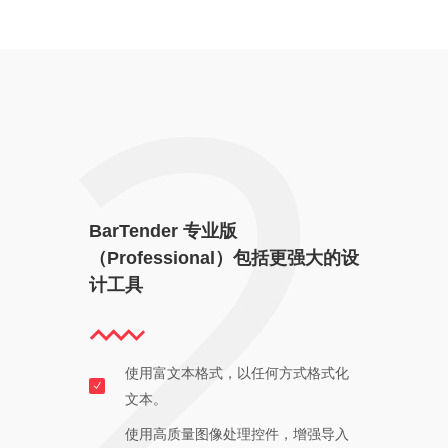
BarTender 专业版
（Professional）包括更强大的设
计工具
使用富文本格式，以任何方式格式化
文本。
使用高质量图像处理控件，增强导入