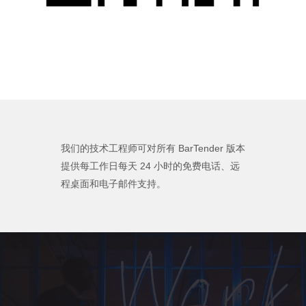
我们的技术工程师可对所有 BarTender 版本
提供每工作日每天 24 小时的免费电话、远
程桌面和电子邮件支持。