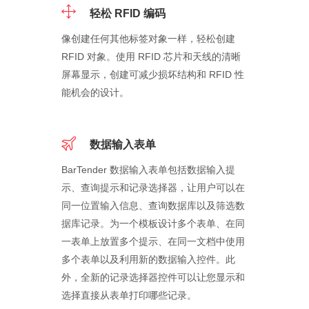
轻松 RFID 编码
像创建任何其他标签对象一样，轻松创建
RFID 对象。使用 RFID 芯片和天线的清晰
屏幕显示，创建可减少损坏结构和 RFID 性
能机会的设计。
数据输入表单
BarTender 数据输入表单包括数据输入提
示、查询提示和记录选择器，让用户可以在
同一位置输入信息、查询数据库以及筛选数
据库记录。为一个模板设计多个表单、在同
一表单上放置多个提示、在同一文档中使用
多个表单以及利用新的数据输入控件。此
外，全新的记录选择器控件可以让您显示和
选择直接从表单打印哪些记录。