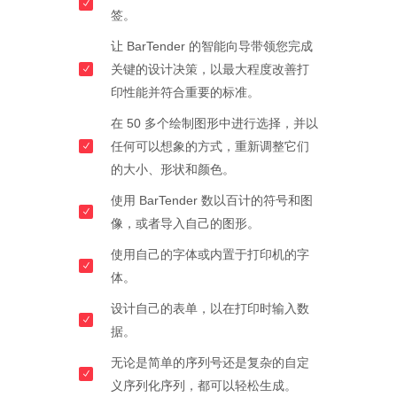
签。
让 BarTender 的智能向导带领您完成
关键的设计决策，以最大程度改善打
印性能并符合重要的标准。
在 50 多个绘制图形中进行选择，并以
任何可以想象的方式，重新调整它们
的大小、形状和颜色。
使用 BarTender 数以百计的符号和图
像，或者导入自己的图形。
使用自己的字体或内置于打印机的字
体。
设计自己的表单，以在打印时输入数
据。
无论是简单的序列号还是复杂的自定
义序列化序列，都可以轻松生成。