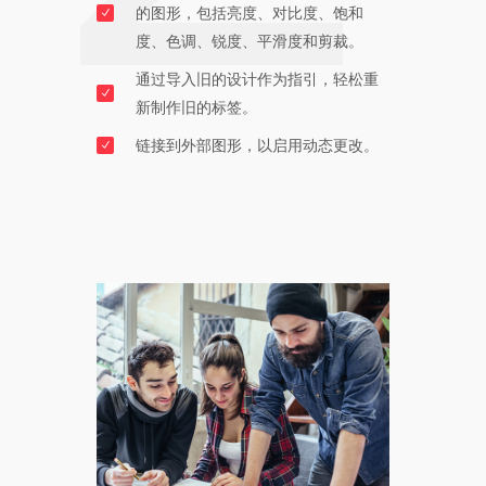
的图形，包括亮度、对比度、饱和
度、色调、锐度、平滑度和剪裁。
通过导入旧的设计作为指引，轻松重
新制作旧的标签。
链接到外部图形，以启用动态更改。