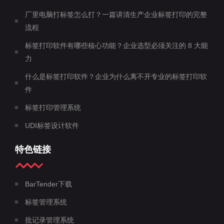
厂里电脑打标签怎么打？一篇讲清生产企业标签打印的完整
流程
标签打印软件有哪些核心功能？企业选型必须关注的 8 大能
力
什么是标签打印软件？企业为什么离不开专业的标签打印软
件
标签打印管理系统
UDI标签设计软件
特色链接
BarTender下载
标签管理系统
批记录管理系统