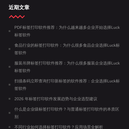
近期文章
PDF标签打印软件推荐：为什么越来越多企业开始选择Luck
标签软件
食品行业的标签打印软件：为什么很多食品企业选择Luck标
签软件
服装吊牌标签打印软件推荐：为什么很多服装企业选择Luck
标签软件
扫描条码立即查询打印新标签的软件推荐：企业选择Luck标
签软件
2026 年标签打印软件发展趋势与企业选型建议
什么是企业级标签打印软件？与普通标签打印软件的本质区
别
不同行业如何选择标签打印软件？应用场景全解析