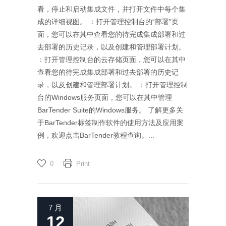
看，停止和启动集成文件，并打开文件中每个集
成的详细视图。 ：打开管理控制台的“部署”页
面，您可以在其中查看您的待完成集成部署和过
去部署的历史记录，以及创建和管理部署计划。
：打开管理控制台的云存储页面，您可以在其中
查看您的待完成集成部署和过去部署的历史记
录，以及创建和管理部署计划。 ：打开管理控制
台的Windows服务页面，您可以在其中管理
BarTender Suite的Windows服务。 了解更多关
于BarTender标签制作软件的使用方法及应用案
例，欢迎点击BarTender教程查询。...
0
Print
7 月
12