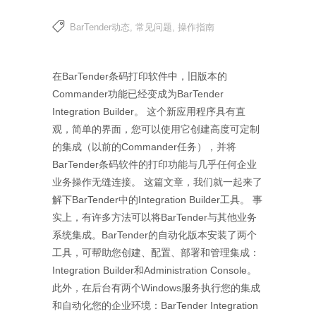
BarTender动态
,
常见问题
,
操作指南
在BarTender条码打印软件中，旧版本的
Commander功能已经变成为BarTender
Integration Builder。 这个新应用程序具有直
观，简单的界面，您可以使用它创建高度可定制
的集成（以前的Commander任务），并将
BarTender条码软件的打印功能与几乎任何企业
业务操作无缝连接。 这篇文章，我们就一起来了
解下BarTender中的Integration Builder工具。 事
实上，有许多方法可以将BarTender与其他业务
系统集成。BarTender的自动化版本安装了两个
工具，可帮助您创建、配置、部署和管理集成：
Integration Builder和Administration Console。
此外，在后台有两个Windows服务执行您的集成
和自动化您的企业环境：BarTender Integration