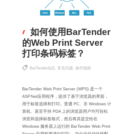
如何使用BarTender
的Web Print Server
打印条码标签？
BarTender动态
,
常见问题
,
操作指南
BarTender Web Print Server (WPS) 是一个
ASP.Net应用程序，提供了基于浏览器的界面，
用于标签选择和打印。普通 PC、非 Windows 计
算机、甚至手持 PDA 上的浏览器用户均可轻松
浏览和选择标签格式，然后将其提交给在
Windows 服务器上运行的 BarTender Web Print
Server 应用程序进行打印。 与企业自动化版配