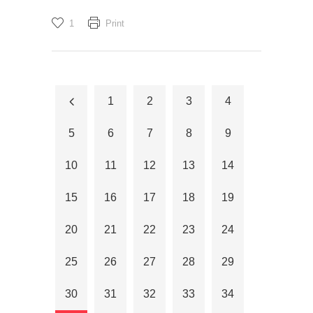
1
Print
1
2
3
4
5
6
7
8
9
10
11
12
13
14
15
16
17
18
19
20
21
22
23
24
25
26
27
28
29
30
31
32
33
34