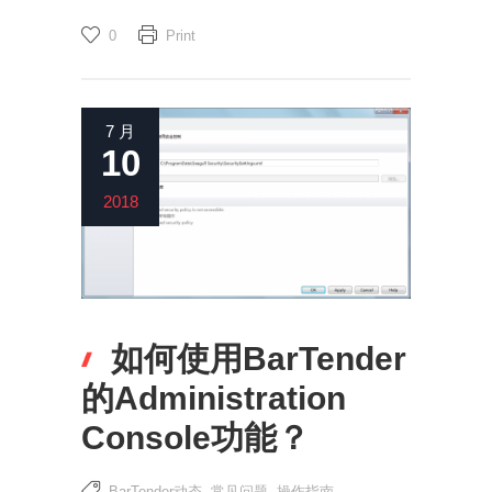
0
Print
7 月
10
2018
如何使用BarTender
的Administration
Console功能？
BarTender动态
,
常见问题
,
操作指南