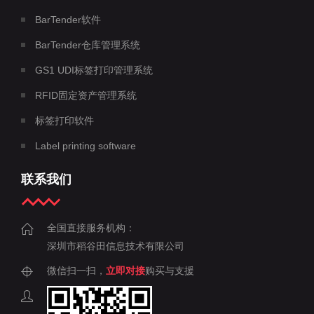
BarTender软件
BarTender仓库管理系统
GS1 UDI标签打印管理系统
RFID固定资产管理系统
标签打印软件
Label printing software
联系我们
全国直接服务机构：
深圳市稻谷田信息技术有限公司
微信扫一扫，
立即对接
购买与支援