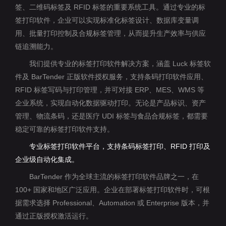
签、二维码标签及 RFID 标签的重要系统工具。通过专业的标
签打印软件，企业可以实现标准化标签设计、数据库变量调
用、批量打印控制及合规标签管理，从而提升生产效率与供应
链追溯能力。
我们提供专业的标签打印软件解决方案，涵盖 Luck 标签软
件及 BarTender 正版软件授权服务，支持条码打印软件应用、
RFID 标签写码与打印管理，并可对接 ERP、MES、WMS 等
企业系统，实现自动化数据驱动打印。无论是产品标识、资产
管理、物流条码，还是医疗 UDI 标签与食品合规标签，都需要
稳定可靠的标签打印软件支持。
专业标签打印软件平台，支持条码标签打印、RFID 打印及
企业级自动化集成。
BarTender 作为全球主流的标签打印软件品牌之一，在
100+ 国家和地区广泛应用。企业在部署标签打印软件时，可根
据需求选择 Professional、Automation 或 Enterprise 版本，并
通过正版授权激活运行。