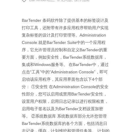
BarTender 条码软件除了提供基本的标签设计及
打印工具，还附带有许多应用程序帮助用户实现
复杂标签的设计及打印管理等。Administration
Console 就是BarTender Suite中的一个应用程
序，它允许管理员控制和自定义BarTender的重
要方面，例如安全性，BarTender系统数据库，
集成和Windows服务等。 在BarTender中，通过
点击“工具”中的“Administration Console”，即可
启动该应用程序，其应用界面包含以下4个部
分： ①安全性 在Administration Console的安全
性部分，您可以启用或禁用BarTender安全性，
设置用户权限，启用日志记录以进行权限检查，
启用电子签名以及为BarTender文档设置加密
等。 ②系统数据库 系统数据库部分允许您管理
BarTender系统数据库的各个方面，包括消息日
志记录，缓存，计划维护和管理任务等。 计划的