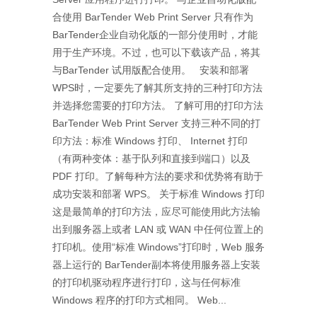
合使用 BarTender Web Print Server 只有作为
BarTender企业自动化版的一部分使用时，才能
用于生产环境。不过，也可以下载该产品，将其
与BarTender 试用版配合使用。 安装和部署
WPS时，一定要先了解其所支持的三种打印方法
并选择您需要的打印方法。 了解可用的打印方法
BarTender Web Print Server 支持三种不同的打
印方法：标准 Windows 打印、 Internet 打印
（有两种变体：基于队列和直接到端口）以及
PDF 打印。了解每种方法的要求和优势将有助于
成功安装和部署 WPS。 关于标准 Windows 打印
这是最简单的打印方法，应尽可能使用此方法输
出到服务器上或者 LAN 或 WAN 中任何位置上的
打印机。使用“标准 Windows”打印时，Web 服务
器上运行的 BarTender副本将使用服务器上安装
的打印机驱动程序进行打印，这与任何标准
Windows 程序的打印方式相同。 Web...