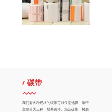
碳带
我们有各种规格的碳带可以任意选择。碳带
主要分为三种：蜡基碳带、混合碳带、树脂