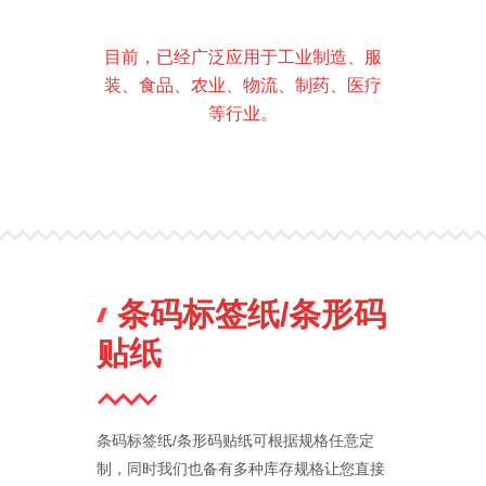
目前，已经广泛应用于工业制造、服
装、食品、农业、物流、制药、医疗
等行业。
条码标签纸/条形码
贴纸
条码标签纸/条形码贴纸可根据规格任意定
制，同时我们也备有多种库存规格让您直接