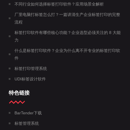
不同行业如何选择标签打印软件？应用场景全解析
厂里电脑打标签怎么打？一篇讲清生产企业标签打印的完整
流程
标签打印软件有哪些核心功能？企业选型必须关注的 8 大能
力
什么是标签打印软件？企业为什么离不开专业的标签打印软
件
标签打印管理系统
UDI标签设计软件
特色链接
BarTender下载
标签管理系统