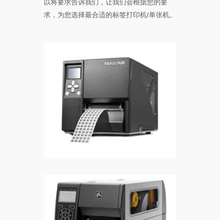
以将要求告诉我们，让我们会根据您的要
求，为您选择最合适的标签打印机/单张机。