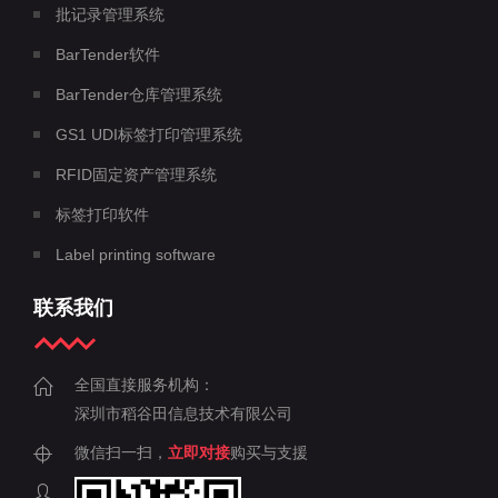
批记录管理系统
BarTender软件
BarTender仓库管理系统
GS1 UDI标签打印管理系统
RFID固定资产管理系统
标签打印软件
Label printing software
联系我们
全国直接服务机构：
深圳市稻谷田信息技术有限公司
微信扫一扫，
立即对接
购买与支援