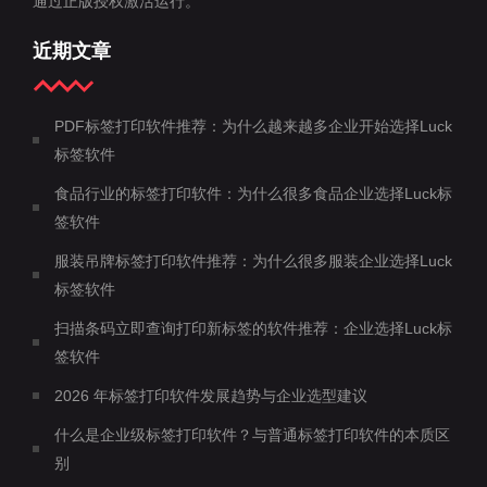
通过正版授权激活运行。
近期文章
PDF标签打印软件推荐：为什么越来越多企业开始选择Luck
标签软件
食品行业的标签打印软件：为什么很多食品企业选择Luck标
签软件
服装吊牌标签打印软件推荐：为什么很多服装企业选择Luck
标签软件
扫描条码立即查询打印新标签的软件推荐：企业选择Luck标
签软件
2026 年标签打印软件发展趋势与企业选型建议
什么是企业级标签打印软件？与普通标签打印软件的本质区
别