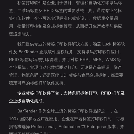
标签打印软件是企业用于设计、管理和自动化打印条码标
签、二维码标签及 RFID 标签的重要系统工具。通过专业的标
签打印软件，企业可以实现标准化标签设计、数据库变量调
用、批量打印控制及合规标签管理，从而提升生产效率与供应
链追溯能力。
我们提供专业的标签打印软件解决方案，涵盖 Luck 标签软
件及 BarTender 正版软件授权服务，支持条码打印软件应用、
RFID 标签写码与打印管理，并可对接 ERP、MES、WMS 等
企业系统，实现自动化数据驱动打印。无论是产品标识、资产
管理、物流条码，还是医疗 UDI 标签与食品合规标签，都需要
稳定可靠的标签打印软件支持。
专业标签打印软件平台，支持条码标签打印、RFID 打印及
企业级自动化集成。
BarTender 作为全球主流的标签打印软件品牌之一，在
100+ 国家和地区广泛应用。企业在部署标签打印软件时，可根
据需求选择 Professional、Automation 或 Enterprise 版本，并