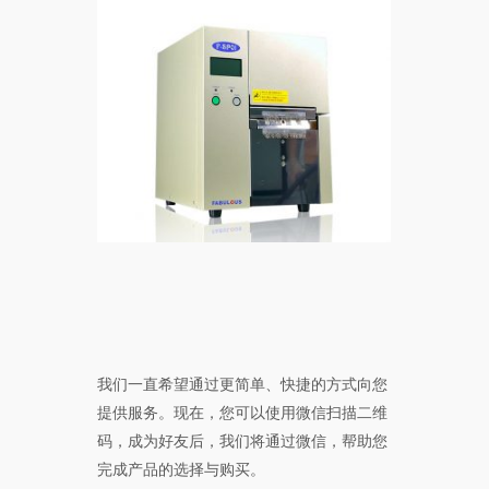
我们一直希望通过更简单、快捷的方式向您
提供服务。现在，您可以使用微信扫描二维
码，成为好友后，我们将通过微信，帮助您
完成产品的选择与购买。