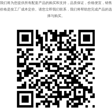
我们将为您提供所有配套产品的购买和支持，品质保证，价格便宜，销售
价格是按工厂成本定价。请您立即我们联系，我们将帮助您完成产品的选
择与购买。