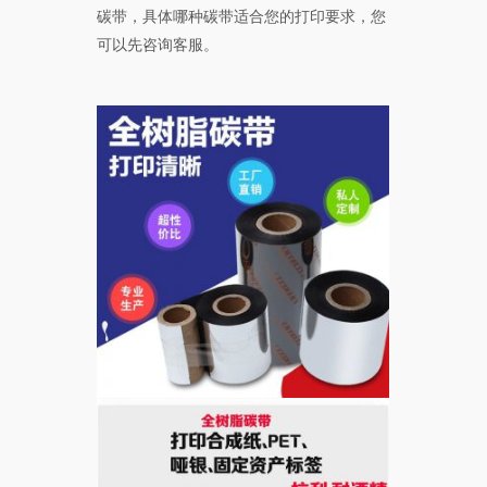
碳带，具体哪种碳带适合您的打印要求，您
可以先咨询客服。