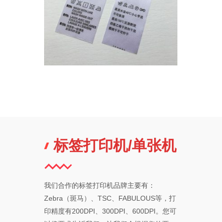
标签打印机/单张机
我们合作的标签打印机品牌主要有：
Zebra（斑马）、TSC、FABUL​OUS等，打
印精度有200DPI、300DPI、600DPI。您可