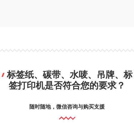
标签纸、碳带、水唛、吊牌、标
签打印机是否符合您的要求？
随时随地，微信咨询与购买支援