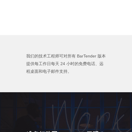
我们的技术工程师可对所有 BarTender 版本
提供每工作日每天 24 小时的免费电话、远
程桌面和电子邮件支持。