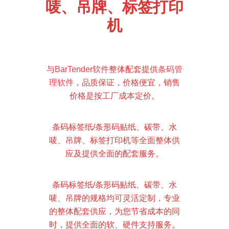
唛、吊牌、标签打印
机
与
BarTender软件
整体配套提供
条码管
理软件
，品质保证，价格便宜，销售
价格是按工厂成本定价
。
条码标签纸/条形码贴纸、碳带、水
唛、吊牌、标签打印机等全面整体供
应及提供全面的配套服务
。
条码标签纸/条形码贴纸、碳带、水
唛、吊牌的规格均可灵活定制，专业
的整体配套供应，为您节省成本的同
时，提供全面的软、硬件支持服务
。