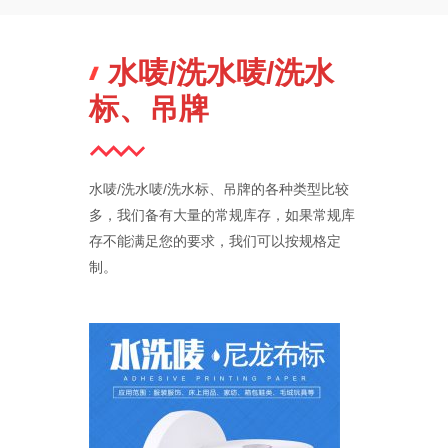
水唛/洗水唛/洗水
标、吊牌
水唛/洗水唛/洗水标、吊牌的各种类型比较
多，我们备有大量的常规库存，如果常规库
存不能满足您的要求，我们可以按规格定
制。