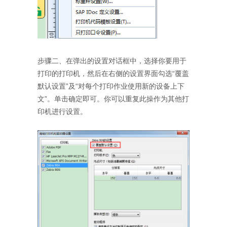
步骤二、在弹出的设置对话框中，选择你要用于
打印的打印机，然后在右侧的设置界面勾选“覆盖
默认设置”及“对每个打印作业使用新的设备上下
文”。单击确定即可。你可以重复此操作为其他打
印机进行设置。