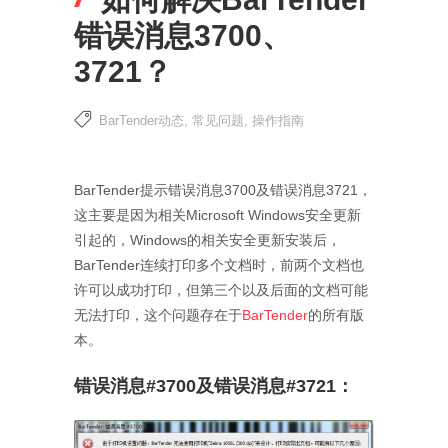
错误消息3700、
3721？
BarTender动态
,
常见问题
,
操作指南
BarTender提示错误消息3700及错误消息3721，
这主要是因为相关Microsoft Windows安全更新
引起的，Windows的相关安全更新安装后，
BarTender连续打印多个文档时，前两个文档也
许可以成功打印，但第三个以及后面的文档可能
无法打印，这个问题存在于
BarTender
的所有版
本。
错误消息#3700及错误消息#3721：