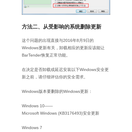
方法二、从受影响的系统删除更新
这个问题的出现直接与2016年8月9日的
Windows更新有关，卸载相应的更新应该能让
BarTender恢复正常功能。
在决定是否卸载或延迟安装以下Windows安全更
新之前，请仔细评估你的安全需求。
Windows版本要删除的Windows更新：
Windows 10——
Microsoft Windows (KB3176493)安全更新
Windows 7