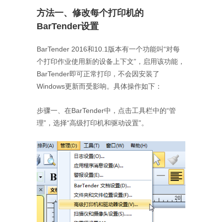
方法一、修改每个打印机的
BarTender设置
BarTender 2016和10.1版本有一个功能叫“对每
个打印作业使用新的设备上下文”，启用该功能，
BarTender即可正常打印，不会因安装了
Windows更新而受影响。具体操作如下：
步骤一、在BarTender中，点击工具栏中的“管
理”，选择“高级打印机和驱动设置”。