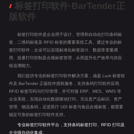
标签打印软件·BarTender正
版软件
标签打印软件是企业用于设计、管理和自动化打印条码标
签、二维码标签及 RFID 标签的重要系统工具。通过专业的标
签打印软件，企业可以实现标准化标签设计、数据库变量调
用、批量打印控制及合规标签管理，从而提升生产效率与供应
链追溯能力。
我们提供专业的标签打印软件解决方案，涵盖 Luck 标签软
件及 BarTender 正版软件授权服务，支持条码打印软件应用、
RFID 标签写码与打印管理，并可对接 ERP、MES、WMS 等
企业系统，实现自动化数据驱动打印。无论是产品标识、资产
管理、物流条码，还是医疗 UDI 标签与食品合规标签，都需要
稳定可靠的标签打印软件支持。
专业标签打印软件平台，支持条码标签打印、RFID 打印及
企业级自动化集成。