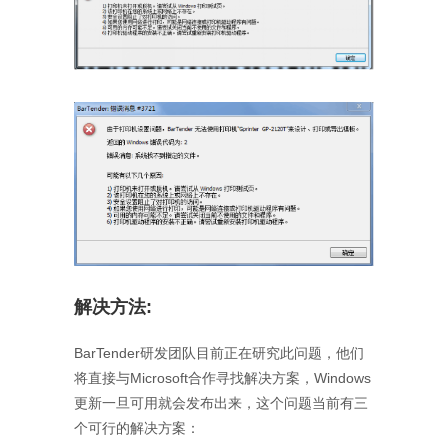
解决方法:
BarTender研发团队目前正在研究此问题，他们
将直接与Microsoft合作寻找解决方案，Windows
更新一旦可用就会发布出来，这个问题当前有三
个可行的解决方案：