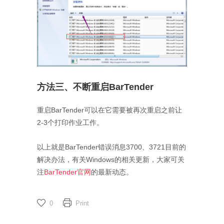
方法三、不断重启BarTender
重启BarTender可以在它需要被再次重启之前让
2-3个打印作业工作。
以上就是BarTender错误消息3700、3721目前的
解决办法，有关Windows的相关更新，大家可关
注
BarTender官网
的最新动态。
0
Print