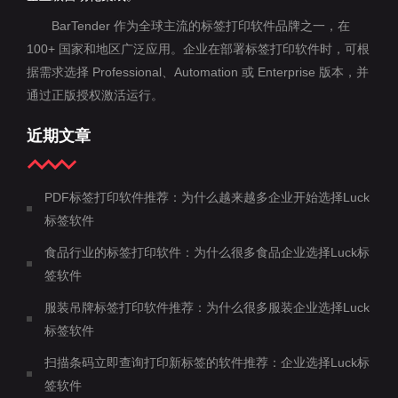
BarTender 作为全球主流的标签打印软件品牌之一，在
100+ 国家和地区广泛应用。企业在部署标签打印软件时，可根
据需求选择 Professional、Automation 或 Enterprise 版本，并
通过正版授权激活运行。
近期文章
PDF标签打印软件推荐：为什么越来越多企业开始选择Luck
标签软件
食品行业的标签打印软件：为什么很多食品企业选择Luck标
签软件
服装吊牌标签打印软件推荐：为什么很多服装企业选择Luck
标签软件
扫描条码立即查询打印新标签的软件推荐：企业选择Luck标
签软件