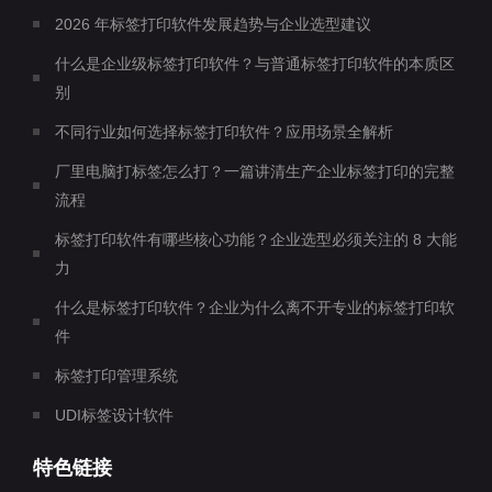
2026 年标签打印软件发展趋势与企业选型建议
什么是企业级标签打印软件？与普通标签打印软件的本质区
别
不同行业如何选择标签打印软件？应用场景全解析
厂里电脑打标签怎么打？一篇讲清生产企业标签打印的完整
流程
标签打印软件有哪些核心功能？企业选型必须关注的 8 大能
力
什么是标签打印软件？企业为什么离不开专业的标签打印软
件
标签打印管理系统
UDI标签设计软件
特色链接