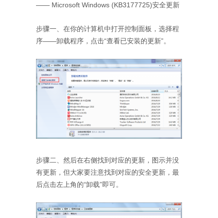
—— Microsoft Windows (KB3177725)安全更新
步骤一、在你的计算机中打开控制面板，选择程
序——卸载程序，点击“查看已安装的更新”。
步骤二、然后在右侧找到对应的更新，图示并没
有更新，但大家要注意找到对应的安全更新，最
后点击左上角的“卸载”即可。