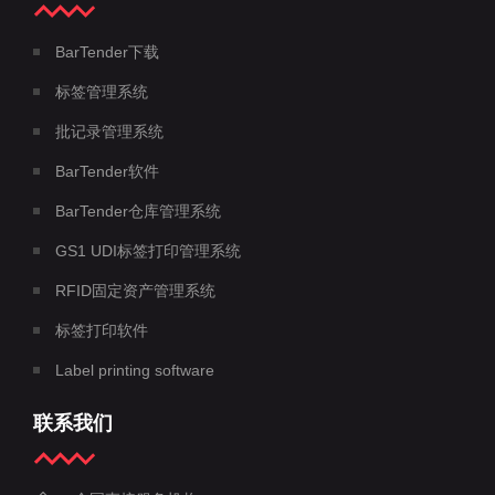
BarTender下载
标签管理系统
批记录管理系统
BarTender软件
BarTender仓库管理系统
GS1 UDI标签打印管理系统
RFID固定资产管理系统
标签打印软件
Label printing software
联系我们