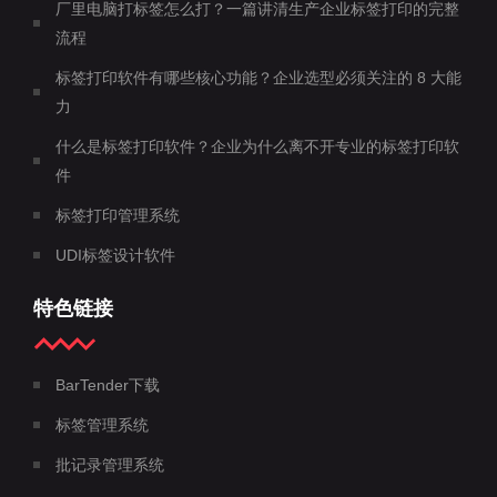
厂里电脑打标签怎么打？一篇讲清生产企业标签打印的完整
流程
标签打印软件有哪些核心功能？企业选型必须关注的 8 大能
力
什么是标签打印软件？企业为什么离不开专业的标签打印软
件
标签打印管理系统
UDI标签设计软件
特色链接
BarTender下载
标签管理系统
批记录管理系统