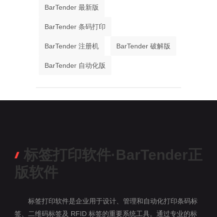
BarTender 最新版
BarTender 条码打印
BarTender 注册机
BarTender 破解版
BarTender 自动化版
标签打印软件·BarTender正
版软件
标签打印软件是企业用于设计、管理和自动化打印条码标
签、二维码标签及 RFID 标签的重要系统工具。通过专业的标