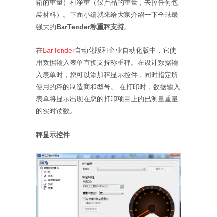
箱的重量）和净重（仅产品的重量，去掉任何包
装材料）。下面小编就来给大家介绍一下全球最
强大的
BarTender称重秤支持
。
在
BarTender
自动化版和企业自动化版中，它使
用数据输入表单直接支持称重秤。在设计数据输
入表单时，您可以添加秤显示控件，同时指定所
使用的秤的制造商和型号。 在打印时，数据输入
表单将显示出现在您的打印项目上的已测量重量
的实时读数。
秤显示控件