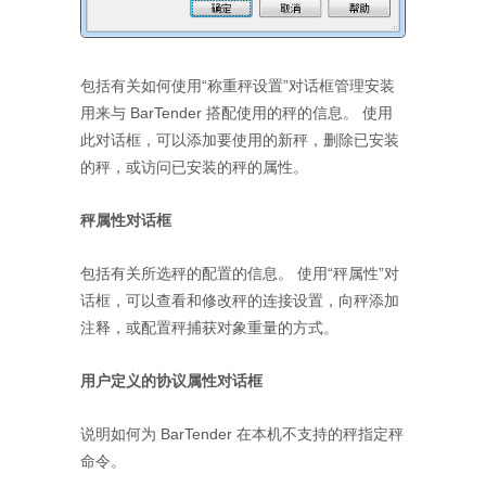
包括有关如何使用“称重秤设置”对话框管理安装
用来与 BarTender 搭配使用的秤的信息。 使用
此对话框，可以添加要使用的新秤，删除已安装
的秤，或访问已安装的秤的属性。
秤属性对话框
包括有关所选秤的配置的信息。 使用“秤属性”对
话框，可以查看和修改秤的连接设置，向秤添加
注释，或配置秤捕获对象重量的方式。
用户定义的协议属性对话框
说明如何为 BarTender 在本机不支持的秤指定秤
命令。