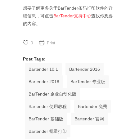
想要了解更多关于BarTender条码打印软件的详
细信息，可点击
BarTender支持中心
查找你想要
的内容。
0
Print
Post Tags:
Bartender 10.1
Bartender 2016
Bartender 2018
BarTender 专业版
BarTender 企业自动化版
Bartender 使用教程
Bartender 免费
BarTender 基础版
Bartender 官网
Bartender 批量打印