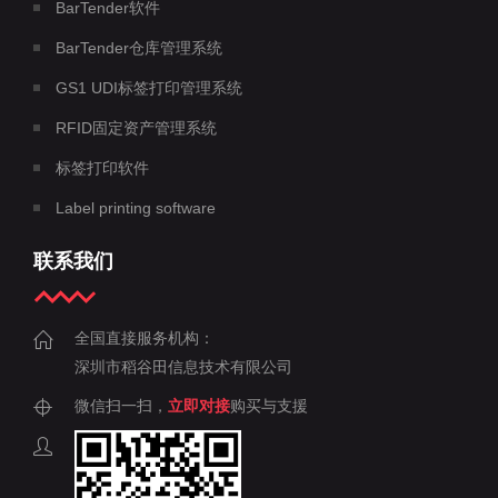
BarTender软件
BarTender仓库管理系统
GS1 UDI标签打印管理系统
RFID固定资产管理系统
标签打印软件
Label printing software
联系我们
全国直接服务机构：
深圳市稻谷田信息技术有限公司
微信扫一扫，
立即对接
购买与支援