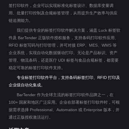
签打印软件，企业可以实现标准化标签设计、数据库变量调
用、批量打印控制及合规标签管理，从而提升生产效率与供应
链追溯能力。
我们提供专业的标签打印软件解决方案，涵盖 Luck 标签软
件及 BarTender 正版软件授权服务，支持条码打印软件应用、
RFID 标签写码与打印管理，并可对接 ERP、MES、WMS 等
企业系统，实现自动化数据驱动打印。无论是产品标识、资产
管理、物流条码，还是医疗 UDI 标签与食品合规标签，都需要
稳定可靠的标签打印软件支持。
专业标签打印软件平台，支持条码标签打印、RFID 打印及
企业级自动化集成。
BarTender 作为全球主流的标签打印软件品牌之一，在
100+ 国家和地区广泛应用。企业在部署标签打印软件时，可根
据需求选择 Professional、Automation 或 Enterprise 版本，并
通过正版授权激活运行。