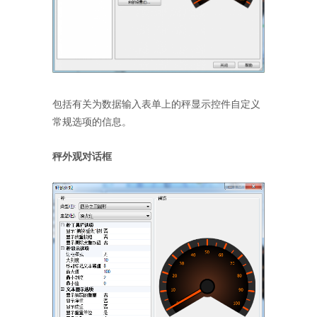
包括有关为数据输入表单上的秤显示控件自定义
常规选项的信息。
秤外观对话框