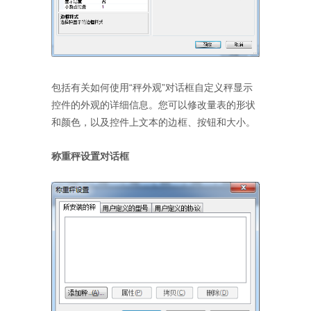
包括有关如何使用“秤外观”对话框自定义秤显示
控件的外观的详细信息。您可以修改量表的形状
和颜色，以及控件上文本的边框、按钮和大小。
称重秤设置对话框