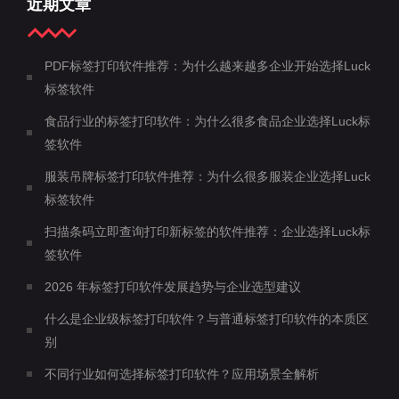
近期文章
PDF标签打印软件推荐：为什么越来越多企业开始选择Luck
标签软件
食品行业的标签打印软件：为什么很多食品企业选择Luck标
签软件
服装吊牌标签打印软件推荐：为什么很多服装企业选择Luck
标签软件
扫描条码立即查询打印新标签的软件推荐：企业选择Luck标
签软件
2026 年标签打印软件发展趋势与企业选型建议
什么是企业级标签打印软件？与普通标签打印软件的本质区
别
不同行业如何选择标签打印软件？应用场景全解析