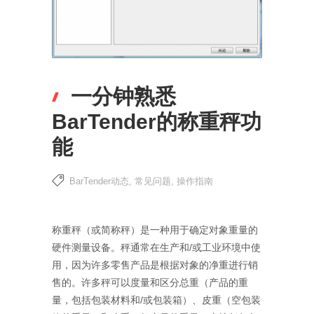
一分钟熟悉
BarTender的称重秤功
能
BarTender动态
,
常见问题
,
操作指南
称重秤（或简称秤）是一种用于确定对象重量的
硬件测量设备。秤通常在生产和/或工业环境中使
用，因为许多零售产品是根据对象的净重进行销
售的。许多秤可以度量和区分总重（产品的重
量，包括包装材料和/或包装箱）、皮重（空包装