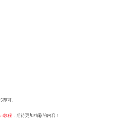
.5即可。
der教程
，期待更加精彩的内容！