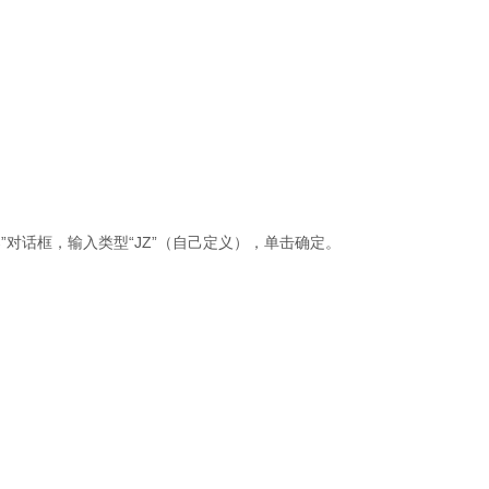
”对话框，输入类型“JZ”（自己定义），单击确定。