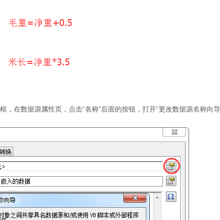
对话框，在数据源属性页，点击“名称”后面的按钮，打开“更改数据源名称向导