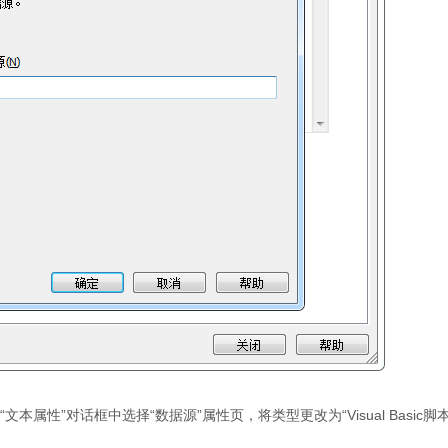
本属性”对话框中选择“数据源”属性页，将类型更改为“Visual Basic脚本