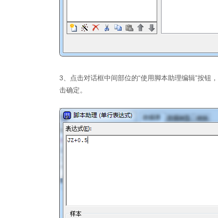
3、点击对话框中间部位的“使用脚本助理编辑”按钮，打开
击确定。