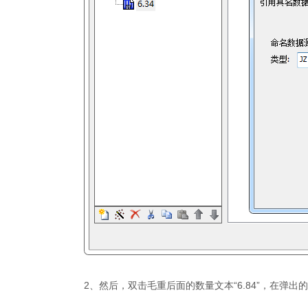
2、然后，双击毛重后面的数量文本“6.84”，在弹出的“文