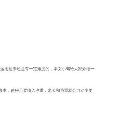
本运用起来还是有一定难度的，本文小编给大家介绍一
VB脚本，使得只要输入净重，米长和毛重就会自动变更