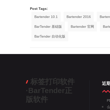
Post Tags:
Bartender 10.1
Bartender 2016
Barte
BarTender 基础版
Bartender 官网
Bar
BarTender 自动化版
标签打印软件
近
·BarTender正
版软件
P
么