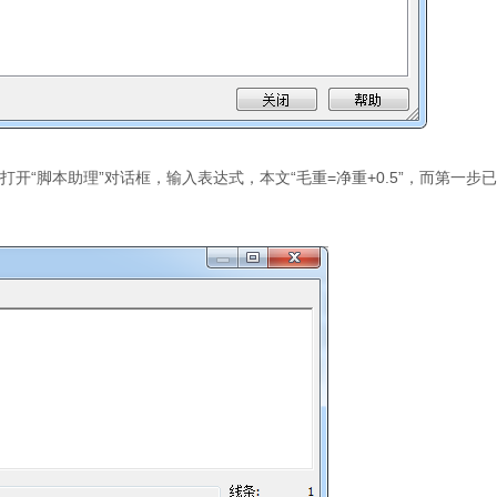
“脚本助理”对话框，输入表达式，本文“毛重=净重+0.5”，而第一步已经将