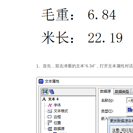
1、首先，双击净重的文本“6.34”，打开文本属性