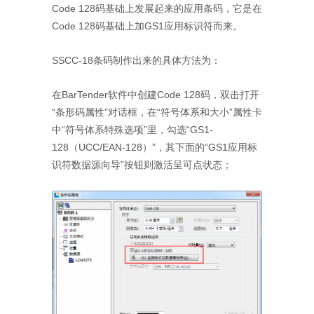
Code 128码基础上发展起来的应用条码，它是在
Code 128码基础上加GS1应用标识符而来。
SSCC-18条码制作出来的具体方法为：
在BarTender软件中创建Code 128码，双击打开
“条形码属性”对话框，在“符号体系和大小”属性卡
中“符号体系特殊选项”里，勾选“GS1-
128（UCC/EAN-128）”，其下面的“GS1应用标
识符数据源向导”按钮则激活呈可点状态；