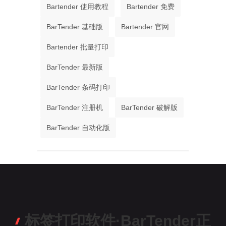
Bartender 使用教程
Bartender 免费
BarTender 基础版
Bartender 官网
Bartender 批量打印
BarTender 最新版
BarTender 条码打印
BarTender 注册机
BarTender 破解版
BarTender 自动化版
标签打印软件·BarTender正