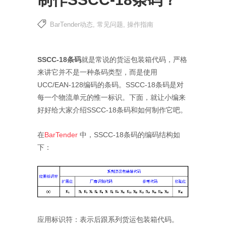
BarTender动态
,
常见问题
,
操作指南
SSCC-18条码
就是常说的货运包装箱代码，严格
来讲它并不是一种条码类型，而是使用
UCC/EAN-128编码的条码。SSCC-18条码是对
每一个物流单元的惟一标识。下面，就让小编来
好好给大家介绍SSCC-18条码和如何制作它吧。
在
BarTender
中，SSCC-18条码的编码结构如
下：
应用标识符：表示后跟系列货运包装箱代码。