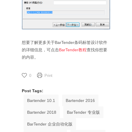
想要了解更多关于BarTender条码标签设计软件
的详细信息，可点击
BarTender教程
查找你想要
的内容。
0
Print
Post Tags:
Bartender 10.1
Bartender 2016
Bartender 2018
BarTender 专业版
BarTender 企业自动化版