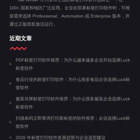
100+ 国家和地区广泛应用。企业在部署标签打印软件时，可根
据需求选择 Professional、Automation 或 Enterprise 版本，并
通过正版授权激活运行。
近期文章
PDF标签打印软件推荐：为什么越来越多企业开始选择Luck
标签软件
食品行业的标签打印软件：为什么很多食品企业选择Luck标
签软件
服装吊牌标签打印软件推荐：为什么很多服装企业选择Luck
标签软件
扫描条码立即查询打印新标签的软件推荐：企业选择Luck标
签软件
2026 年标签打印软件发展趋势与企业选型建议