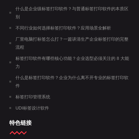
什么是企业级标签打印软件？与普通标签打印软件的本质区
别
不同行业如何选择标签打印软件？应用场景全解析
厂里电脑打标签怎么打？一篇讲清生产企业标签打印的完整
流程
标签打印软件有哪些核心功能？企业选型必须关注的 8 大能
力
什么是标签打印软件？企业为什么离不开专业的标签打印软
件
标签打印管理系统
UDI标签设计软件
特色链接