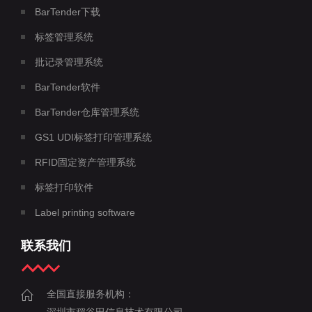
BarTender下载
标签管理系统
批记录管理系统
BarTender软件
BarTender仓库管理系统
GS1 UDI标签打印管理系统
RFID固定资产管理系统
标签打印软件
Label printing software
联系我们
全国直接服务机构：