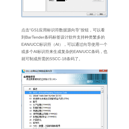
点击“GS1应用标识符数据源向导”按钮，可以看
到BarTender条码标签设计软件支持种类繁多的
EAN/UCC标识符（AI），可以通过向导使用一个
或多个AI标识符来生成复杂的EAN/UCC条码，也
就可制成所需的SSCC-18条码了。