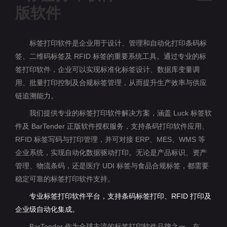
版软件
标签打印软件是企业用于设计、管理和自动化打印条码标
签、二维码标签及 RFID 标签的重要系统工具。通过专业的标
签打印软件，企业可以实现标准化标签设计、数据库变量调
用、批量打印控制及合规标签管理，从而提升生产效率与供应
链追溯能力。
我们提供专业的标签打印软件解决方案，涵盖 Luck 标签软
件及 BarTender 正版软件授权服务，支持条码打印软件应用、
RFID 标签写码与打印管理，并可对接 ERP、MES、WMS 等
企业系统，实现自动化数据驱动打印。无论是产品标识、资产
管理、物流条码，还是医疗 UDI 标签与食品合规标签，都需要
稳定可靠的标签打印软件支持。
专业标签打印软件平台，支持条码标签打印、RFID 打印及
企业级自动化集成。
BarTender 作为全球主流的标签打印软件品牌之一，在