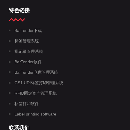
特色链接
BarTender下载
标签管理系统
批记录管理系统
BarTender软件
BarTender仓库管理系统
GS1 UDI标签打印管理系统
RFID固定资产管理系统
标签打印软件
Label printing software
联系我们