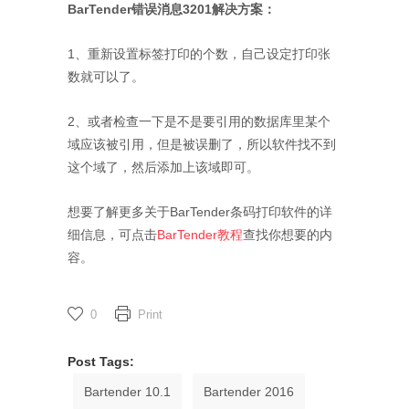
BarTender错误消息3201解决方案：
1、重新设置标签打印的个数，自己设定打印张
数就可以了。
2、或者检查一下是不是要引用的数据库里某个
域应该被引用，但是被误删了，所以软件找不到
这个域了，然后添加上该域即可。
想要了解更多关于BarTender条码打印软件的详
细信息，可点击
BarTender教程
查找你想要的内
容。
0
Print
Post Tags:
Bartender 10.1
Bartender 2016