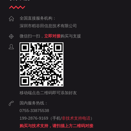
全国直接服务机构：
深圳市稻谷田信息技术有限公司
微信扫一扫，
立即对接
购买与支援
移动端点击二维码即可添加好友
国内服务热线：
0755-33875538
199-2876-9169（手机/
非技术支持电话
）
购买与技术支持，请扫描上方二维码对接