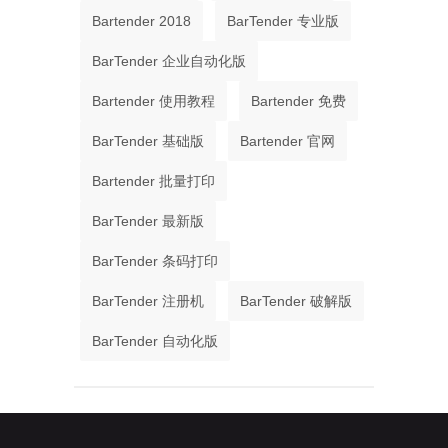
Bartender 2018
BarTender 专业版
BarTender 企业自动化版
Bartender 使用教程
Bartender 免费
BarTender 基础版
Bartender 官网
Bartender 批量打印
BarTender 最新版
BarTender 条码打印
BarTender 注册机
BarTender 破解版
BarTender 自动化版