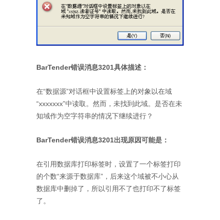
BarTender错误消息3201具体描述：
在“数据源”对话框中设置标签上的对象以在域
“xxxxxxx”中读取。然而，未找到此域。是否在未
知域作为空字符串的情况下继续进行？
BarTender错误消息3201出现原因可能是：
在引用数据库打印标签时，设置了一个标签打印
的个数“来源于数据库”，后来这个域被不小心从
数据库中删掉了，所以引用不了也打印不了标签
了。