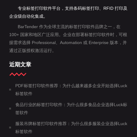
专业标签打印软件平台，支持条码标签打印、RFID 打印及
企业级自动化集成。
BarTender 作为全球主流的标签打印软件品牌之一，在
100+ 国家和地区广泛应用。企业在部署标签打印软件时，可根
据需求选择 Professional、Automation 或 Enterprise 版本，并
通过正版授权激活运行。
近期文章
PDF标签打印软件推荐：为什么越来越多企业开始选择Luck
标签软件
食品行业的标签打印软件：为什么很多食品企业选择Luck标
签软件
服装吊牌标签打印软件推荐：为什么很多服装企业选择Luck
标签软件