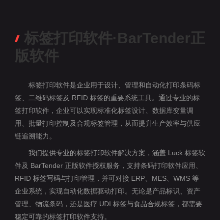
标签打印软件·BarTender正
版软件
标签打印软件是企业用于设计、管理和自动化打印条码标
签、二维码标签及 RFID 标签的重要系统工具。通过专业的标
签打印软件，企业可以实现标准化标签设计、数据库变量调
用、批量打印控制及合规标签管理，从而提升生产效率与供应
链追溯能力。
我们提供专业的标签打印软件解决方案，涵盖 Luck 标签软
件及 BarTender 正版软件授权服务，支持条码打印软件应用、
RFID 标签写码与打印管理，并可对接 ERP、MES、WMS 等
企业系统，实现自动化数据驱动打印。无论是产品标识、资产
管理、物流条码，还是医疗 UDI 标签与食品合规标签，都需要
稳定可靠的标签打印软件支持。