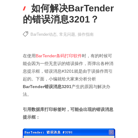
如何解决BarTender
的错误消息3201？
BarTender动态
,
常见问题
,
操作指南
在使用
BarTender条码打印软件
时，有的时候可
能会因为一些无意识的错误操作，而弹出各种消
息提示框，错误消息#3201就是由于误操作而引
起的。下面，小编就给大家来分析分析
BarTender错误消息3201
产生的原因与解决办
法。
引用数据库打印标签时，可能会出现的错误消息
提示框：