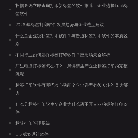
扫描条码立即查询打印新标签的软件推荐：企业选择Luck标
签软件
2026 年标签打印软件发展趋势与企业选型建议
什么是企业级标签打印软件？与普通标签打印软件的本质区
别
不同行业如何选择标签打印软件？应用场景全解析
厂里电脑打标签怎么打？一篇讲清生产企业标签打印的完整
流程
标签打印软件有哪些核心功能？企业选型必须关注的 8 大能
力
什么是标签打印软件？企业为什么离不开专业的标签打印软
件
标签打印管理系统
UDI标签设计软件