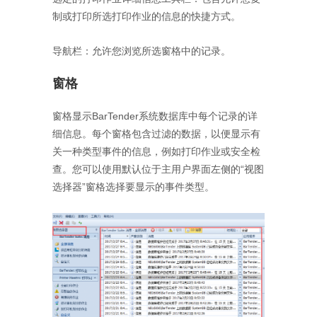
制或打印所选打印作业的信息的快捷方式。
导航栏：允许您浏览所选窗格中的记录。
窗格
窗格显示BarTender系统数据库中每个记录的详
细信息。每个窗格包含过滤的数据，以便显示有
关一种类型事件的信息，例如打印作业或安全检
查。您可以使用默认位于主用户界面左侧的“视图
选择器”窗格选择要显示的事件类型。