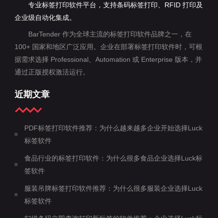
专业标签打印软件平台，支持条码标签打印、RFID 打印及
企业级自动化集成。
BarTender 作为全球主流的标签打印软件品牌之一，在
100+ 国家和地区广泛应用。企业在部署标签打印软件时，可根
据需求选择 Professional、Automation 或 Enterprise 版本，并
通过正版授权激活运行。
近期文章
PDF标签打印软件推荐：为什么越来越多企业开始选择Luck
标签软件
食品行业的标签打印软件：为什么很多食品企业选择Luck标
签软件
服装吊牌标签打印软件推荐：为什么很多服装企业选择Luck
标签软件