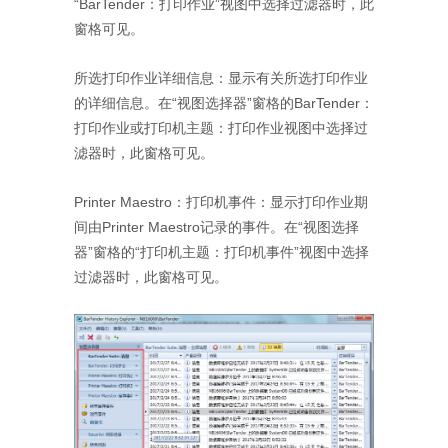
“BarTender：打印作业”视图中选择过滤器时，此
窗格可见。
所选打印作业详细信息：显示有关所选打印作业
的详细信息。在“视图选择器”窗格的BarTender：
打印作业或打印机主题：打印作业视图中选择过
滤器时，此窗格可见。
Printer Maestro：打印机事件：显示打印作业期
间由Printer Maestro记录的事件。在“视图选择
器”窗格的“打印机主题：打印机事件”视图中选择
过滤器时，此窗格可见。