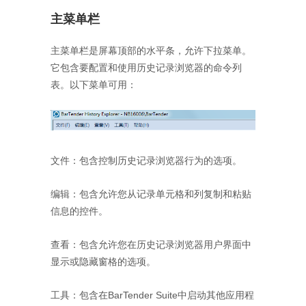
主菜单栏
主菜单栏是屏幕顶部的水平条，允许下拉菜单。
它包含要配置和使用历史记录浏览器的命令列
表。以下菜单可用：
文件：包含控制历史记录浏览器行为的选项。
编辑：包含允许您从记录单元格和列复制和粘贴
信息的控件。
查看：包含允许您在历史记录浏览器用户界面中
显示或隐藏窗格的选项。
工具：包含在BarTender Suite中启动其他应用程