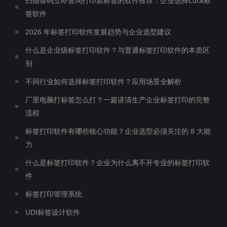
扫描条码立即查询打印新标签的软件推荐：企业选择Luck标
签软件
2026 年标签打印软件发展趋势与企业选型建议
什么是企业级标签打印软件？与普通标签打印软件的本质区
别
不同行业如何选择标签打印软件？应用场景全解析
厂里电脑打标签怎么打？一篇讲清生产企业标签打印的完整
流程
标签打印软件有哪些核心功能？企业选型必须关注的 8 大能
力
什么是标签打印软件？企业为什么离不开专业的标签打印软
件
标签打印管理系统
UDI标签设计软件