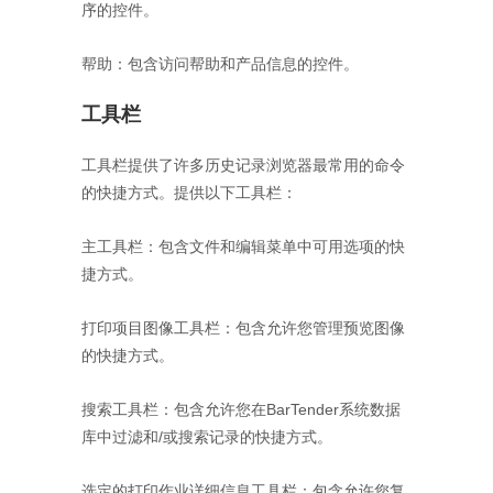
序的控件。
帮助：包含访问帮助和产品信息的控件。
工具栏
工具栏提供了许多历史记录浏览器最常用的命令
的快捷方式。提供以下工具栏：
主工具栏：包含文件和编辑菜单中可用选项的快
捷方式。
打印项目图像工具栏：包含允许您管理预览图像
的快捷方式。
搜索工具栏：包含允许您在BarTender系统数据
库中过滤和/或搜索记录的快捷方式。
选定的打印作业详细信息工具栏：包含允许您复