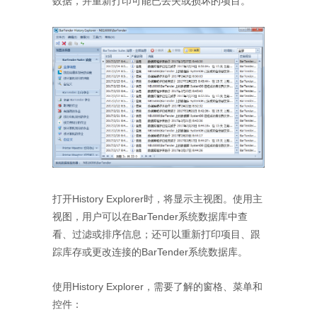
数据，并重新打印可能已丢失或损坏的项目。
打开History Explorer时，将显示主视图。使用主
视图，用户可以在BarTender系统数据库中查
看、过滤或排序信息；还可以重新打印项目、跟
踪库存或更改连接的BarTender系统数据库。
使用History Explorer，需要了解的窗格、菜单和
控件：