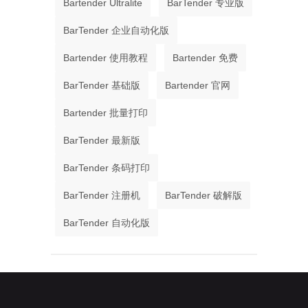
Bartender Ultralite
BarTender 专业版
BarTender 企业自动化版
Bartender 使用教程
Bartender 免费
BarTender 基础版
Bartender 官网
Bartender 批量打印
BarTender 最新版
BarTender 条码打印
BarTender 注册机
BarTender 破解版
BarTender 自动化版