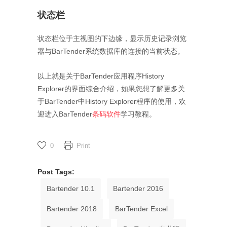
状态栏
状态栏位于主视图的下边缘，显示历史记录浏览
器与BarTender系统数据库的连接的当前状态。
以上就是关于BarTender应用程序History
Explorer的界面综合介绍，如果您想了解更多关
于BarTender中History Explorer程序的使用，欢
迎进入BarTender
条码软件
学习教程。
0
Print
Post Tags:
Bartender 10.1
Bartender 2016
Bartender 2018
BarTender Excel