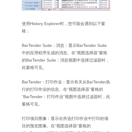
使用History Explorer时，您可能会遇到以下窗
格：
BarTender Suite：消息：显示BarTender Suite
中的应用程序生成的消息。在“视图选择器”窗格
的BarTender Suite：消息视图中选择过滤器时，
此窗格可见。
BarTender：打印作业：显示有关从BarTender执
行的打印作业的信息。在“视图选择器”窗格的
“BarTender：打印作业”视图中选择过滤器时，此
窗格可见。
打印项目图像：显示在所选打印作业中打印的项
目的预览图像。在“视图选择器”窗格的