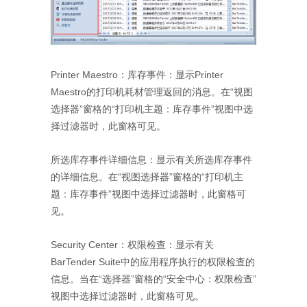
Printer Maestro：库存事件：显示Printer
Maestro的打印机耗材管理返回的消息。在“视图
选择器”窗格的“打印机主题：库存事件”视图中选
择过滤器时，此窗格可见。
所选库存事件详细信息：显示有关所选库存事件
的详细信息。在“视图选择器”窗格的“打印机主
题：库存事件”视图中选择过滤器时，此窗格可
见。
Security Center：权限检查：显示有关
BarTender Suite中的应用程序执行的权限检查的
信息。当在“选择器”窗格的“安全中心：权限检查”
视图中选择过滤器时，此窗格可见。