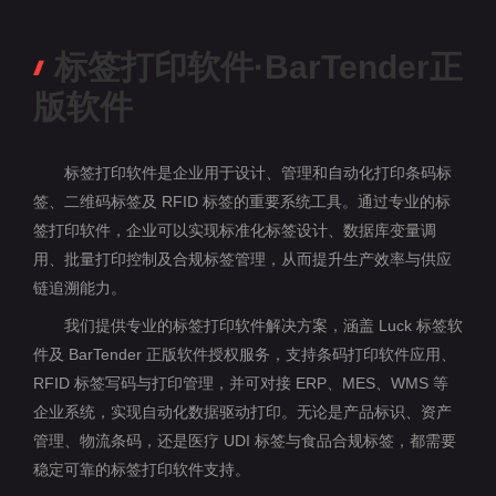
标签打印软件·BarTender正
版软件
标签打印软件是企业用于设计、管理和自动化打印条码标
签、二维码标签及 RFID 标签的重要系统工具。通过专业的标
签打印软件，企业可以实现标准化标签设计、数据库变量调
用、批量打印控制及合规标签管理，从而提升生产效率与供应
链追溯能力。
我们提供专业的标签打印软件解决方案，涵盖 Luck 标签软
件及 BarTender 正版软件授权服务，支持条码打印软件应用、
RFID 标签写码与打印管理，并可对接 ERP、MES、WMS 等
企业系统，实现自动化数据驱动打印。无论是产品标识、资产
管理、物流条码，还是医疗 UDI 标签与食品合规标签，都需要
稳定可靠的标签打印软件支持。