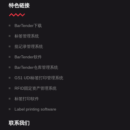
特色链接
BarTender下载
标签管理系统
批记录管理系统
BarTender软件
BarTender仓库管理系统
GS1 UDI标签打印管理系统
RFID固定资产管理系统
标签打印软件
Label printing software
联系我们