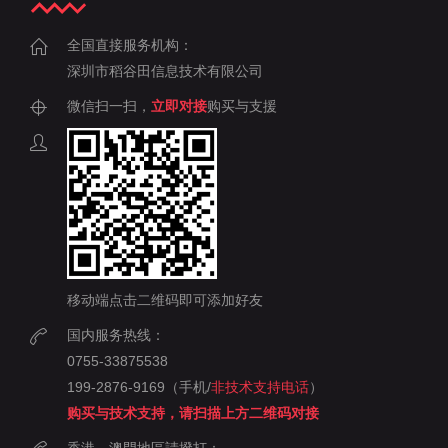
全国直接服务机构：
深圳市稻谷田信息技术有限公司
微信扫一扫，
立即对接
购买与支援
移动端点击二维码即可添加好友
国内服务热线：
0755-33875538
199-2876-9169（手机/
非技术支持电话
）
购买与技术支持，请扫描上方二维码对接