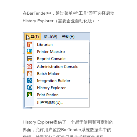
在BarTender中，通过菜单栏“工具”即可选择启动
History Explorer（需要企业自动化版）：
History Explorer提供了一个易于使用和可定制的
界面，允许用户监控BarTender系统数据库中的