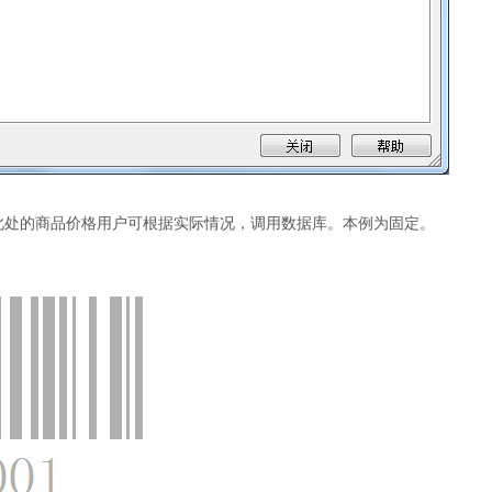
此处的商品价格用户可根据实际情况，调用数据库。本例为固定。