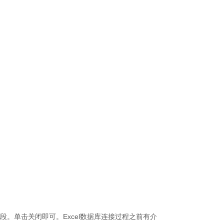
应字段。单击关闭即可。Excel数据库连接过程之前有介