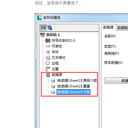
绍过，这里就不再重述了。