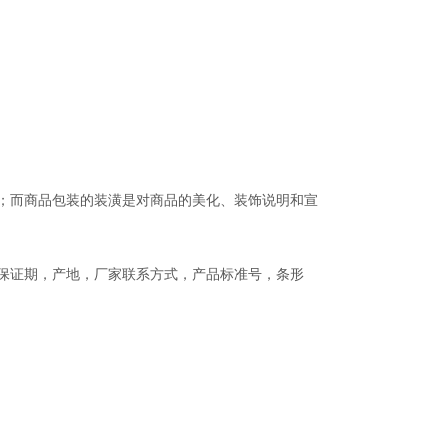
；而商品包装的装潢是对商品的美化、装饰说明和宣
保证期，产地，厂家联系方式，产品标准号，条形