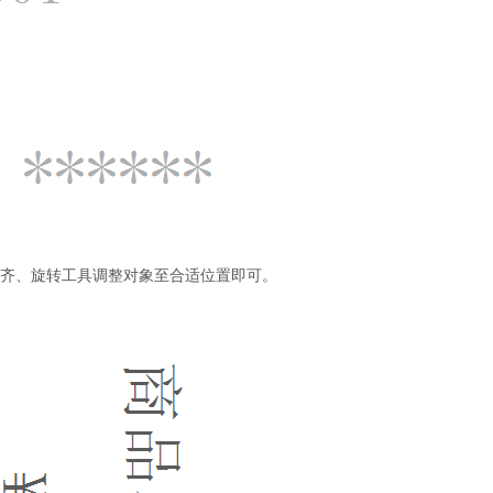
中的对齐、旋转工具调整对象至合适位置即可。