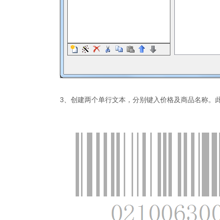
3、创建两个单行文本，分别键入价格及商品名称。