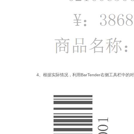
4、根据实际情况，利用BarTender右侧工具栏