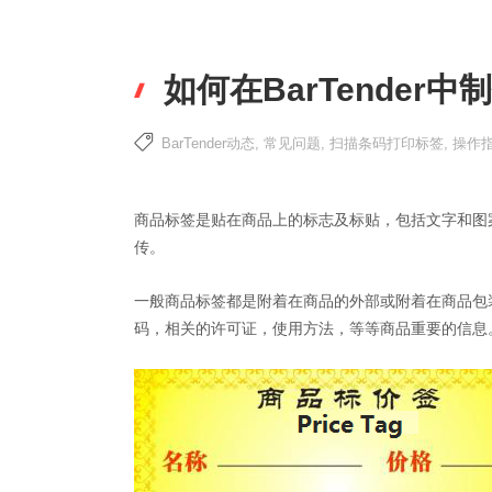
如何在BarTender
BarTender动态
,
常见问题
,
扫描条码打印标签
,
操作
商品标签是贴在商品上的标志及标贴，包括文字和图
传。
一般商品标签都是附着在商品的外部或附着在商品包
码，相关的许可证，使用方法，等等商品重要的信息