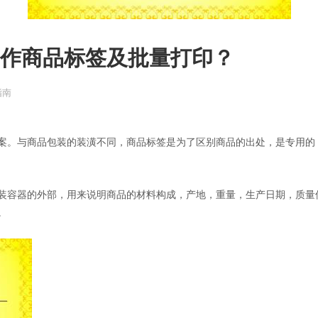
升级BarTender
中制作商品标签及批量打印？
指南
案。与商品包装的装潢不同，商品标签是为了区别商品的出处，是专用的
装容器的外部，用来说明商品的材料构成，产地，重量，生产日期，质量
。