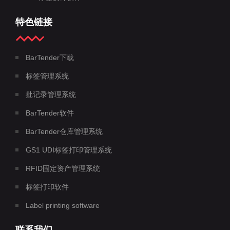
特色链接
BarTender下载
标签管理系统
批记录管理系统
BarTender软件
BarTender仓库管理系统
GS1 UDI标签打印管理系统
RFID固定资产管理系统
标签打印软件
Label printing software