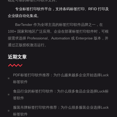
稳定可靠的标签打印软件支持。
专业标签打印软件平台，支持条码标签打印、RFID 打印及
企业级自动化集成。
BarTender 作为全球主流的标签打印软件品牌之一，在
100+ 国家和地区广泛应用。企业在部署标签打印软件时，可根
据需求选择 Professional、Automation 或 Enterprise 版本，并
通过正版授权激活运行。
近期文章
PDF标签打印软件推荐：为什么越来越多企业开始选择Luck
标签软件
食品行业的标签打印软件：为什么很多食品企业选择Luck标
签软件
服装吊牌标签打印软件推荐：为什么很多服装企业选择Luck
标签软件