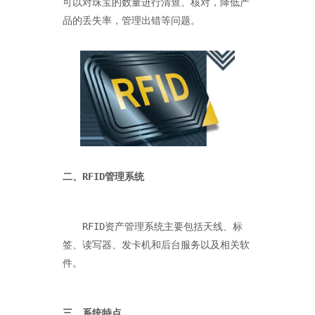
可以对珠宝的数量进行清查、核对，降低产
品的丢失率，管理出错等问题。
二、RFID管理系统
　　RFID资产管理系统主要包括天线、标
签、读写器、发卡机和后台服务以及相关软
件。
三、系统特点