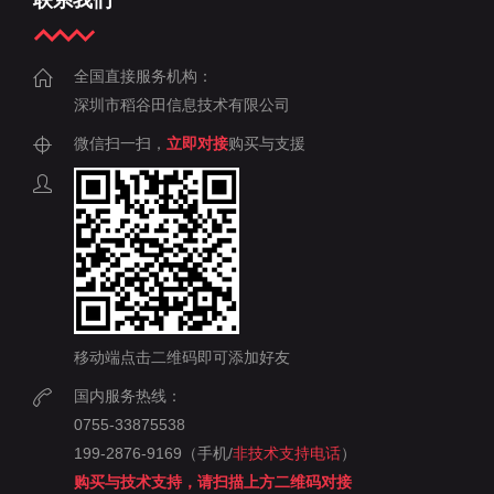
联系我们
全国直接服务机构：
深圳市稻谷田信息技术有限公司
微信扫一扫，
立即对接
购买与支援
移动端点击二维码即可添加好友
国内服务热线：
0755-33875538
199-2876-9169（手机/
非技术支持电话
）
购买与技术支持，请扫描上方二维码对接