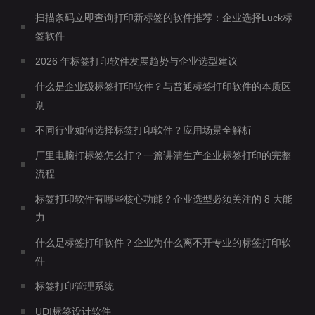
扫描条码立即查询打印新标签的软件推荐：企业选择Luck标
签软件
2026 年标签打印软件发展趋势与企业选型建议
什么是企业级标签打印软件？与普通标签打印软件的本质区
别
不同行业如何选择标签打印软件？应用场景全解析
厂里电脑打标签怎么打？一篇讲清生产企业标签打印的完整
流程
标签打印软件有哪些核心功能？企业选型必须关注的 8 大能
力
什么是标签打印软件？企业为什么离不开专业的标签打印软
件
标签打印管理系统
UDI标签设计软件