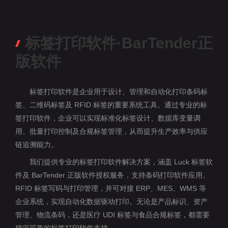
标签打印软件·BarTender正
版软件
标签打印软件是企业用于设计、管理和自动化打印条码标
签、二维码标签及 RFID 标签的重要系统工具。通过专业的标
签打印软件，企业可以实现标准化标签设计、数据库变量调
用、批量打印控制及合规标签管理，从而提升生产效率与供应
链追溯能力。
我们提供专业的标签打印软件解决方案，涵盖 Luck 标签软
件及 BarTender 正版软件授权服务，支持条码打印软件应用、
RFID 标签写码与打印管理，并可对接 ERP、MES、WMS 等
企业系统，实现自动化数据驱动打印。无论是产品标识、资产
管理、物流条码，还是医疗 UDI 标签与食品合规标签，都需要