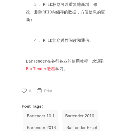
　　3 、RFID标签可以重复地新增、修
改、删除RFID内储存的数据，方便信息的更
新;
　　4 、RFID能穿透性阅读和通信。
BarTender在各行各业的使用教程，欢迎到
BarTender教程
学习。
0
Print
Post Tags:
Bartender 10.1
Bartender 2016
Bartender 2018
BarTender Excel