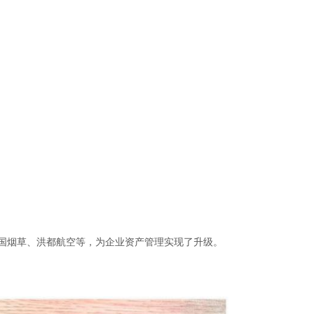
国烟草、洪都航空等，为企业资产管理实现了升级。