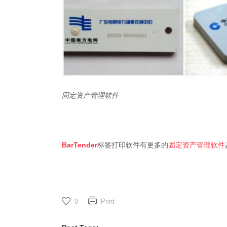
固定资产管理软件
BarTender
标签打印软件有更多的
固定资产管理软件
0
Print