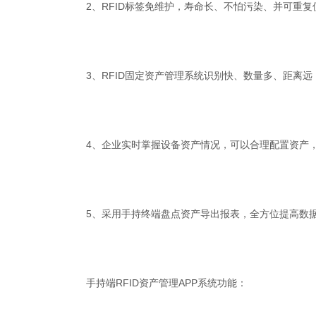
2、RFID标签免维护，寿命长、不怕污染、并可重复
3、RFID固定资产管理系统识别快、数量多、距离
4、企业实时掌握设备资产情况，可以合理配置资产
5、采用手持终端盘点资产导出报表，全方位提高数
手持端RFID资产管理APP系统功能：