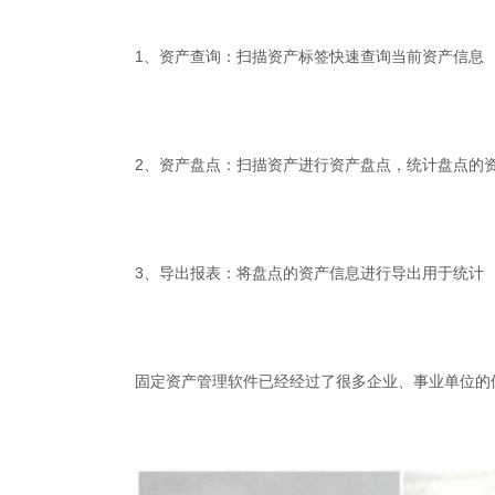
1、资产查询：扫描资产标签快速查询当前资产信息
2、资产盘点：扫描资产进行资产盘点，统计盘点的
3、导出报表：将盘点的资产信息进行导出用于统计
固定资产管理软件已经经过了很多企业、事业单位的