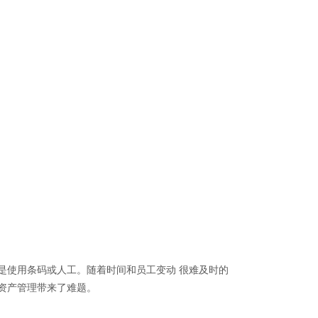
是使用条码或人工。随着时间和员工变动 很难及时的
资产管理带来了难题。