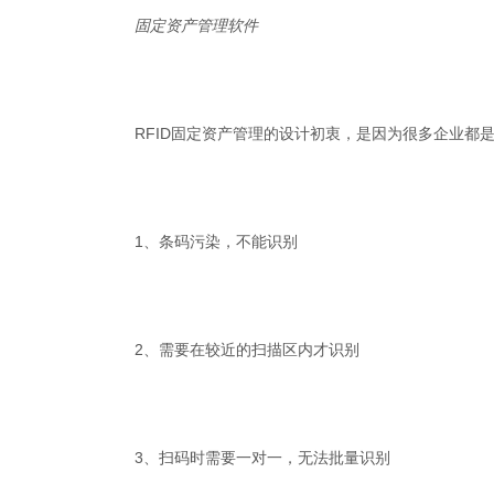
固定资产管理软件
RFID固定资产管理的设计初衷，是因为很多企业都
1、条码污染，不能识别
2、需要在较近的扫描区内才识别
3、扫码时需要一对一，无法批量识别