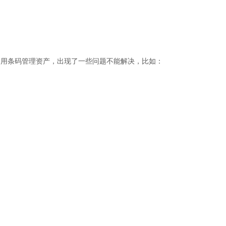
是用条码管理资产，出现了一些问题不能解决，比如：