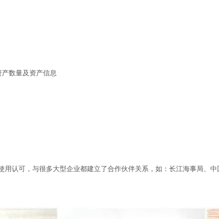
资产数量及资产信息
使用认可，与很多大型企业都建立了合作伙伴关系，如：长江海事局、中