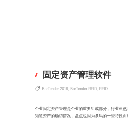
固定资产管理软件
BarTender 2019
,
BarTender RFID
,
RFID
企业固定资产管理是企业的重要组成部分，行业虽然
知道资产的确切情况，盘点也因为条码的一些特性而