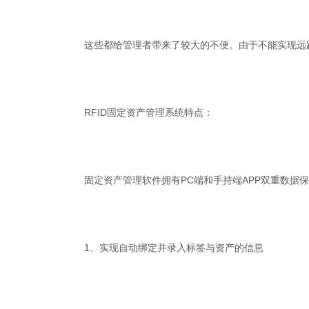
这些都给管理者带来了较大的不便。由于不能实现远
RFID固定资产管理系统特点：
固定资产管理软件拥有PC端和手持端APP双重数据
1、实现自动绑定并录入标签与资产的信息