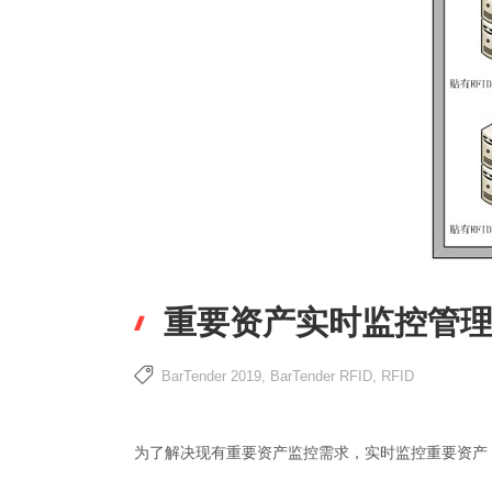
重要资产实时监控管理
BarTender 2019
,
BarTender RFID
,
RFID
为了解决现有重要资产监控需求，实时监控重要资产