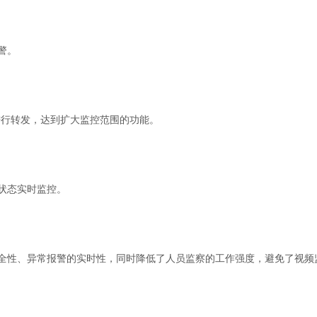
警。
进行转发，达到扩大监控范围的功能。
状态实时监控。
全性、异常报警的实时性，同时降低了人员监察的工作强度，避免了视频