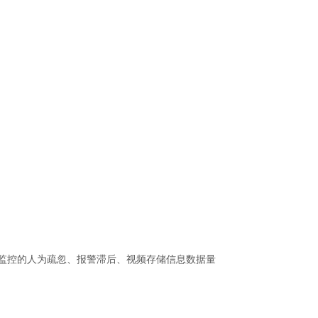
监控的人为疏忽、报警滞后、视频存储信息数据量