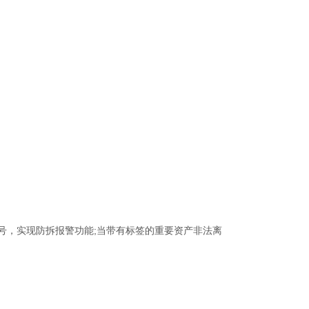
号，实现防拆报警功能;当带有标签的重要资产非法离