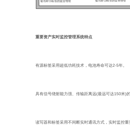
重要资产实时监控管理系统特点
有源标签采用超低功耗技术，电池寿命可达2-5年。
具有信号绕射能力强、传输距离远(最远可达150米
读写器和标签采用不间断实时通讯方式，实时监控重