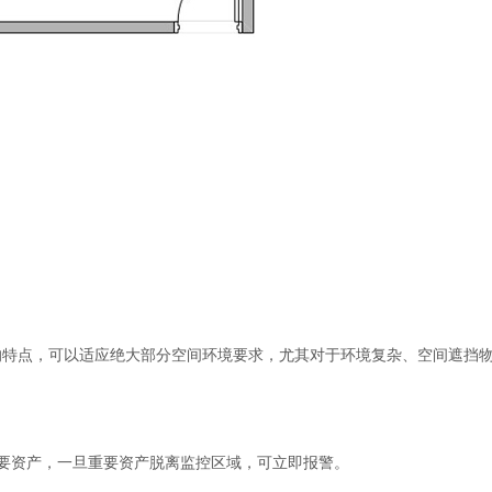
)的特点，可以适应绝大部分空间环境要求，尤其对于环境复杂、空间遮挡
要资产，一旦重要资产脱离监控区域，可立即报警。