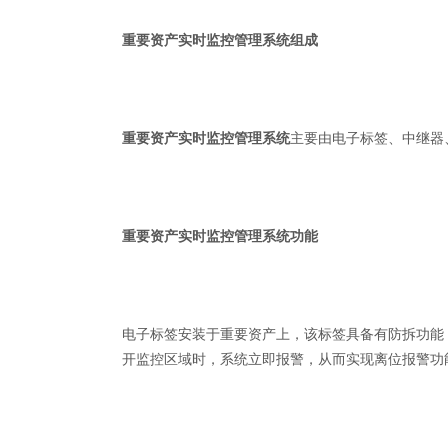
重要资产实时监控管理系统组成
重要资产实时监控管理系统
主要由电子标签、中继器
重要资产实时监控管理系统功能
电子标签安装于重要资产上，该标签具备有防拆功能
开监控区域时，系统立即报警，从而实现离位报警功