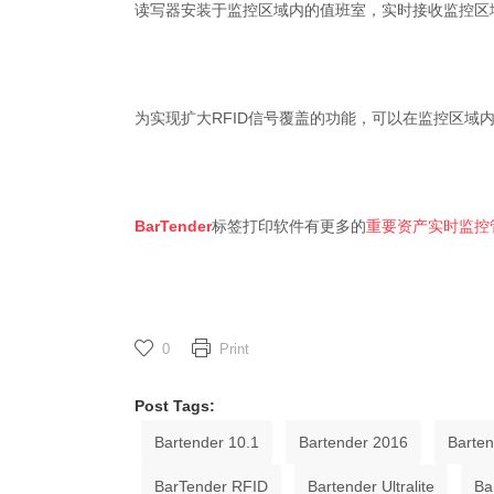
读写器安装于监控区域内的值班室，实时接收监控区
为实现扩大RFID信号覆盖的功能，可以在监控区域内
BarTender
标签打印软件有更多的
重要资产实时监控
0
Print
Post Tags:
Bartender 10.1
Bartender 2016
Barte
BarTender RFID
Bartender Ultralite
Ba