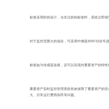
标签采用防拆设计，当非法拆卸标签时，系统立即报
对于监控范围大的场合，可采用中继器对RFID信号
标签如与传感器连接，还可以实现对重要资产的特性
重要资产实时监控管理系统有效保障了重要资产的安
大、日常运行费用高昂等问题。