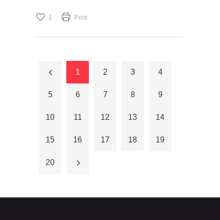
1
Print
1
2
3
4
5
6
7
8
9
10
11
12
13
14
15
16
17
18
19
20