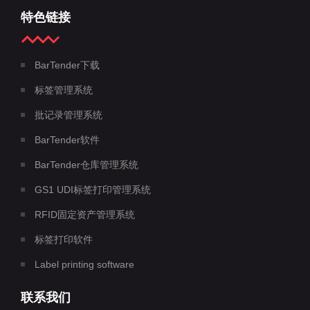
特色链接
BarTender下载
标签管理系统
批记录管理系统
BarTender软件
BarTender仓库管理系统
GS1 UDI标签打印管理系统
RFID固定资产管理系统
标签打印软件
Label printing software
联系我们