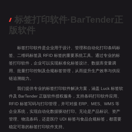
标签打印软件·BarTender正
版软件
标签打印软件是企业用于设计、管理和自动化打印条码标
签、二维码标签及 RFID 标签的重要系统工具。通过专业的标
签打印软件，企业可以实现标准化标签设计、数据库变量调
用、批量打印控制及合规标签管理，从而提升生产效率与供应
链追溯能力。
我们提供专业的标签打印软件解决方案，涵盖 Luck 标签软
件及 BarTender 正版软件授权服务，支持条码打印软件应用、
RFID 标签写码与打印管理，并可对接 ERP、MES、WMS 等
企业系统，实现自动化数据驱动打印。无论是产品标识、资产
管理、物流条码，还是医疗 UDI 标签与食品合规标签，都需要
稳定可靠的标签打印软件支持。