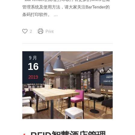
管理系统及使用方法，请大家关注BarTender的
条码打印软件。 ...
2
Print
9 月
16
2019