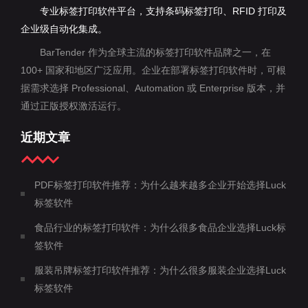
专业标签打印软件平台，支持条码标签打印、RFID 打印及
企业级自动化集成。
BarTender 作为全球主流的标签打印软件品牌之一，在
100+ 国家和地区广泛应用。企业在部署标签打印软件时，可根
据需求选择 Professional、Automation 或 Enterprise 版本，并
通过正版授权激活运行。
近期文章
PDF标签打印软件推荐：为什么越来越多企业开始选择Luck
标签软件
食品行业的标签打印软件：为什么很多食品企业选择Luck标
签软件
服装吊牌标签打印软件推荐：为什么很多服装企业选择Luck
标签软件