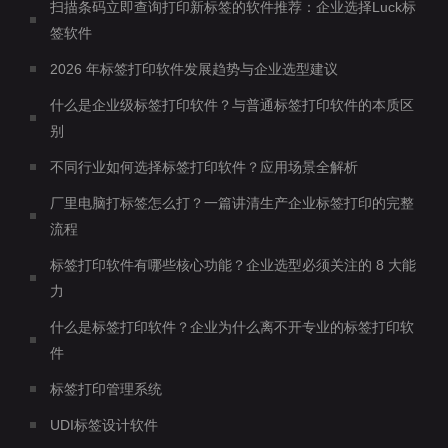
扫描条码立即查询打印新标签的软件推荐：企业选择Luck标
签软件
2026 年标签打印软件发展趋势与企业选型建议
什么是企业级标签打印软件？与普通标签打印软件的本质区
别
不同行业如何选择标签打印软件？应用场景全解析
厂里电脑打标签怎么打？一篇讲清生产企业标签打印的完整
流程
标签打印软件有哪些核心功能？企业选型必须关注的 8 大能
力
什么是标签打印软件？企业为什么离不开专业的标签打印软
件
标签打印管理系统
UDI标签设计软件