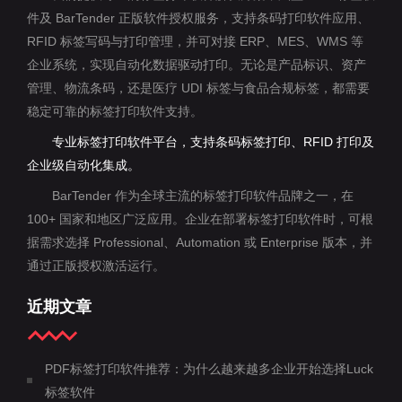
件及 BarTender 正版软件授权服务，支持条码打印软件应用、
RFID 标签写码与打印管理，并可对接 ERP、MES、WMS 等
企业系统，实现自动化数据驱动打印。无论是产品标识、资产
管理、物流条码，还是医疗 UDI 标签与食品合规标签，都需要
稳定可靠的标签打印软件支持。
专业标签打印软件平台，支持条码标签打印、RFID 打印及
企业级自动化集成。
BarTender 作为全球主流的标签打印软件品牌之一，在
100+ 国家和地区广泛应用。企业在部署标签打印软件时，可根
据需求选择 Professional、Automation 或 Enterprise 版本，并
通过正版授权激活运行。
近期文章
PDF标签打印软件推荐：为什么越来越多企业开始选择Luck
标签软件