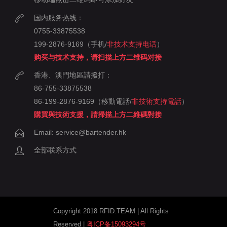
国内服务热线：
0755-33875538
199-2876-9169（手机/
非技术支持电话
）
购买与技术支持，请扫描上方二维码对接
香港、澳門地區請撥打：
86-755-33875538
86-199-2876-9169（移動電話/
非技術支持電話
）
購買與技術支援，請掃描上方二維碼對接
Email: service@bartender.hk
全部联系方式
Copyright 2018 RFID.TEAM | All Rights
Reserved |
粤ICP备15093294号