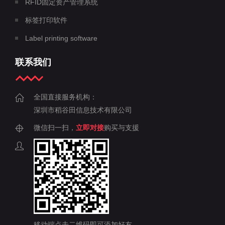
RFID固定资产管理系统
标签打印软件
Label printing software
联系我们
全国直接服务机构：
深圳市稻谷田信息技术有限公司
微信扫一扫，
立即对接
购买与支援
移动端点击二维码即可添加好友