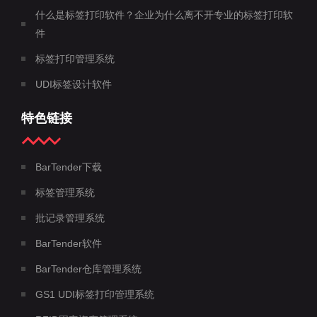
什么是标签打印软件？企业为什么离不开专业的标签打印软
件
标签打印管理系统
UDI标签设计软件
特色链接
BarTender下载
标签管理系统
批记录管理系统
BarTender软件
BarTender仓库管理系统
GS1 UDI标签打印管理系统