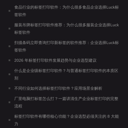
食品行业的标签打印软件：为什么很多食品企业选择Luck标
签软件
服装吊牌标签打印软件推荐：为什么很多服装企业选择Luck
标签软件
扫描条码立即查询打印新标签的软件推荐：企业选择Luck标
签软件
2026 年标签打印软件发展趋势与企业选型建议
什么是企业级标签打印软件？与普通标签打印软件的本质区
别
不同行业如何选择标签打印软件？应用场景全解析
厂里电脑打标签怎么打？一篇讲清生产企业标签打印的完整
流程
标签打印软件有哪些核心功能？企业选型必须关注的 8 大能
力