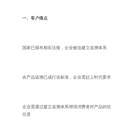
一、客户痛点
国家已颁布相应法规，企业被迫建立追溯体系
农产品追溯已成行业标准，企业需赶上时代要求
企业需通过建立追溯体系增强消费者对产品的信
任度