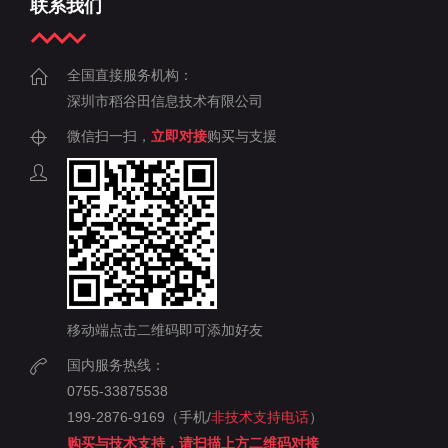
联系我们
全国直接服务机构：
深圳市稻谷田信息技术有限公司
微信扫一扫，
立即对接
购买与支援
移动端点击二维码即可添加好友
国内服务热线：
0755-33875538
199-2876-9169（手机/
非技术支持电话
）
购买与技术支持，请扫描上方二维码对接