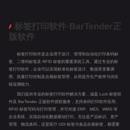
标签打印软件·BarTender正
版软件
标签打印软件是企业用于设计、管理和自动化打印条码标
签、二维码标签及 RFID 标签的重要系统工具。通过专业的标
签打印软件，企业可以实现标准化标签设计、数据库变量调
用、批量打印控制及合规标签管理，从而提升生产效率与供应
链追溯能力。
我们提供专业的标签打印软件解决方案，涵盖 Luck 标签软
件及 BarTender 正版软件授权服务，支持条码打印软件应用、
RFID 标签写码与打印管理，并可对接 ERP、MES、WMS 等
企业系统，实现自动化数据驱动打印。无论是产品标识、资产
管理、物流条码，还是医疗 UDI 标签与食品合规标签，都需要