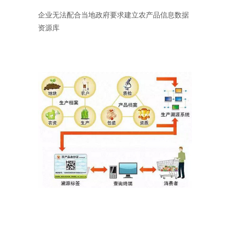
企业无法配合当地政府要求建立农产品信息数据
资源库