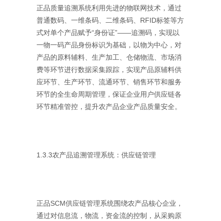
正品质量追溯系统利用先进的物联网技术，通过
普通数码、一维条码、二维条码、RFID标签等方
式对单个产品赋予“身份证”——追溯码，实现以
一物一码产品身份标识为基础，以物为中心，对
产品的原料辅料、生产加工、仓储物流、市场消
费等环节进行数据采集跟踪，实现产品原辅料供
应环节、生产环节、流通环节、销售环节和服务
环节的全生命周期管理，保证企业用户供应链各
环节精准管控，提升农产品企业产品质量安全。
1.3.3农产品追溯管理系统：供应链管理
正品SCM供应链管理系统围绕农产品核心企业，
通过对信息流，物流，资金流的控制，从采购原