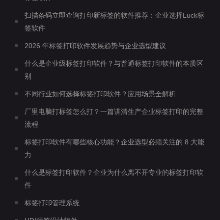
扫描条码立即查询打印新标签的软件推荐：企业选择Luck标
签软件
2026 年标签打印软件发展趋势与企业选型建议
什么是企业级标签打印软件？与普通标签打印软件的本质区
别
不同行业如何选择标签打印软件？应用场景全解析
厂里电脑打标签怎么打？一篇讲清生产企业标签打印的完整
流程
标签打印软件有哪些核心功能？企业选型必须关注的 8 大能
力
什么是标签打印软件？企业为什么离不开专业的标签打印软
件
标签打印管理系统