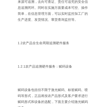
来源可追溯，去向可查证、责任可追究的安全信
息追溯闭环。同时在实施方面要成本可控、操作
简单，在信息管理方面，可以实时监控加工厂的
生产进度、发货情况、窜货查询监控等。
1.2农产品全生命周期追溯硬件服务
1.2.1农产品追溯硬件服务：赋码设备
赋码设备包括但不限于激光赋码、标签赋码、喷
码等形式，正品将按农产品形式及客户要求进行
赋码形式和设备的选配，下面主要介绍激光赋码