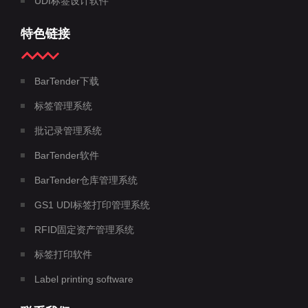
UDI标签设计软件
特色链接
BarTender下载
标签管理系统
批记录管理系统
BarTender软件
BarTender仓库管理系统
GS1 UDI标签打印管理系统
RFID固定资产管理系统
标签打印软件
Label printing software