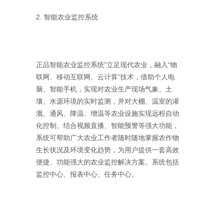
2. 智能农业监控系统
正品智能农业监控系统”立足现代农业，融入“物
联网、移动互联网、云计算”技术，借助个人电
脑、智能手机，实现对农业生产现场气象、土
壤、水源环境的实时监测，并对大棚、温室的灌
溉、通风、降温、增温等农业设施实现远程自动
化控制。结合视频直播、智能预警等强大功能，
系统可帮助广大农业工作者随时随地掌握农作物
生长状况及环境变化趋势，为用户提供一套高效
便捷、功能强大的农业监控解决方案。系统包括
监控中心、报表中心、任务中心。