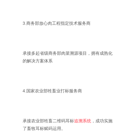
3.商务部放心肉工程指定技术服务商
承接多起省级商务部肉菜溯源项目，拥有成熟化
的解决方案体系
4.国家农业部牲畜业打标服务商
承接农业部牲畜二维码耳标
追溯系统
，成功实施
了畜牧耳标赋码运用。