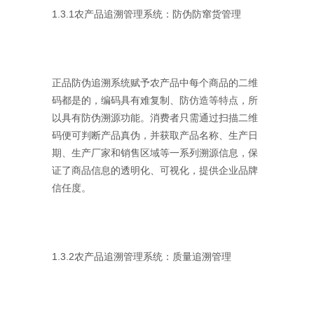
1.3.1农产品追溯管理系统：防伪防窜货管理
正品防伪追溯系统赋予农产品中每个商品的二维
码都是的，编码具有难复制、防仿造等特点，所
以具有防伪溯源功能。消费者只需通过扫描二维
码便可判断产品真伪，并获取产品名称、生产日
期、生产厂家和销售区域等一系列溯源信息，保
证了商品信息的透明化、可视化，提供企业品牌
信任度。
1.3.2农产品追溯管理系统：质量追溯管理