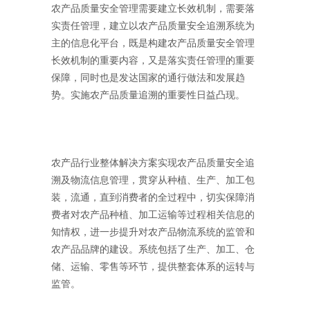
农产品质量安全管理需要建立长效机制，需要落
实责任管理，建立以农产品质量安全追溯系统为
主的信息化平台，既是构建农产品质量安全管理
长效机制的重要内容，又是落实责任管理的重要
保障，同时也是发达国家的通行做法和发展趋
势。实施农产品质量追溯的重要性日益凸现。
农产品行业整体解决方案实现农产品质量安全追
溯及物流信息管理，贯穿从种植、生产、加工包
装，流通，直到消费者的全过程中，切实保障消
费者对农产品种植、加工运输等过程相关信息的
知情权，进一步提升对农产品物流系统的监管和
农产品品牌的建设。系统包括了生产、加工、仓
储、运输、零售等环节，提供整套体系的运转与
监管。