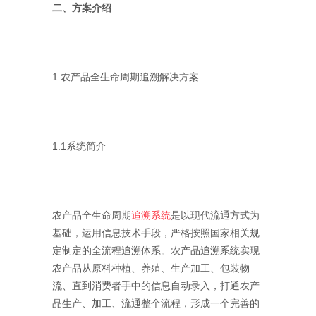
二、方案介绍
1.农产品全生命周期追溯解决方案
1.1系统简介
农产品全生命周期
追溯系统
是以现代流通方式为
基础，运用信息技术手段，严格按照国家相关规
定制定的全流程追溯体系。农产品追溯系统实现
农产品从原料种植、养殖、生产加工、包装物
流、直到消费者手中的信息自动录入，打通农产
品生产、加工、流通整个流程，形成一个完善的