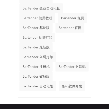
BarTender 企业自动化版
Bartender 使用教程
Bartender 免费
BarTender 基础版
Bartender 官网
Bartender 批量打印
BarTender 最新版
BarTender 条码打印
BarTender 注册机
BarTender 激活码
BarTender 破解版
BarTender 自动化版
条码软件开发