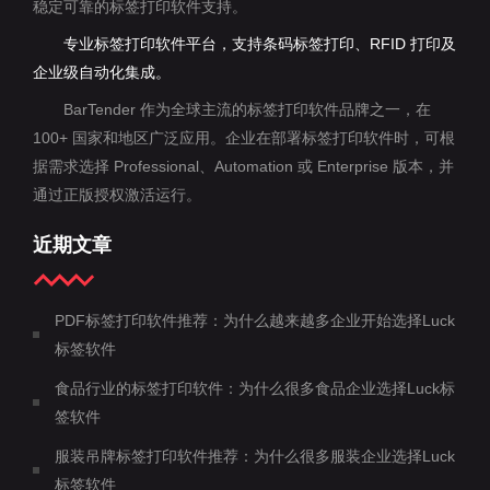
稳定可靠的标签打印软件支持。
专业标签打印软件平台，支持条码标签打印、RFID 打印及
企业级自动化集成。
BarTender 作为全球主流的标签打印软件品牌之一，在
100+ 国家和地区广泛应用。企业在部署标签打印软件时，可根
据需求选择 Professional、Automation 或 Enterprise 版本，并
通过正版授权激活运行。
近期文章
PDF标签打印软件推荐：为什么越来越多企业开始选择Luck
标签软件
食品行业的标签打印软件：为什么很多食品企业选择Luck标
签软件
服装吊牌标签打印软件推荐：为什么很多服装企业选择Luck
标签软件