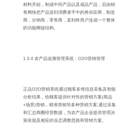
材料开始，制成中间产品以及成品产品，后由销
售网络把产品送到消费者手中的将供应商，制造
商，分销商，零售商，直到终用户连成一个整体
的功能网链结构。
1.3.4 农产品追溯管理系统：O2O营销管理
正品O2O营销系统通过顾客多维信息采集及智能
分析结果，给顾客提供针对性的营销方案(商品
+场景)营销，精准营销等多种营销方案;通过采集
和汇总商圈经营数据，为农产品企业提供管理决
策依据及相应的业态调整思路和营销方案。