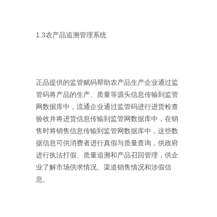
1.3农产品追溯管理系统
正品提供的监管赋码帮助农产品生产企业通过监
管码将产品的生产、质量等源头信息传输到监管
网数据库中，流通企业通过监管码进行进货检查
验收并将进货信息传输到监管网数据库中，在销
售时将销售信息传输到监管网数据库中，这些数
据信息可供消费者进行真假与质量查询，供政府
进行执法打假、质量追溯和产品召回管理，供企
业了解市场供求情况、渠道销售情况和涉假信
息。