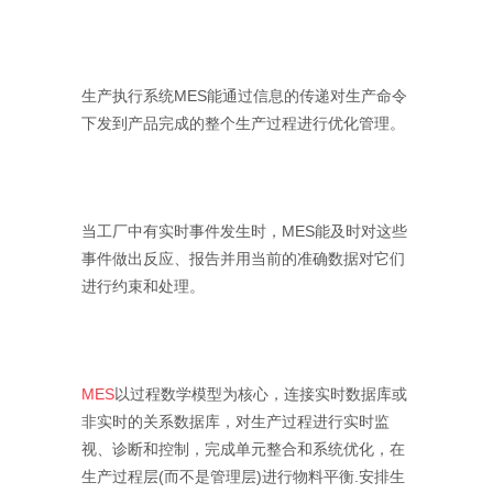
生产执行系统MES能通过信息的传递对生产命令
下发到产品完成的整个生产过程进行优化管理。
当工厂中有实时事件发生时，MES能及时对这些
事件做出反应、报告并用当前的准确数据对它们
进行约束和处理。
MES
以过程数学模型为核心，连接实时数据库或
非实时的关系数据库，对生产过程进行实时监
视、诊断和控制，完成单元整合和系统优化，在
生产过程层(而不是管理层)进行物料平衡.安排生