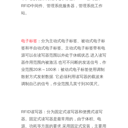
RFID中间件、管理系统服务器，管理系统工作
站。
电子标签
：分为主动式电子标签、被动式电子标
签和半自动式电子标签。主动式电子标签带有电
源可以在读写器范围以外处于休眠状态.进入读写
器作用范围内被激活.也可不问断的发送信号，作
业范围20米～100米：被动式电子标签使用调制
散射方式发射数据. 它必须利用读写器的载波来
调制自己的信号，作业范围几英寸到30英尺。
RFID读写器：分为固定式读写器和便携式读写
器。固定式读写器是最常用的，由于体积、电
源、功耗等方面的要求.采用固定式安装，主要用