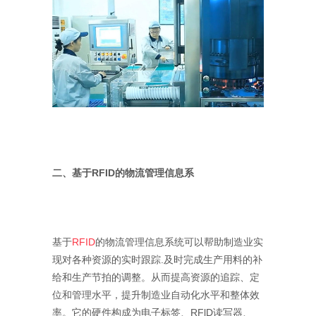
二、基于RFID的物流管理信息系
基于
RFID
的物流管理信息系统可以帮助制造业实
现对各种资源的实时跟踪.及时完成生产用料的补
给和生产节拍的调整。从而提高资源的追踪、定
位和管理水平，提升制造业自动化水平和整体效
率。它的硬件构成为电子标签、RFlD读写器、