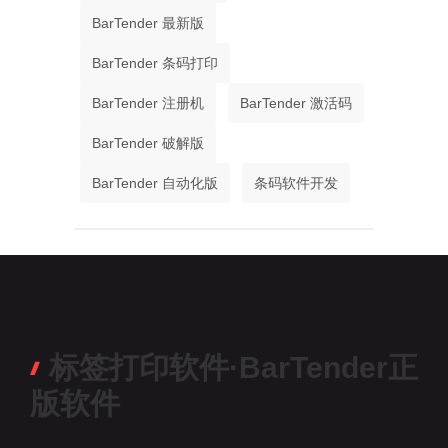
BarTender 最新版
BarTender 条码打印
BarTender 注册机
BarTender 激活码
BarTender 破解版
BarTender 自动化版
条码软件开发
标签打印软件·BarTender正
版软件