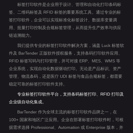
标签打印软件是企业用于设计、管理和自动化打印条码标
签、二维码标签及 RFID 标签的重要系统工具。通过专业的标
签打印软件，企业可以实现标准化标签设计、数据库变量调
用、批量打印控制及合规标签管理，从而提升生产效率与供应
链追溯能力。
我们提供专业的标签打印软件解决方案，涵盖 Luck 标签软
件及 BarTender 正版软件授权服务，支持条码打印软件应用、
RFID 标签写码与打印管理，并可对接 ERP、MES、WMS 等
企业系统，实现自动化数据驱动打印。无论是产品标识、资产
管理、物流条码，还是医疗 UDI 标签与食品合规标签，都需要
稳定可靠的标签打印软件支持。
专业标签打印软件平台，支持条码标签打印、RFID 打印及
企业级自动化集成。
BarTender 作为全球主流的标签打印软件品牌之一，在
100+ 国家和地区广泛应用。企业在部署标签打印软件时，可根
据需求选择 Professional、Automation 或 Enterprise 版本，并