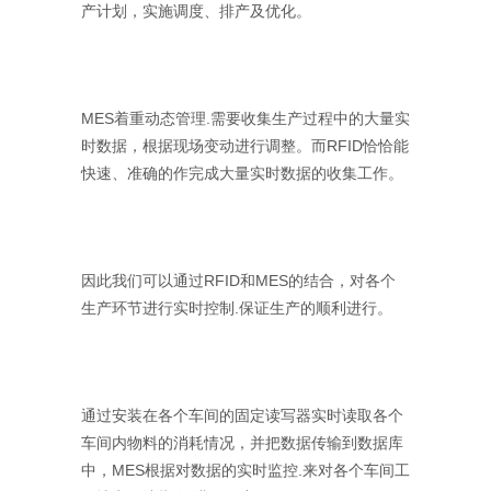
产计划，实施调度、排产及优化。
MES着重动态管理.需要收集生产过程中的大量实
时数据，根据现场变动进行调整。而RFID恰恰能
快速、准确的作完成大量实时数据的收集工作。
因此我们可以通过RFID和MES的结合，对各个
生产环节进行实时控制.保证生产的顺利进行。
通过安装在各个车间的固定读写器实时读取各个
车间内物料的消耗情况，并把数据传输到数据库
中，MES根据对数据的实时监控.来对各个车间工