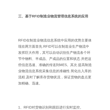
三、基于RFID制造业物流管理信息系统的应用
RFID在制造业物流信息系统中应用的优势主要体
现在两方面首先.RFID可以在制造业生产物流中
发挥巨大作用，其可以自动识别生产物流各个环
节中物料、半成品、产成品的位置和状态.并把这
些信息迅速、准确的传送到MES。其次.提高制造
业物流信息系统采集信息的准确性.简化出入库的
流程.及时了解库存货物状况，保证货物的盘点更
加精确、迅速。
1、RFID对货物识别和跟踪进行实时监控。