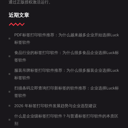
通过正版授权激活运行。
近期文章
PDF标签打印软件推荐：为什么越来越多企业开始选择Luck
标签软件
食品行业的标签打印软件：为什么很多食品企业选择Luck标
签软件
服装吊牌标签打印软件推荐：为什么很多服装企业选择Luck
标签软件
扫描条码立即查询打印新标签的软件推荐：企业选择Luck标
签软件
2026 年标签打印软件发展趋势与企业选型建议
什么是企业级标签打印软件？与普通标签打印软件的本质区
别