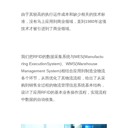
由于其较高的执行运作成本和缺少相关的技术标
准，没有马上应用到商业领域，直到1980年这项
技术才被引进到了商业领域。
我们把RFlD的数据采集系统与MES(Manufactu
rlng ExecutlonSystem)、WMS(Warehouse
Management System)相结合应用到制造业物流
各个环节，从而优化了其物流流程，给出了从采
购到销售全过程的物流管理信息系统基本结构，
设计了应用RFID的基本业务操作流程，实现流程
中数据的自动收集。