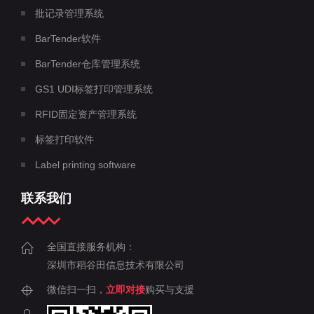
批记录管理系统
BarTender软件
BarTender仓库管理系统
GS1 UDI标签打印管理系统
RFID固定资产管理系统
标签打印软件
Label printing software
联系我们
全国直接服务机构：
深圳市稻谷田信息技术有限公司
微信扫一扫，
立即对接
购买与支援