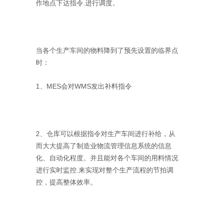
作地点下达指令.进行调度。
当各个生产车间的物料降到了预先设置的临界点
时：
1、MES会对WMS发出补料指令
2、仓库可以根据指令对生产车间进行补给，从
而大大提高了制造业物流管理信息系统的信息
化、自动化程度。并且能对各个车间的用料情况
进行实时监控.来实现对整个生产流程的节拍调
控，提高整体效率。