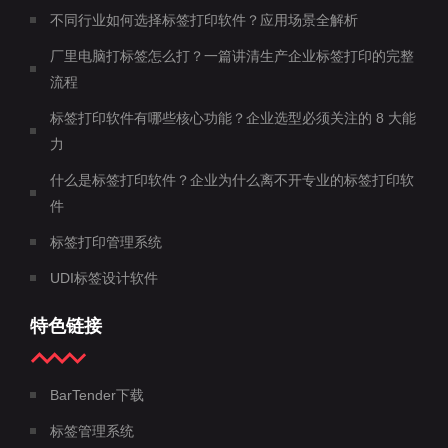
不同行业如何选择标签打印软件？应用场景全解析
厂里电脑打标签怎么打？一篇讲清生产企业标签打印的完整
流程
标签打印软件有哪些核心功能？企业选型必须关注的 8 大能
力
什么是标签打印软件？企业为什么离不开专业的标签打印软
件
标签打印管理系统
UDI标签设计软件
特色链接
BarTender下载
标签管理系统