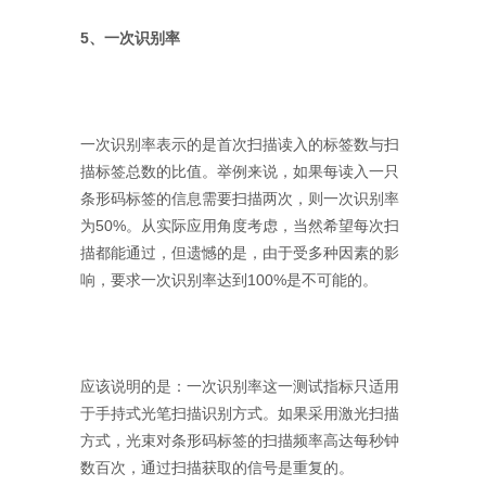
5、一次识别率
一次识别率表示的是首次扫描读入的标签数与扫
描标签总数的比值。举例来说，如果每读入一只
条形码标签的信息需要扫描两次，则一次识别率
为50%。从实际应用角度考虑，当然希望每次扫
描都能通过，但遗憾的是，由于受多种因素的影
响，要求一次识别率达到100%是不可能的。
应该说明的是：一次识别率这一测试指标只适用
于手持式光笔扫描识别方式。如果采用激光扫描
方式，光束对条形码标签的扫描频率高达每秒钟
数百次，通过扫描获取的信号是重复的。