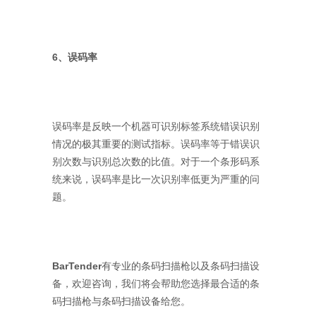
6、误码率
误码率是反映一个机器可识别标签系统错误识别
情况的极其重要的测试指标。误码率等于错误识
别次数与识别总次数的比值。对于一个条形码系
统来说，误码率是比一次识别率低更为严重的问
题。
BarTender
有专业的条码扫描枪以及条码扫描设
备，欢迎咨询，我们将会帮助您选择最合适的条
码扫描枪与条码扫描设备给您。