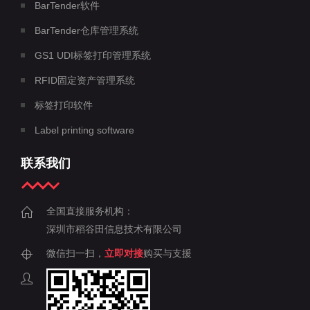
BarTender软件
BarTender仓库管理系统
GS1 UDI标签打印管理系统
RFID固定资产管理系统
标签打印软件
Label printing software
联系我们
全国直接服务机构：
深圳市稻谷田信息技术有限公司
微信扫一扫，
立即对接
购买与支援