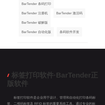
BarTender 条码打印
BarTender 注册机
BarTender 激活码
BarTender 破解版
BarTender 自动化版
条码软件开发
标签打印软件·BarTender正
版软件
标签打印软件是企业用于设计、管理和自动化打印条码标
签、二维码标签及 RFID 标签的重要系统工具。通过专业的标