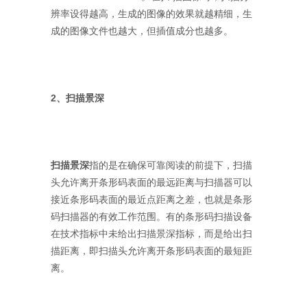
辨率设得越高，生成的图像的效果就越精细，生
成的图像文件也越大，但插值成分也越多。
2、扫描景深
扫描景深
指的是在确保可靠阅读的前提下，扫描
头允许离开条形码表面的最远距离与扫描器可以
接近条形码表面的最近点距离之差，也就是条形
码扫描器的有效工作范围。有的条形码扫描设备
在技术指标中未给出扫描景深指标，而是给出扫
描距离，即扫描头允许离开条形码表面的最短距
离。