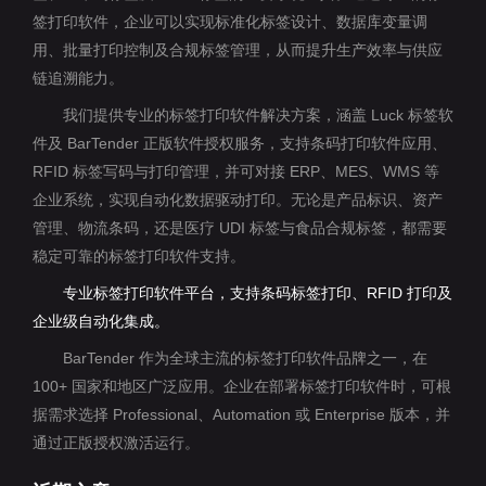
签打印软件，企业可以实现标准化标签设计、数据库变量调
用、批量打印控制及合规标签管理，从而提升生产效率与供应
链追溯能力。
我们提供专业的标签打印软件解决方案，涵盖 Luck 标签软
件及 BarTender 正版软件授权服务，支持条码打印软件应用、
RFID 标签写码与打印管理，并可对接 ERP、MES、WMS 等
企业系统，实现自动化数据驱动打印。无论是产品标识、资产
管理、物流条码，还是医疗 UDI 标签与食品合规标签，都需要
稳定可靠的标签打印软件支持。
专业标签打印软件平台，支持条码标签打印、RFID 打印及
企业级自动化集成。
BarTender 作为全球主流的标签打印软件品牌之一，在
100+ 国家和地区广泛应用。企业在部署标签打印软件时，可根
据需求选择 Professional、Automation 或 Enterprise 版本，并
通过正版授权激活运行。