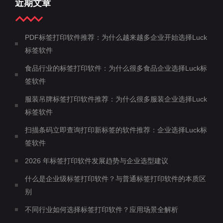
近期文章
PDF标签打印软件推荐：为什么越来越多企业开始选择Luck
标签软件
食品行业的标签打印软件：为什么很多食品企业选择Luck标
签软件
服装吊牌标签打印软件推荐：为什么很多服装企业选择Luck
标签软件
扫描条码立即查询打印新标签的软件推荐：企业选择Luck标
签软件
2026 年标签打印软件发展趋势与企业选型建议
什么是企业级标签打印软件？与普通标签打印软件的本质区
别
不同行业如何选择标签打印软件？应用场景全解析