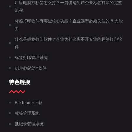
厂里电脑打标签怎么打？一篇讲清生产企业标签打印的完整
流程
标签打印软件有哪些核心功能？企业选型必须关注的 8 大能
力
什么是标签打印软件？企业为什么离不开专业的标签打印软
件
标签打印管理系统
UDI标签设计软件
特色链接
BarTender下载
标签管理系统
批记录管理系统