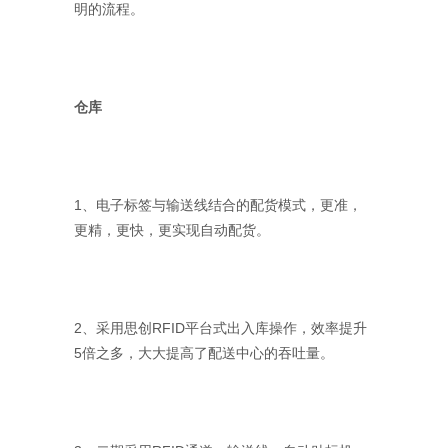
明的流程。
仓库
1、电子标签与输送线结合的配货模式，更准，
更精，更快，更实现自动配货。
2、采用思创RFID平台式出入库操作，效率提升
5倍之多，大大提高了配送中心的吞吐量。