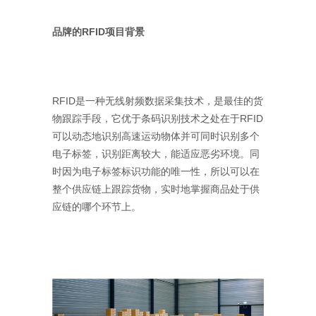
品牌的RFID项目背景
RFID是一种无线射频数据采集技术，是最佳的货
物跟踪手段，它优于条码识别技术之处在于RFID
可以动态地识别高速运动物体并可同时识别多个
电子标签，识别距离较大，能适应恶劣环境。同
时因为电子标签标识功能的唯一性，所以可以在
整个供应链上跟踪货物，实时地掌握商品处于供
应链的哪个环节上。