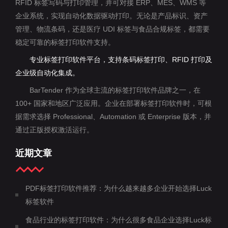
RFID 标签写码与打印管理，并可对接 ERP、MES、WMS 等
企业系统，实现自动化数据驱动打印。无论是产品标识、资产
管理、物流条码，还是医疗 UDI 标签与食品合规标签，都需要
稳定可靠的标签打印软件支持。
专业标签打印软件平台，支持条码标签打印、RFID 打印及
企业级自动化集成。
BarTender 作为全球主流的标签打印软件品牌之一，在
100+ 国家和地区广泛应用。企业在部署标签打印软件时，可根
据需求选择 Professional、Automation 或 Enterprise 版本，并
通过正版授权激活运行。
近期文章
PDF标签打印软件推荐：为什么越来越多企业开始选择Luck
标签软件
食品行业的标签打印软件：为什么很多食品企业选择Luck标