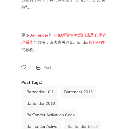
转动。
更多
BarTender
的
RFID新零售智慧门店及仓库管
理系统
的方法，请大家关注BarTender
条码软件
的教程。
0
Print
Post Tags:
Bartender 10.1
Bartender 2016
Bartender 2018
BarTender Activation Code
BarTender Active
BarTender Excel