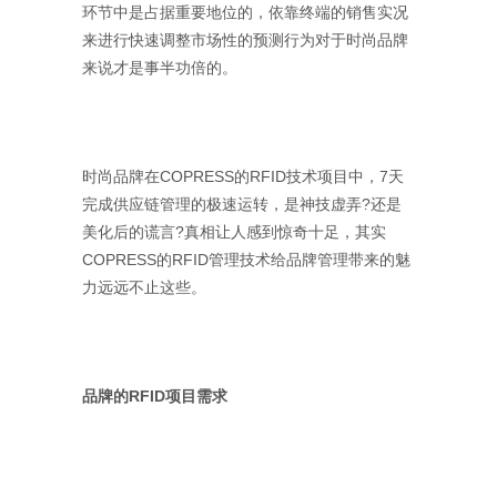
环节中是占据重要地位的，依靠终端的销售实况
来进行快速调整市场性的预测行为对于时尚品牌
来说才是事半功倍的。
时尚品牌在COPRESS的RFID技术项目中，7天
完成供应链管理的极速运转，是神技虚弄?还是
美化后的谎言?真相让人感到惊奇十足，其实
COPRESS的RFID管理技术给品牌管理带来的魅
力远远不止这些。
品牌的RFID项目需求