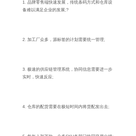
1. 品牌零售端快速发展，传统条码方式和仓库设
备难以满足企业的发展;?
2. 加工厂众多，源标签的计划需要统一管理;
3. 极速的供应链管理系统，协同信息需要进一步
实时，快速反应;
4. 仓库的配货需要在极短时间内将货配发出去;