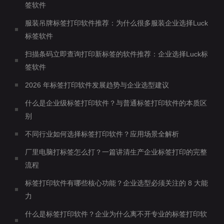
签软件
服装吊牌标签打印软件推荐：为什么很多服装企业选择Luck
标签软件
扫描条码立即查询打印新标签的软件推荐：企业选择Luck标
签软件
2026 年标签打印软件发展趋势与企业选型建议
什么是企业级标签打印软件？与普通标签打印软件的本质区
别
不同行业如何选择标签打印软件？应用场景全解析
厂里电脑打标签怎么打？一篇讲清生产企业标签打印的完整
流程
标签打印软件有哪些核心功能？企业选型必须关注的 8 大能
力
什么是标签打印软件？企业为什么离不开专业的标签打印软