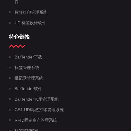
件
标签打印管理系统
UDI标签设计软件
特色链接
BarTender下载
标签管理系统
批记录管理系统
BarTender软件
BarTender仓库管理系统
GS1 UDI标签打印管理系统
RFID固定资产管理系统
标签打印软件