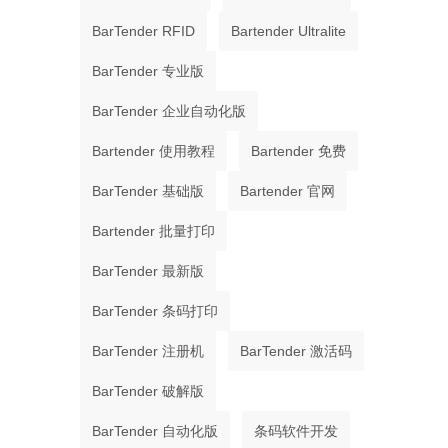
BarTender RFID
Bartender Ultralite
BarTender 专业版
BarTender 企业自动化版
Bartender 使用教程
Bartender 免费
BarTender 基础版
Bartender 官网
Bartender 批量打印
BarTender 最新版
BarTender 条码打印
BarTender 注册机
BarTender 激活码
BarTender 破解版
BarTender 自动化版
条码软件开发