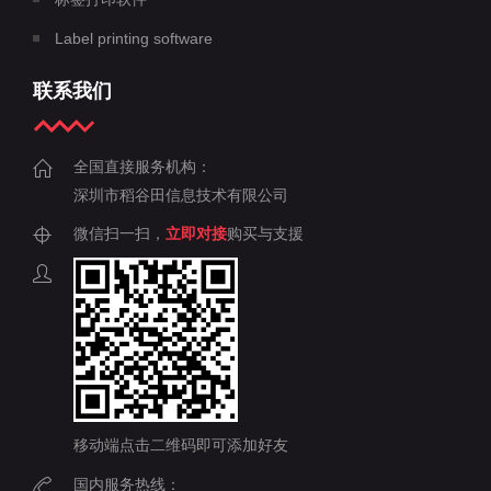
Label printing software
联系我们
全国直接服务机构：
深圳市稻谷田信息技术有限公司
微信扫一扫，
立即对接
购买与支援
移动端点击二维码即可添加好友
国内服务热线：