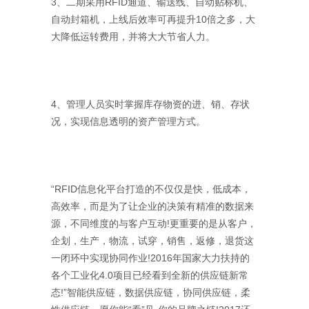
3、二期采用RFID通道、输送线、自动贴标机、
自动封箱机，上线后效率可再提升10倍之多，大
大降低运转费用，并将大大节省人力。
4、管理人员实时掌握库存物资的进、销、存状
况，实现信息透明的资产管理方式。
“RFID信息化平台打造的不仅仅是快，低成本，
高效率，而是为了让企业的决策有精准的数据来
源，不同维度的与客户互动!更重要的是从客户，
企划，生产，物流，试穿，销售，返修，退货这
一闭环中实现协同作业!2016年国家大力扶持的
各个工业化4.0项目已经看到全新的供应链新常
态!”智能供应链，数据供应链，协同供应链，柔