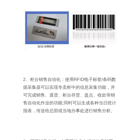
2、柜台销售自动化：使用RFID电子标签/条码数
据采集器可以实现专卖柜中的信息采集功能，并
可完成销售、退货、柜台存货、盘点、收款等销
售自动化作业的功能;同时可以生成各种当日统计
报表，传送给总部或当地办事处进行销售分析。