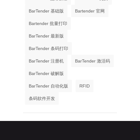
BarTender 基础版
Bartender 官网
Bartender 批量打印
BarTender 最新版
BarTender 条码打印
BarTender 注册机
BarTender 激活码
BarTender 破解版
BarTender 自动化版
RFID
条码软件开发