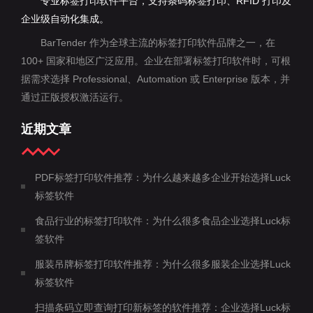
专业标签打印软件平台，支持条码标签打印、RFID 打印及
企业级自动化集成。
BarTender 作为全球主流的标签打印软件品牌之一，在
100+ 国家和地区广泛应用。企业在部署标签打印软件时，可根
据需求选择 Professional、Automation 或 Enterprise 版本，并
通过正版授权激活运行。
近期文章
PDF标签打印软件推荐：为什么越来越多企业开始选择Luck
标签软件
食品行业的标签打印软件：为什么很多食品企业选择Luck标
签软件
服装吊牌标签打印软件推荐：为什么很多服装企业选择Luck
标签软件
扫描条码立即查询打印新标签的软件推荐：企业选择Luck标