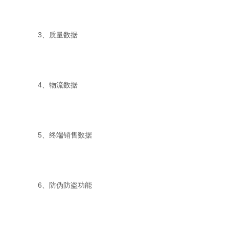
3、质量数据
4、物流数据
5、终端销售数据
6、防伪防盗功能