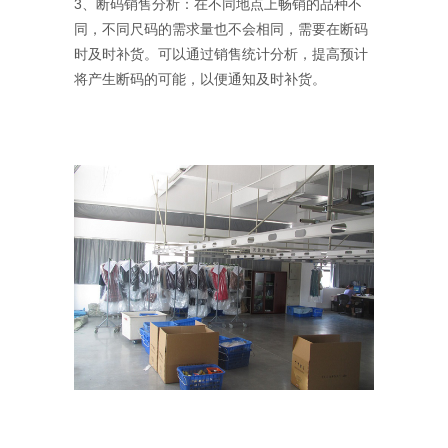
3、断码销售分析：在不同地点上畅销的品种不
同，不同尺码的需求量也不会相同，需要在断码
时及时补货。可以通过销售统计分析，提高预计
将产生断码的可能，以便通知及时补货。