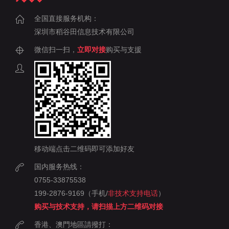
全国直接服务机构：
深圳市稻谷田信息技术有限公司
微信扫一扫，
立即对接
购买与支援
移动端点击二维码即可添加好友
国内服务热线：
0755-33875538
199-2876-9169（手机/
非技术支持电话
）
购买与技术支持，请扫描上方二维码对接
香港、澳門地區請撥打：