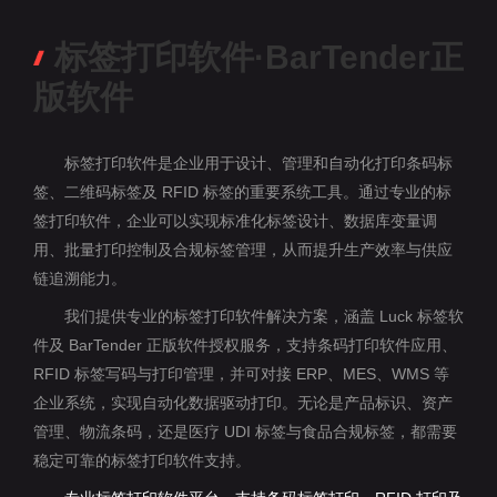
标签打印软件·BarTender正
版软件
标签打印软件是企业用于设计、管理和自动化打印条码标
签、二维码标签及 RFID 标签的重要系统工具。通过专业的标
签打印软件，企业可以实现标准化标签设计、数据库变量调
用、批量打印控制及合规标签管理，从而提升生产效率与供应
链追溯能力。
我们提供专业的标签打印软件解决方案，涵盖 Luck 标签软
件及 BarTender 正版软件授权服务，支持条码打印软件应用、
RFID 标签写码与打印管理，并可对接 ERP、MES、WMS 等
企业系统，实现自动化数据驱动打印。无论是产品标识、资产
管理、物流条码，还是医疗 UDI 标签与食品合规标签，都需要
稳定可靠的标签打印软件支持。