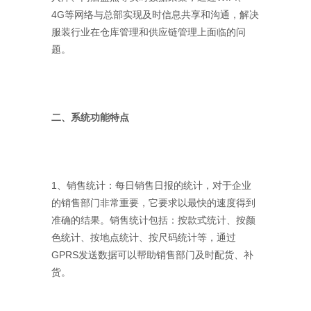
4G等网络与总部实现及时信息共享和沟通，解决
服装行业在仓库管理和供应链管理上面临的问
题。
二、系统功能特点
1、销售统计：每日销售日报的统计，对于企业
的销售部门非常重要，它要求以最快的速度得到
准确的结果。销售统计包括：按款式统计、按颜
色统计、按地点统计、按尺码统计等，通过
GPRS发送数据可以帮助销售部门及时配货、补
货。