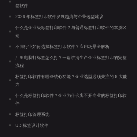
签软件
2026 年标签打印软件发展趋势与企业选型建议
什么是企业级标签打印软件？与普通标签打印软件的本质区
别
不同行业如何选择标签打印软件？应用场景全解析
厂里电脑打标签怎么打？一篇讲清生产企业标签打印的完整
流程
标签打印软件有哪些核心功能？企业选型必须关注的 8 大能
力
什么是标签打印软件？企业为什么离不开专业的标签打印软
件
标签打印管理系统
UDI标签设计软件