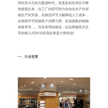
而时至今日的大数据时代，有更多的应用在不断
地发掘出来，在工厂内部可助力自动化生产向智
能生产的升级，在物流环节大幅降低人工成本，
在销售环节把握客户消费习惯、实现更酷的购物
体验等等…。完全有理由相信，以品牌服装为主
导的植入式RFID应用必将是大势所趋!
一、行业背景