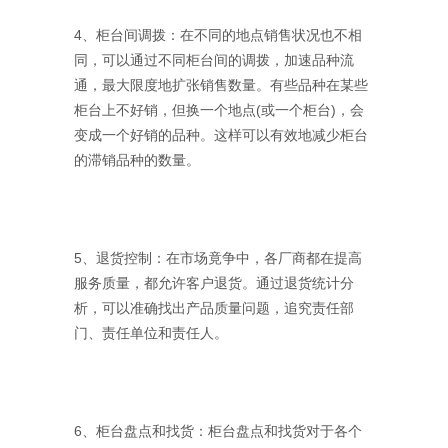
4、柜台间调拨：在不同的地点销售状况也不相
同，可以通过不同柜台间的调拨，加速品种流
通，最大限度地扩张销售数量。有些品种在某些
柜台上不好销，但换一个地点(或一个柜台)，会
变成一个好销的品种。这样可以有效地减少柜台
的滞销品种的数量。
5、退货控制：在市场竟争中，各厂商都在提高
服务质量，都允许客户退货。通过退货统计分
析，可以准确找出产品质量问题，追究责任部
门、责任单位和责任人。
6、柜台盘点和找货：柜台盘点和找货对于各个