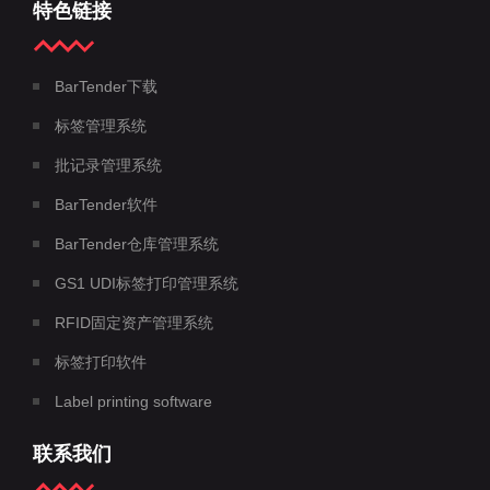
特色链接
BarTender下载
标签管理系统
批记录管理系统
BarTender软件
BarTender仓库管理系统
GS1 UDI标签打印管理系统
RFID固定资产管理系统
标签打印软件
Label printing software
联系我们