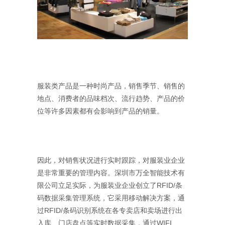
服装类产品是一种时尚产品，销售季节、销售的
地点、消费者的品味档次、流行趋势、产品的价
位等许多因素都有会影响到产品的销量。
因此，对销售状况进行实时跟踪，对服装业企业
是非常重要的管理内容。深圳市万全智能技术有
限公司立足实际，为服装业企业创立了RFID/条
码数据采集管理系统，它采用移动解决方案，通
过RFID/条码识别系统在各专卖店和卖场进行出
入库、门店盘点等实时数据采集，通过WIFI、