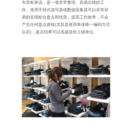
专卖柜来说，是一项非常繁琐、容易出错的工
作。使用手持式读写器或数据采集器可以非常容
易的实现柜台盘点和找货，提高工作效率，不会
产生任何盘点差错(尤其是使用单体唯一编码方式
以后)，盘点结果可以迅速送给上级单位。