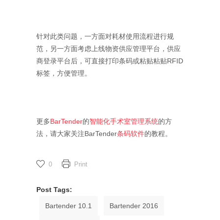
针对此类问题，一方面对耗材使用流程进行规
范，另一方面考虑上线物资供应管理平台，供应
商登录平台后，可直接打印条码或粘贴粘贴RFID
标签，方便管理。
更多
BarTender
的
智能化手术室管理系统
的方
法，请大家关注BarTender
条码软件
的教程。
0
Print
Post Tags:
Bartender 10.1
Bartender 2016