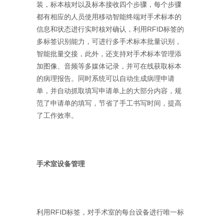
装，标本核对以及标本接收四个步骤，每个步骤
都有相应的人员使用移动智能终端对手术标本的
信息和状态进行实时核对确认，利用RFID标签的
多标签识别能力，可进行多手术标本批量识别，
智能批量交接，此外，还支持对手术标本管理添
加图像、音频等多媒体记录，并可在线获取标本
的病理报告。同时系统可以自动生成病理申请
单，并自动抓取填写申请单上的大部分内容，规
范了申请单的填写，节省了手工书写时间，提高
了工作效率。
手术室设备管理
利用RFID标签，对手术室的每台设备进行唯一标