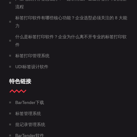
流程
标签打印软件有哪些核心功能？企业选型必须关注的 8 大能
力
什么是标签打印软件？企业为什么离不开专业的标签打印软
件
标签打印管理系统
UDI标签设计软件
特色链接
BarTender下载
标签管理系统
批记录管理系统
BarTender软件