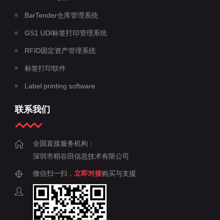
BarTender仓库管理系统
GS1 UDI标签打印管理系统
RFID固定资产管理系统
标签打印软件
Label printing software
联系我们
全国直接服务机构：
深圳市稻谷田信息技术有限公司
微信扫一扫，
立即对接
购买与支援