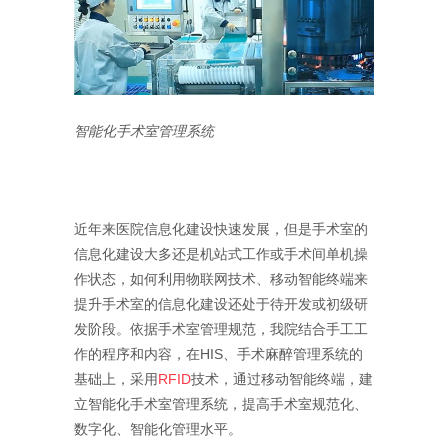
智能化手术室管理系统
近年来医院信息化建设快速发展，但是手术室的
信息化建设大多还是机站式工作或手术间单机操
作状态，如何利用物联网技术、移动智能终端来
提升手术室的信息化建设还处于待开发或初级研
发阶段。依据手术室管理规范，我院结合手工工
作的程序和内容，在HIS、手术麻醉管理系统的
基础上，采用
RFID
技术，通过移动智能终端，建
立智能化手术室管理系统，提高手术室规范化、
数字化、智能化管理水平。