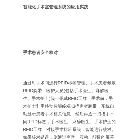
智能化手术室管理系统的应用实践
手术患者安全核对
通过对手术间进行RFID标签管理、手术患者佩戴
RFID腕带、医护人员(包括手术医生、麻醉医
生、手术护士)统一佩戴RFID工牌，手术前，手
术护士利用移动智能终端扫描患者腕带，系统自
动显示患者手术相关信息，然后再逐一扫描手术
间RFID标签，手术医生、麻醉医生、手术护士的
RFID工牌，对接手术排班系统，智能进行核对。
如果核对错误，则通过声音、震动、醒目的屏幕