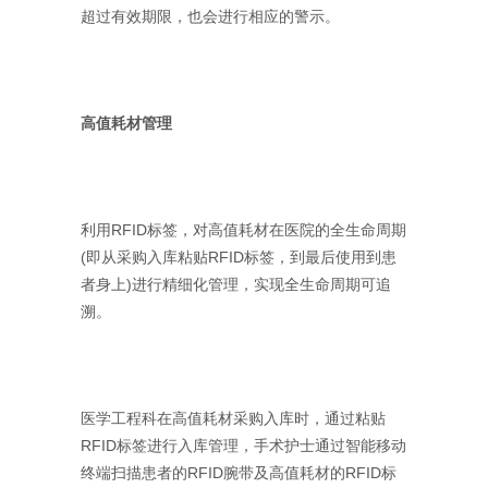
超过有效期限，也会进行相应的警示。
高值耗材管理
利用RFID标签，对高值耗材在医院的全生命周期
(即从采购入库粘贴RFID标签，到最后使用到患
者身上)进行精细化管理，实现全生命周期可追
溯。
医学工程科在高值耗材采购入库时，通过粘贴
RFID标签进行入库管理，手术护士通过智能移动
终端扫描患者的RFID腕带及高值耗材的RFID标