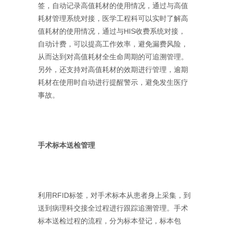
签，自动记录高值耗材的使用情况，通过与高值
耗材管理系统对接，医学工程科可以实时了解高
值耗材的使用情况，通过与HIS收费系统对接，
自动计费，可以提高工作效率，避免漏费风险，
从而达到对高值耗材全生命周期的可追溯管理。
另外，还支持对高值耗材的效期进行管理，逾期
耗材在使用时自动进行提醒警示，避免发生医疗
事故。
手术标本送检管理
利用RFID标签，对手术标本从患者身上采集，到
送到病理科交接全过程进行跟踪追溯管理。手术
标本送检过程的流程，分为标本登记，标本包