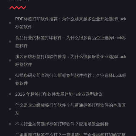
PDF标签打印软件推荐：为什么越来越多企业开始选择Luck
标签软件
食品行业的标签打印软件：为什么很多食品企业选择Luck标
签软件
服装吊牌标签打印软件推荐：为什么很多服装企业选择Luck
标签软件
扫描条码立即查询打印新标签的软件推荐：企业选择Luck标
签软件
2026 年标签打印软件发展趋势与企业选型建议
什么是企业级标签打印软件？与普通标签打印软件的本质区
别
不同行业如何选择标签打印软件？应用场景全解析
厂里电脑打标签怎么打？一篇讲清生产企业标签打印的完整