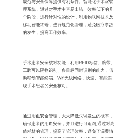
规范与安全保障提供有利条件。智能化手术室管
理系统，通过对手术中容易出错、效率低下的几
个阶段，进行针对性的设计，利用物联网技术及
移动智能终端，进行规范化管理，避免医疗事故
的发生，提高工作效率。
手术患者安全核对功能，利用RFID标签、腕带、
工牌可以隔物识别、多目标同时识别的能力，借
助移动智能终端、Wifi无线网络，快速、智能实
现手术患者的安全核对。
通过用血安全管理，大大降低失误发生的概率，
确保患者的用血安全，并且进行可追溯;通过对高
值耗材的管理，提高了管理效率，避免了漏费情