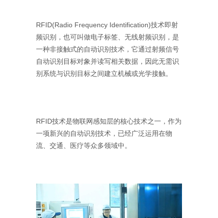
RFID(Radio Frequency Identification)技术即射
频识别，也可叫做电子标签、无线射频识别，是
一种非接触式的自动识别技术，它通过射频信号
自动识别目标对象并读写相关数据，因此无需识
别系统与识别目标之间建立机械或光学接触。
RFID技术是物联网感知层的核心技术之一，作为
一项新兴的自动识别技术，已经广泛运用在物
流、交通、医疗等众多领域中。