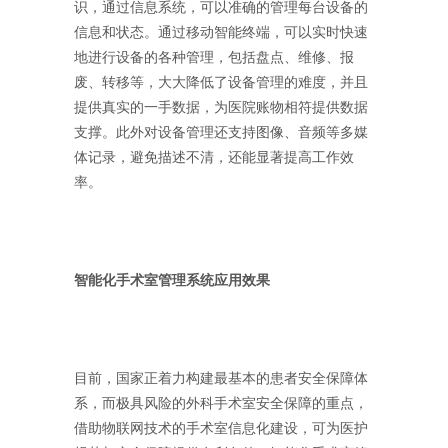
识，通过信息系统，可以准确的管理每台设备的
信息和状态。通过移动智能终端，可以实时快速
地进行设备的各种管理，包括盘点、维修、报
废、转移等，大大降低了设备管理的难度，并且
提供真实的一手数据，为医院账物相符提供数据
支撑。此外对设备管理还支持图像、音频等多媒
体记录，避免描述不清，还能显著提高工作效
率。
智能化手术室管理系统应用效果
目前，国家正着力构建最基本的患者安全保障体
系，而极具风险的外科手术室安全保障的重点，
借助物联网技术的手术室信息化建设，可为医护