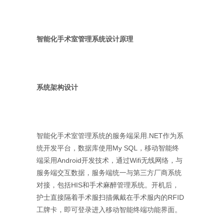
智能化手术室管理系统设计原理
系统架构设计
智能化手术室管理系统的服务端采用.NET作为系
统开发平台，数据库使用My SQL，移动智能终
端采用Android开发技术，通过Wifi无线网络，与
服务端交互数据，服务端统一与第三方厂商系统
对接，包括HIS和手术麻醉管理系统。开机后，
护士直接隔着手术服扫描佩戴在手术服内的RFID
工牌卡，即可登录进入移动智能终端功能界面。