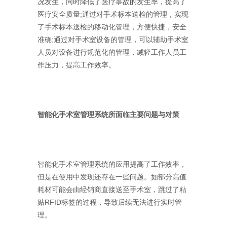
况发生，同时降低了医疗事故的发生率，提高了
医疗安全质量;通过对手术标本送检的管理，实现
了手术标本送检的移动化管理，方便快捷，安全
准确;通过对手术室设备的管理，可以辅助手术室
人员对设备进行规范化的管理，减轻工作人员工
作压力，提高工作效率。
智能化手术室管理系统所面临主要问题与对策
智能化手术室管理系统的应用提高了工作效率，
但是在使用中发现还存在一些问题。如部分高值
耗材可能会由经销商直接送至手术室，跳过了粘
贴RFID标签的过程，导致后续无法进行实时管
理。