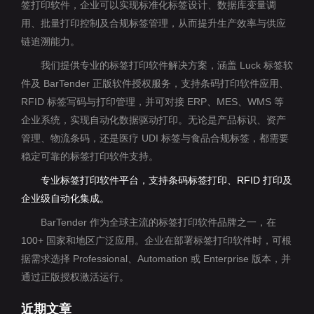
签打印软件，企业可以实现标准化标签设计、数据库变量调
用、批量打印控制及合规标签管理，从而提升生产效率与供应
链追溯能力。
我们提供专业的标签打印软件解决方案，涵盖 Luck 标签软
件及 BarTender 正版软件授权服务，支持条码打印软件应用、
RFID 标签写码与打印管理，并可对接 ERP、MES、WMS 等
企业系统，实现自动化数据驱动打印。无论是产品标识、资产
管理、物流条码，还是医疗 UDI 标签与食品合规标签，都需要
稳定可靠的标签打印软件支持。
专业标签打印软件平台，支持条码标签打印、RFID 打印及
企业级自动化集成。
BarTender 作为全球主流的标签打印软件品牌之一，在
100+ 国家和地区广泛应用。企业在部署标签打印软件时，可根
据需求选择 Professional、Automation 或 Enterprise 版本，并
通过正版授权激活运行。
近期文章