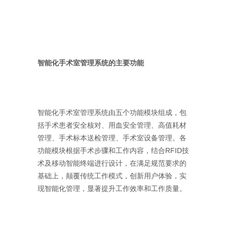
智能化手术室管理系统的主要功能
智能化手术室管理系统由五个功能模块组成，包
括手术患者安全核对、用血安全管理、高值耗材
管理、手术标本送检管理、手术室设备管理。各
功能模块根据手术步骤和工作内容，结合RFID技
术及移动智能终端进行设计，在满足规范要求的
基础上，颠覆传统工作模式，创新用户体验，实
现智能化管理，显著提升工作效率和工作质量。