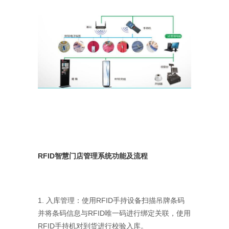
RFID智慧门店管理系统功能及流程
1. 入库管理：使用RFID手持设备扫描吊牌条码
并将条码信息与RFID唯一码进行绑定关联，使用
RFID手持机对到货进行校验入库。