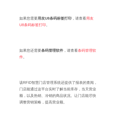
如果您需要
用友U8条码标签打印
，请查看
用友
U8条码标签打印
。
如果您还需要
条码管理软件
，请查看
条码管理软
件
。
该RFID智慧门店管理系统还提供了报表的查阅，
门店能通过这平台实时了解当前库存，当天营业
额，以及热销、冷销的商品状况。让门店能尽快
调整营销策略，提高营业额。