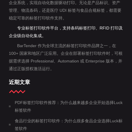
企业系统，实现自动化数据驱动打印。无论是产品标识、资产
管理、物流条码，还是医疗 UDI 标签与食品合规标签，都需要
稳定可靠的标签打印软件支持。
专业标签打印软件平台，支持条码标签打印、RFID 打印及
企业级自动化集成。
BarTender 作为全球主流的标签打印软件品牌之一，在
100+ 国家和地区广泛应用。企业在部署标签打印软件时，可根
据需求选择 Professional、Automation 或 Enterprise 版本，并
通过正版授权激活运行。
近期文章
PDF标签打印软件推荐：为什么越来越多企业开始选择Luck
标签软件
食品行业的标签打印软件：为什么很多食品企业选择Luck标
签软件