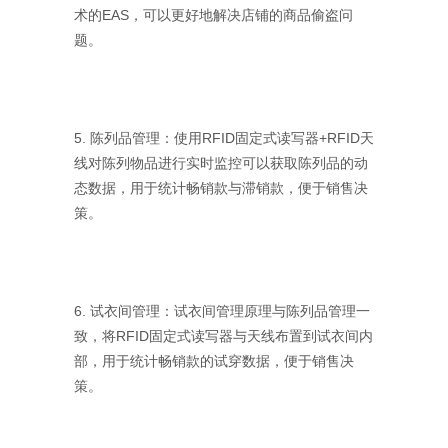
术的EAS，可以更好地解决店铺的商品偷盗问
题。
5. 陈列品管理：使用RFID固定式读写器+RFID天
线对陈列物品进行实时监控可以获取陈列品的动
态数据，用于统计畅销款与滞销款，便于销售决
策。
6. 试衣间管理：试衣间管理原理与陈列品管理一
致，将RFID固定式读写器与天线布置到试衣间内
部，用于统计畅销款的试穿数据，便于销售决
策。