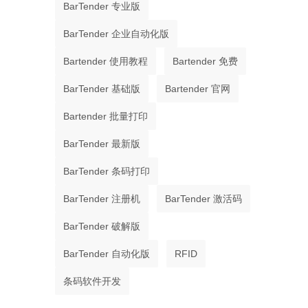
BarTender 专业版
BarTender 企业自动化版
Bartender 使用教程
Bartender 免费
BarTender 基础版
Bartender 官网
Bartender 批量打印
BarTender 最新版
BarTender 条码打印
BarTender 注册机
BarTender 激活码
BarTender 破解版
BarTender 自动化版
RFID
条码软件开发