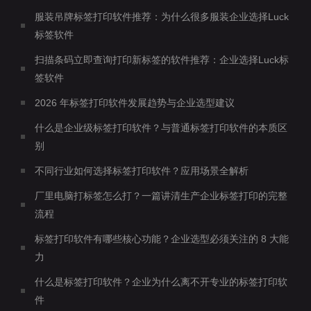
服装吊牌标签打印软件推荐：为什么很多服装企业选择Luck
标签软件
扫描条码立即查询打印新标签的软件推荐：企业选择Luck标
签软件
2026 年标签打印软件发展趋势与企业选型建议
什么是企业级标签打印软件？与普通标签打印软件的本质区
别
不同行业如何选择标签打印软件？应用场景全解析
厂里电脑打标签怎么打？一篇讲清生产企业标签打印的完整
流程
标签打印软件有哪些核心功能？企业选型必须关注的 8 大能
力
什么是标签打印软件？企业为什么离不开专业的标签打印软
件