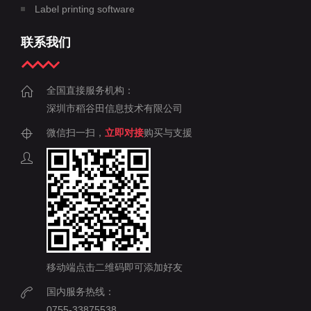
Label printing software
联系我们
全国直接服务机构：
深圳市稻谷田信息技术有限公司
微信扫一扫，
立即对接
购买与支援
移动端点击二维码即可添加好友
国内服务热线：
0755-33875538