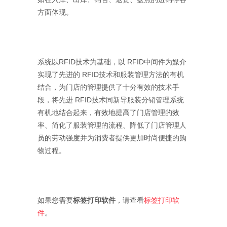
方面体现。
系统以RFID技术为基础，以 RFID中间件为媒介
实现了先进的 RFID技术和服装管理方法的有机
结合，为门店的管理提供了十分有效的技术手
段，将先进 RFID技术同新导服装分销管理系统
有机地结合起来，有效地提高了门店管理的效
率、简化了服装管理的流程、降低了门店管理人
员的劳动强度并为消费者提供更加时尚便捷的购
物过程。
如果您需要
标签打印软件
，请查看
标签打印软
件
。