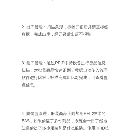
2. 出库管理：扫描条形，标签开锁后并清空标签
数据，完成出库，经开锁后出店不报警
3. 盘库管理：通过RFID手持设备进行货品信息
扫描，对批量商品快速识别，数据自动传入管理
软件进行比对，扫描完成即比对完成，可查看盘
点信息。
4. 防偷盗管理：服装商品上附加用RFID技术的
EAS，如果偷盗了多件商品，系统会一目了然地
知道偷盗了多少服装和是什么服装。使用RFID技