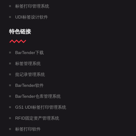
标签打印管理系统
UDI标签设计软件
特色链接
BarTender下载
标签管理系统
批记录管理系统
BarTender软件
BarTender仓库管理系统
GS1 UDI标签打印管理系统
RFID固定资产管理系统
标签打印软件