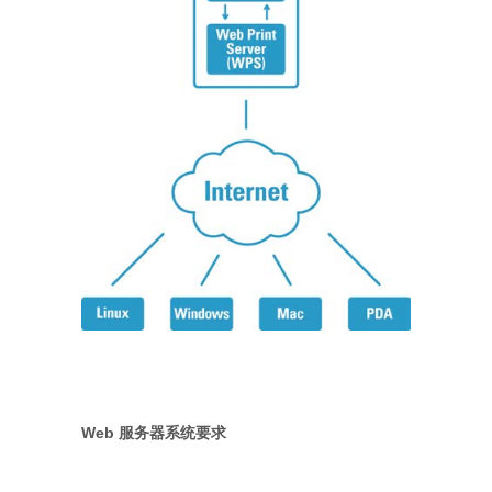
Web 服务器系统要求