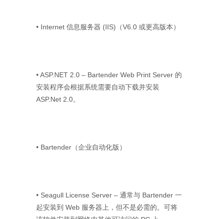
• Internet 信息服务器 (IIS)（V6.0 或更高版本）
• ASP.NET 2.0 – Bartender Web Print Server 的
安装程序会根据系统需要自动下载并安装
ASP.Net 2.0。
• Bartender（企业自动化版）
• Seagull License Server – 通常与 Bartender 一
起安装到 Web 服务器上，但不是必需的。可将