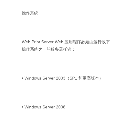
操作系统
Web Print Server Web 应用程序必须由运行以下
操作系统之一的服务器托管：
• Windows Server 2003（SP1 和更高版本）
• Windows Server 2008