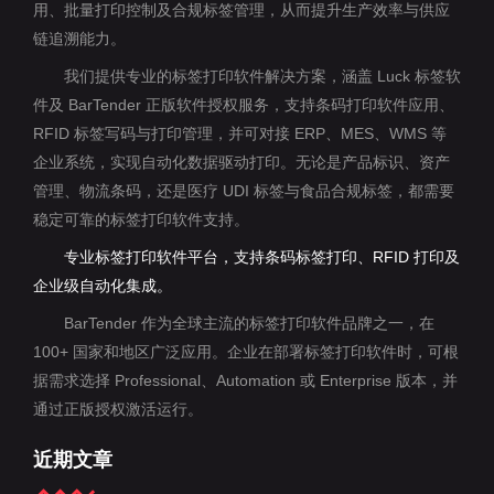
用、批量打印控制及合规标签管理，从而提升生产效率与供应
链追溯能力。
我们提供专业的标签打印软件解决方案，涵盖 Luck 标签软
件及 BarTender 正版软件授权服务，支持条码打印软件应用、
RFID 标签写码与打印管理，并可对接 ERP、MES、WMS 等
企业系统，实现自动化数据驱动打印。无论是产品标识、资产
管理、物流条码，还是医疗 UDI 标签与食品合规标签，都需要
稳定可靠的标签打印软件支持。
专业标签打印软件平台，支持条码标签打印、RFID 打印及
企业级自动化集成。
BarTender 作为全球主流的标签打印软件品牌之一，在
100+ 国家和地区广泛应用。企业在部署标签打印软件时，可根
据需求选择 Professional、Automation 或 Enterprise 版本，并
通过正版授权激活运行。
近期文章