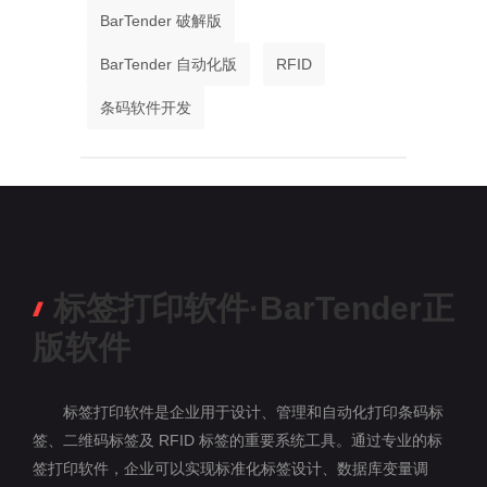
BarTender 破解版
BarTender 自动化版
RFID
条码软件开发
标签打印软件·BarTender正
版软件
标签打印软件是企业用于设计、管理和自动化打印条码标
签、二维码标签及 RFID 标签的重要系统工具。通过专业的标
签打印软件，企业可以实现标准化标签设计、数据库变量调