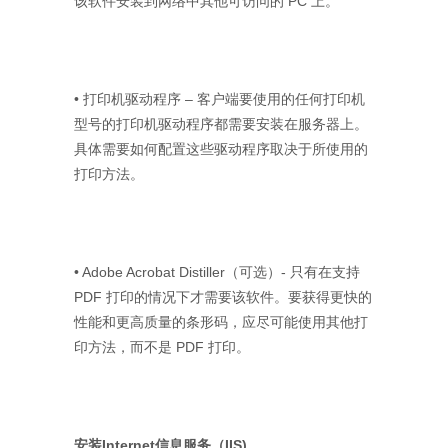
该软件安装到网络中其他可访问的 PC 上。
• 打印机驱动程序 – 客户端要使用的任何打印机
型号的打印机驱动程序都需要安装在服务器上。
具体需要如何配置这些驱动程序取决于所使用的
打印方法。
• Adobe Acrobat Distiller（可选）- 只有在支持
PDF 打印的情况下才需要该软件。要获得更快的
性能和更高质量的条形码，应尽可能使用其他打
印方法，而不是 PDF 打印。
安装Internet信息服务（IIS)