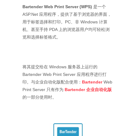
Bartender Web Print Server (WPS)
是一个
ASP.Net 应用程序，提供了基于浏览器的界面，
用于标签选择和打印。PC、非 Windows 计算
机、甚至手持 PDA 上的浏览器用户均可轻松浏
览和选择标签格式。
将其提交给在 Windows 服务器上运行的
Bartender Web Print Server 应用程序进行打
印。与企业自动化版配合使用：
Bartender
Web
Print Server 只有作为
Bartender 企业自动化版
的一部分使用时。