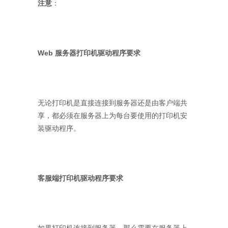
注意
：
Web 服务器打印机驱动程序要求
无论打印机是直接连接到服务器还是由客户端共
享，都必须在服务器上为每台要使用的打印机安
装驱动程序。
客服端打印机驱动程序要求
如果打印机连接到服务器，那么需要在服务器上