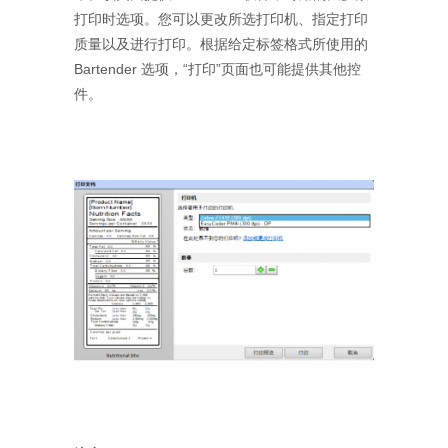
打印时选项。您可以更改所选打印机、指定打印
质量以及进行打印。根据给定标签格式所使用的
Bartender 选项，“打印”页面也可能提供其他控
件。