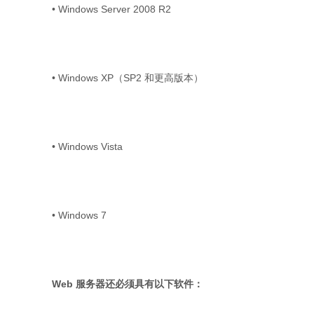
• Windows Server 2008 R2
• Windows XP（SP2 和更高版本）
• Windows Vista
• Windows 7
Web 服务器还必须具有以下软件：