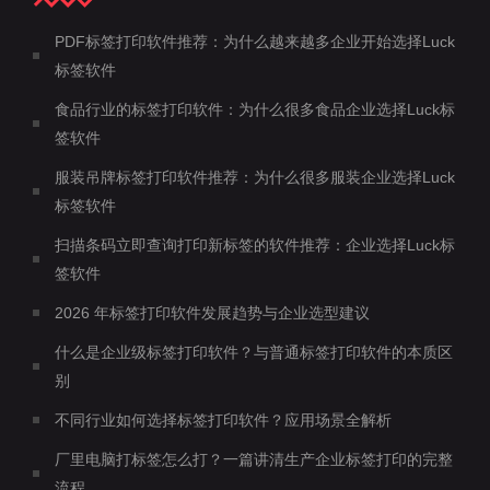
PDF标签打印软件推荐：为什么越来越多企业开始选择Luck
标签软件
食品行业的标签打印软件：为什么很多食品企业选择Luck标
签软件
服装吊牌标签打印软件推荐：为什么很多服装企业选择Luck
标签软件
扫描条码立即查询打印新标签的软件推荐：企业选择Luck标
签软件
2026 年标签打印软件发展趋势与企业选型建议
什么是企业级标签打印软件？与普通标签打印软件的本质区
别
不同行业如何选择标签打印软件？应用场景全解析
厂里电脑打标签怎么打？一篇讲清生产企业标签打印的完整
流程