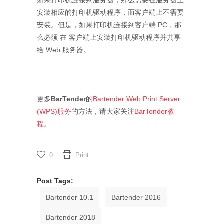
安装相应的打印机驱动程序，而客户端上不需要
安装。但是，如果打印机连接到客户端 PC，那
么必须 在 客户端上安装打印机驱动程序并共享
给 Web 服务器。
更多
BarTender
的
Bartender Web Print Server
(WPS)服务
的方法，请大家关注
BarTender教
程
。
0
Print
Post Tags:
Bartender 10.1
Bartender 2016
Bartender 2018