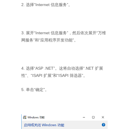
2. 选择“Internet 信息服务”。
3. 展开“Internet 信息服务”，然后依次展开“万维
网服务”和“应用程序开发功能”。
4. 选择“ASP .NET”。这将自动选择“.NET 扩展
性”、“ISAPI 扩展”和“ISAPI 筛选器”。
5. 单击“确定”。