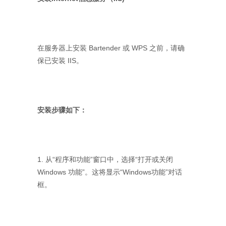
在服务器上安装 Bartender 或 WPS 之前，请确
保已安装 IIS。
安装步骤如下：
1. 从“程序和功能”窗口中，选择“打开或关闭
Windows 功能”。这将显示“Windows功能”对话
框。