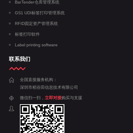
BarTender仓库管理系统
GS1 UDI标签打印管理系统
RFID固定资产管理系统
标签打印软件
Label printing software
联系我们
全国直接服务机构：
深圳市稻谷田信息技术有限公司
微信扫一扫，
立即对接
购买与支援