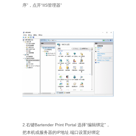
序”，点开“IIS管理器”
2.右键Bartender Print Portal 选择“编辑绑定”，
把本机或服务器的IP地址.端口设置好绑定