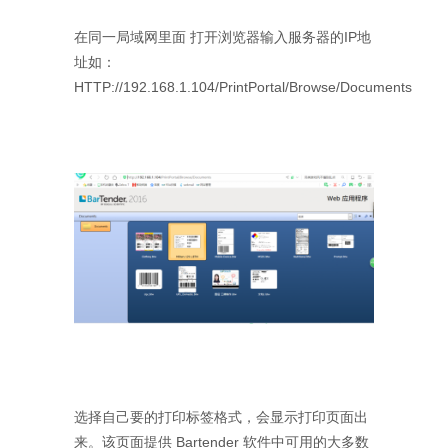
在同一局域网里面 打开浏览器输入服务器的IP地
址如：
HTTP://192.168.1.104/PrintPortal/Browse/Documents
选择自己要的打印标签格式，会显示打印页面出
来。该页面提供 Bartender 软件中可用的大多数