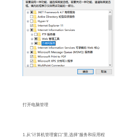
打开电脑管理
1.从“计算机管理窗口”里,选择“服务和应用程