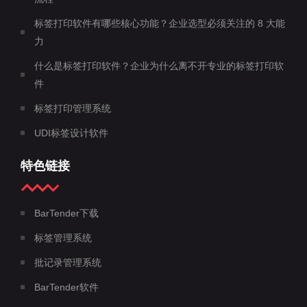
标签打印软件有哪些核心功能？企业选型必须关注的 8 大能
力
什么是标签打印软件？企业为什么离不开专业的标签打印软
件
标签打印管理系统
UDI标签设计软件
特色链接
BarTender下载
标签管理系统
批记录管理系统
BarTender软件