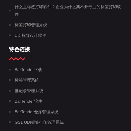
什么是标签打印软件？企业为什么离不开专业的标签打印软
件
标签打印管理系统
UDI标签设计软件
特色链接
BarTender下载
标签管理系统
批记录管理系统
BarTender软件
BarTender仓库管理系统
GS1 UDI标签打印管理系统