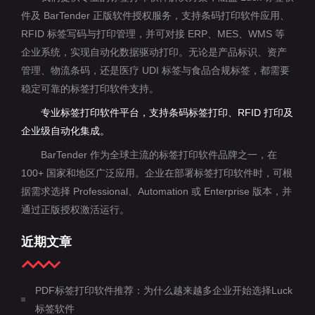
件及 BarTender 正版软件授权服务，支持条码打印软件应用、
RFID 标签写码与打印管理，并可对接 ERP、MES、WMS 等
企业系统，实现自动化数据驱动打印。无论是产品标识、资产
管理、物流条码，还是医疗 UDI 标签与食品合规标签，都需要
稳定可靠的标签打印软件支持。
专业标签打印软件平台，支持条码标签打印、RFID 打印及
企业级自动化集成。
BarTender 作为全球主流的标签打印软件品牌之一，在
100+ 国家和地区广泛应用。企业在部署标签打印软件时，可根
据需求选择 Professional、Automation 或 Enterprise 版本，并
通过正版授权激活运行。
近期文章
PDF标签打印软件推荐：为什么越来越多企业开始选择Luck
标签软件