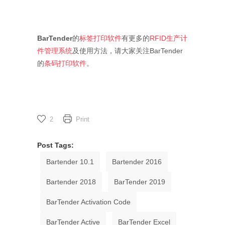
BarTender
的
标签打印软件
有更多的
RFID生产计
件管理系统
及使用方法，请大家关注BarTender
的
条码打印软件
。
2
Print
Post Tags:
Bartender 10.1
Bartender 2016
Bartender 2018
BarTender 2019
BarTender Activation Code
BarTender Active
BarTender Excel