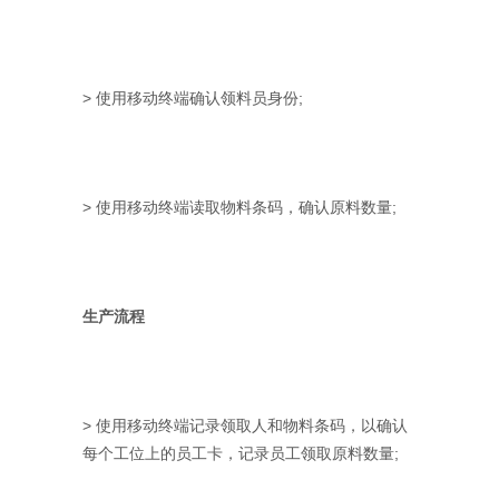
> 使用移动终端确认领料员身份;
> 使用移动终端读取物料条码，确认原料数量;
生产流程
> 使用移动终端记录领取人和物料条码，以确认
每个工位上的员工卡，记录员工领取原料数量;