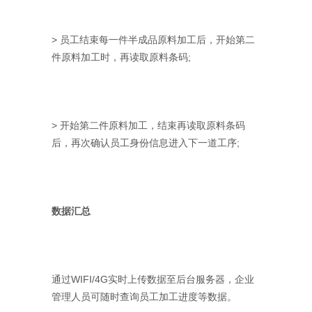
> 员工结束每一件半成品原料加工后，开始第二
件原料加工时，再读取原料条码;
> 开始第二件原料加工，结束再读取原料条码
后，再次确认员工身份信息进入下一道工序;
数据汇总
通过WIFI/4G实时上传数据至后台服务器，企业
管理人员可随时查询员工加工进度等数据。