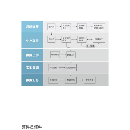
领料员领料