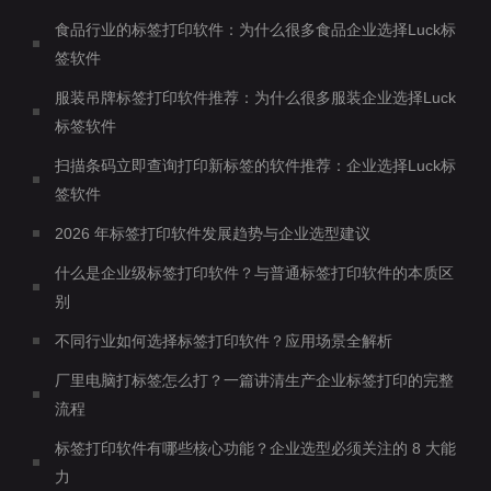
食品行业的标签打印软件：为什么很多食品企业选择Luck标
签软件
服装吊牌标签打印软件推荐：为什么很多服装企业选择Luck
标签软件
扫描条码立即查询打印新标签的软件推荐：企业选择Luck标
签软件
2026 年标签打印软件发展趋势与企业选型建议
什么是企业级标签打印软件？与普通标签打印软件的本质区
别
不同行业如何选择标签打印软件？应用场景全解析
厂里电脑打标签怎么打？一篇讲清生产企业标签打印的完整
流程
标签打印软件有哪些核心功能？企业选型必须关注的 8 大能
力