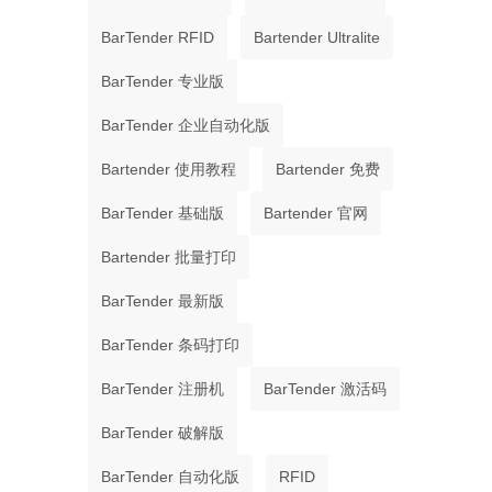
BarTender RFID
Bartender Ultralite
BarTender 专业版
BarTender 企业自动化版
Bartender 使用教程
Bartender 免费
BarTender 基础版
Bartender 官网
Bartender 批量打印
BarTender 最新版
BarTender 条码打印
BarTender 注册机
BarTender 激活码
BarTender 破解版
BarTender 自动化版
RFID