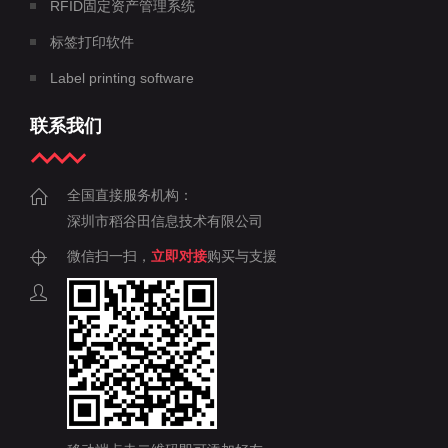
RFID固定资产管理系统
标签打印软件
Label printing software
联系我们
全国直接服务机构：
深圳市稻谷田信息技术有限公司
微信扫一扫，
立即对接
购买与支援