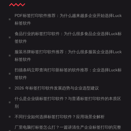
PDF标签打印软件推荐：为什么越来越多企业开始选择Luck
标签软件
食品行业的标签打印软件：为什么很多食品企业选择Luck标
签软件
服装吊牌标签打印软件推荐：为什么很多服装企业选择Luck
标签软件
扫描条码立即查询打印新标签的软件推荐：企业选择Luck标
签软件
2026 年标签打印软件发展趋势与企业选型建议
什么是企业级标签打印软件？与普通标签打印软件的本质区
别
不同行业如何选择标签打印软件？应用场景全解析
厂里电脑打标签怎么打？一篇讲清生产企业标签打印的完整