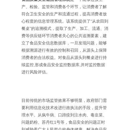
产、检验、监管和消费各个环节，让消费者了解
符合卫生安全的生产和流通过程，提高消费者放
心程度的信息管理系统。该系统提供了“从农田到
餐桌”的追溯模式，提取了生产、加工、流通、消
费等供应链环节消费者关心的公共追溯要素，建
立了食品安全信息数据库，一旦发现问题，能够
根据溯源进行有效的控制和召回，从源头上保障
消费者的合法权益。对食品从源头到餐桌进行持
续监控,形成食品安全监控数据库,并对监控数据
进行风险评估。
目前传统的市场监管效果不够明显，政府部门需
要利用信息化技术改进行政执法的手段，提升管
理水平。从疯牛病、口蹄疫到注水肉、毒韭菜、
问题奶粉、苏丹红1号等，食品安全的问题正时
刻威胁着广大人民群众的身体健康。解决食品安