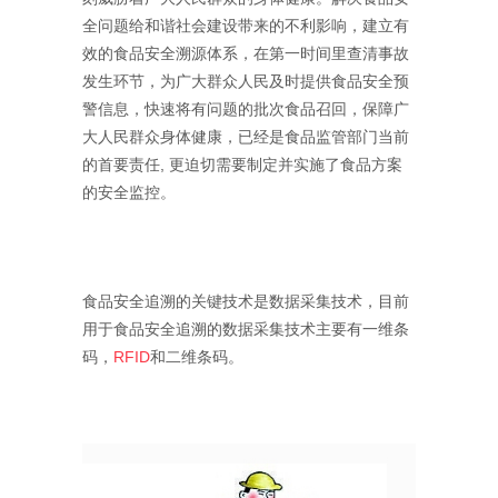
全问题给和谐社会建设带来的不利影响，建立有
效的食品安全溯源体系，在第一时间里查清事故
发生环节，为广大群众人民及时提供食品安全预
警信息，快速将有问题的批次食品召回，保障广
大人民群众身体健康，已经是食品监管部门当前
的首要责任, 更迫切需要制定并实施了食品方案
的安全监控。
食品安全追溯的关键技术是数据采集技术，目前
用于食品安全追溯的数据采集技术主要有一维条
码，
RFID
和二维条码。