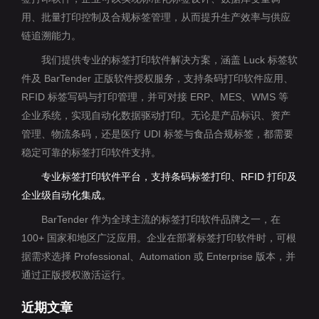
用、批量打印控制及合规标签管理，从而提升生产效率与供应
链追溯能力。
我们提供专业的标签打印软件解决方案，涵盖 Luck 标签软
件及 BarTender 正版软件授权服务，支持条码打印软件应用、
RFID 标签写码与打印管理，并可对接 ERP、MES、WMS 等
企业系统，实现自动化数据驱动打印。无论是产品标识、资产
管理、物流条码，还是医疗 UDI 标签与食品合规标签，都需要
稳定可靠的标签打印软件支持。
专业标签打印软件平台，支持条码标签打印、RFID 打印及
企业级自动化集成。
BarTender 作为全球主流的标签打印软件品牌之一，在
100+ 国家和地区广泛应用。企业在部署标签打印软件时，可根
据需求选择 Professional、Automation 或 Enterprise 版本，并
通过正版授权激活运行。
近期文章