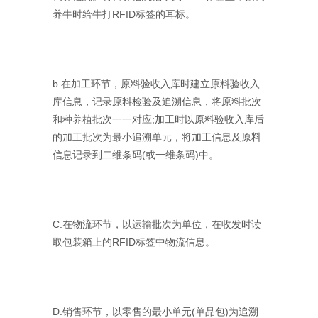
养牛时给牛打RFID标签的耳标。
b.在加工环节，原料验收入库时建立原料验收入
库信息，记录原料检验及追溯信息，将原料批次
和种养植批次一一对应;加工时以原料验收入库后
的加工批次为最小追溯单元，将加工信息及原料
信息记录到二维条码(或一维条码)中。
C.在物流环节，以运输批次为单位，在收发时读
取包装箱上的RFID标签中物流信息。
D.销售环节，以零售的最小单元(单品包)为追溯