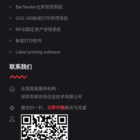
BarTender仓库管理系统
GS1 UDI标签打印管理系统
RFID固定资产管理系统
标签打印软件
Label printing software
联系我们
全国直接服务机构：
深圳市稻谷田信息技术有限公司
微信扫一扫，
立即对接
购买与支援