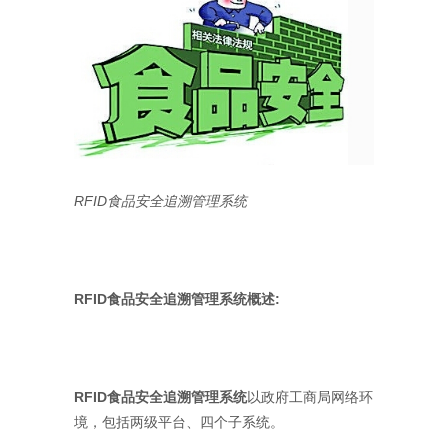
RFID食品安全追溯管理系统
RFID食品安全追溯管理系统概述:
RFID食品安全追溯管理系统
以政府工商局网络环
境，包括两级平台、四个子系统。