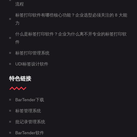
流程
标签打印软件有哪些核心功能？企业选型必须关注的 8 大能
力
什么是标签打印软件？企业为什么离不开专业的标签打印软
件
标签打印管理系统
UDI标签设计软件
特色链接
BarTender下载
标签管理系统
批记录管理系统
BarTender软件