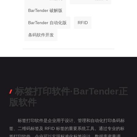
BarTender 破解版
BarTender 自动化版
RFID
条码软件开发
标签打印软件·BarTender正
版软件
标签打印软件是企业用于设计、管理和自动化打印条码标
签、二维码标签及 RFID 标签的重要系统工具。通过专业的标
签打印软件，企业可以实现标准化标签设计、数据库变量调